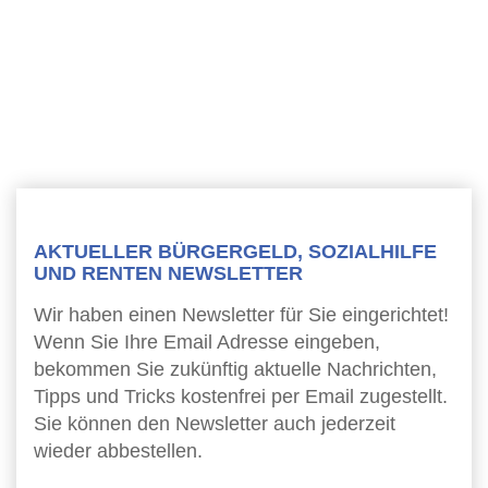
AKTUELLER BÜRGERGELD, SOZIALHILFE
UND RENTEN NEWSLETTER
Wir haben einen Newsletter für Sie eingerichtet!
Wenn Sie Ihre Email Adresse eingeben,
bekommen Sie zukünftig aktuelle Nachrichten,
Tipps und Tricks kostenfrei per Email zugestellt.
Sie können den Newsletter auch jederzeit
wieder abbestellen.
Newsletter