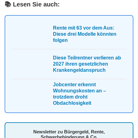
📚 Lesen Sie auch:
Rente mit 63 vor dem Aus:
Diese drei Modelle könnten
folgen
Diese Teilrentner verlieren ab
2027 ihren gesetzlichen
Krankengeldanspruch
Jobcenter erkennt
Wohnungskosten an –
trotzdem droht
Obdachlosigkeit
Newsletter zu Bürgergeld, Rente,
Schwerbehinderung & Co.