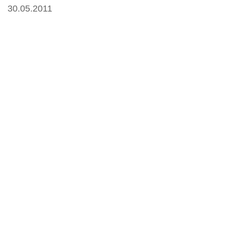
30.05.2011