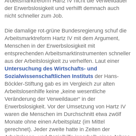
Arbeitsmarktreform Hartz IV nicht die Verweildauer
der Erwerbslosigkeit und verhilft demnach auch
nicht schneller zum Job.
Die damalige rot-grüne Bundesregierung schuf die
Arbeitsmarktreform Hartz IV mit dem Argument,
Menschen in der Erwerbslosigkeit mit
entsprechenden Arbeitsmarktinstrumenten schneller
aus der Arbeitslosigkeit zu verhelfen. Laut einer
Untersuchung des Wirtschafts- und
Sozialwissenschaftlichen Instituts
der Hans-
Böckler-Stiftung gab es im Vergleich zur alten
Arbeitslosenhilfe keine „keine wesentliche
Veränderung der Verweildauer“ in der
Erwerbslosigkeit. Vor der Umsetzung von Hartz IV
waren die Menschen im Durchschnitt etwa zwölf
Monate ohne einen Arbeitsplatz (im Mittel
gerechnet). Jeder zweite hatte in Zeiten der