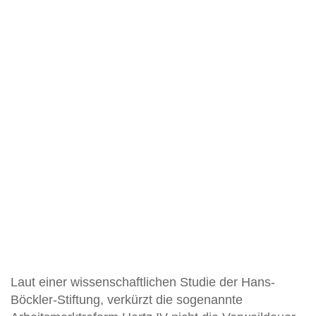
Laut einer wissenschaftlichen Studie der Hans-
Böckler-Stiftung, verkürzt die sogenannte