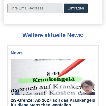
Weitere aktuelle News:
News
2/3-Grenze: Ab 2027 soll das Krankengeld
für diese Menschen wegfallen