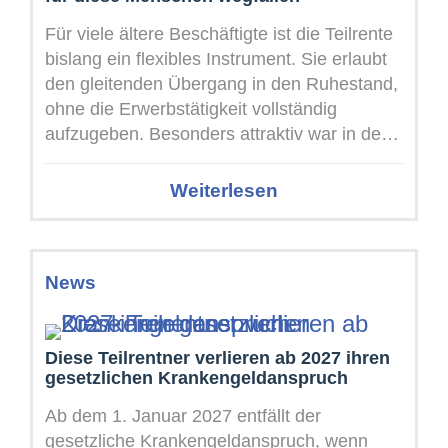
Für viele ältere Beschäftigte ist die Teilrente
bislang ein flexibles Instrument. Sie erlaubt
den gleitenden Übergang in den Ruhestand,
ohne die Erwerbstätigkeit vollständig
aufzugeben. Besonders attraktiv war in den
vergangenen Jahren ...
Weiterlesen
News
Diese Teilrentner verlieren ab 2027 ihren
gesetzlichen Krankengeldanspruch
Ab dem 1. Januar 2027 entfällt der
gesetzliche Krankengeldanspruch, wenn