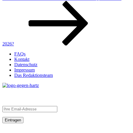
Beitrag
2026?
FAQs
Kontakt
Datenschutz
Impressum
Das Redaktionsteam
Newsletter
YouTube