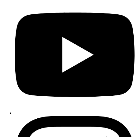
Instagram