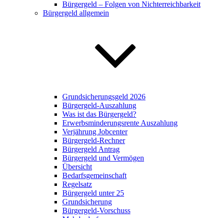
Bürgergeld – Folgen von Nichterreichbarkeit
Bürgergeld allgemein
Grundsicherungsgeld 2026
Bürgergeld-Auszahlung
Was ist das Bürgergeld?
Erwerbsminderungsrente Auszahlung
Verjährung Jobcenter
Bürgergeld-Rechner
Bürgergeld Antrag
Bürgergeld und Vermögen
Übersicht
Bedarfsgemeinschaft
Regelsatz
Bürgergeld unter 25
Grundsicherung
Bürgergeld-Vorschuss