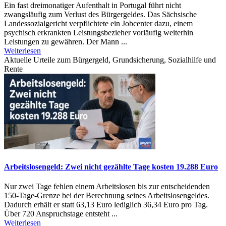
Ein fast dreimonatiger Aufenthalt in Portugal führt nicht
zwangsläufig zum Verlust des Bürgergeldes. Das Sächsische
Landessozialgericht verpflichtete ein Jobcenter dazu, einem
psychisch erkrankten Leistungsbezieher vorläufig weiterhin
Leistungen zu gewähren. Der Mann ...
Weiterlesen
Aktuelle Urteile zum Bürgergeld, Grundsicherung, Sozialhilfe und
Rente
Arbeitslosengeld: Zwei nicht gezählte Tage kosten 19.288 Euro
Nur zwei Tage fehlen einem Arbeitslosen bis zur entscheidenden
150-Tage-Grenze bei der Berechnung seines Arbeitslosengeldes.
Dadurch erhält er statt 63,13 Euro lediglich 36,34 Euro pro Tag.
Über 720 Anspruchstage entsteht ...
Weiterlesen