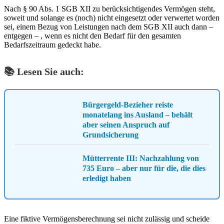
Nach § 90 Abs. 1 SGB XII zu berücksichtigendes Vermögen steht,
soweit und solange es (noch) nicht eingesetzt oder verwertet worden
sei, einem Bezug von Leistungen nach dem SGB XII auch dann –
entgegen – , wenn es nicht den Bedarf für den gesamten
Bedarfszeitraum gedeckt habe.
📚 Lesen Sie auch:
Bürgergeld-Bezieher reiste
monatelang ins Ausland – behält
aber seinen Anspruch auf
Grundsicherung
Mütterrente III: Nachzahlung von
735 Euro – aber nur für die, die dies
erledigt haben
Eine fiktive Vermögensberechnung sei nicht zulässig und scheide