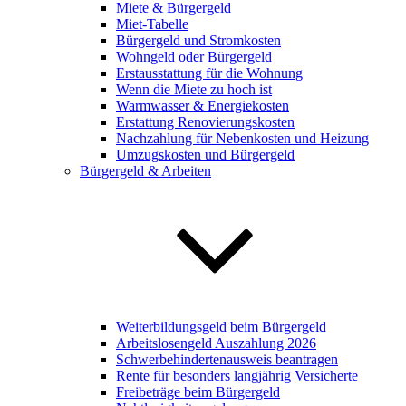
Miete & Bürgergeld
Miet-Tabelle
Bürgergeld und Stromkosten
Wohngeld oder Bürgergeld
Erstausstattung für die Wohnung
Wenn die Miete zu hoch ist
Warmwasser & Energiekosten
Erstattung Renovierungskosten
Nachzahlung für Nebenkosten und Heizung
Umzugskosten und Bürgergeld
Bürgergeld & Arbeiten
Weiterbildungsgeld beim Bürgergeld
Arbeitslosengeld Auszahlung 2026
Schwerbehindertenausweis beantragen
Rente für besonders langjährig Versicherte
Freibeträge beim Bürgergeld