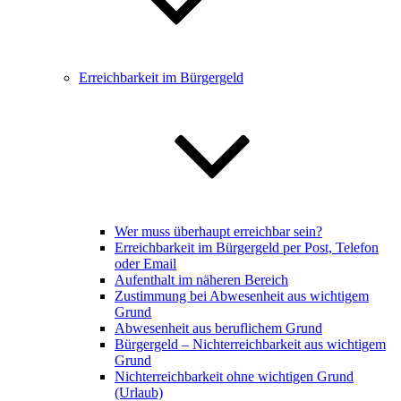
Erreichbarkeit im Bürgergeld
Wer muss überhaupt erreichbar sein?
Erreichbarkeit im Bürgergeld per Post, Telefon
oder Email
Aufenthalt im näheren Bereich
Zustimmung bei Abwesenheit aus wichtigem
Grund
Abwesenheit aus beruflichem Grund
Bürgergeld – Nichterreichbarkeit aus wichtigem
Grund
Nichterreichbarkeit ohne wichtigen Grund
(Urlaub)