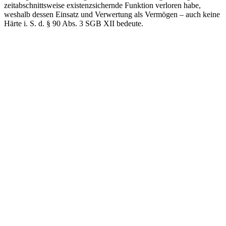
zeitabschnittsweise existenzsichernde Funktion verloren habe,
weshalb dessen Einsatz und Verwertung als Vermögen – auch keine
Härte i. S. d. § 90 Abs. 3 SGB XII bedeute.