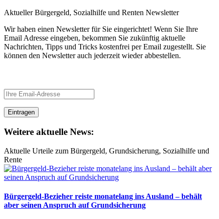
Aktueller Bürgergeld, Sozialhilfe und Renten Newsletter
Wir haben einen Newsletter für Sie eingerichtet! Wenn Sie Ihre
Email Adresse eingeben, bekommen Sie zukünftig aktuelle
Nachrichten, Tipps und Tricks kostenfrei per Email zugestellt. Sie
können den Newsletter auch jederzeit wieder abbestellen.
Newsletter
Weitere aktuelle News:
Aktuelle Urteile zum Bürgergeld, Grundsicherung, Sozialhilfe und
Rente
Bürgergeld-Bezieher reiste monatelang ins Ausland – behält
aber seinen Anspruch auf Grundsicherung