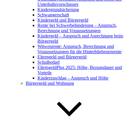
Unterhaltsvorschusses
Kindergrundsicherung
Schwangerschaft
Kindergeld und Bürgergeld
Rente bei Schwerbehinderung – Anspruch,
Berechnung und Voraussetzungen
Kindergeld – Anspruch und Anrechnung beim
Bürgergeld
Witwenrente: Anspruch, Berechnung und
Voraussetzungen für die Hinterbliebenenrente
Elterngeld und Bürgergeld
Schulbedarf
ElterngeldPlus 2025: Höhe, Bezugsdauer und
Vorteile
Kinderzuschlag – Anspruch und Höhe
Bürgergeld und Wohnung