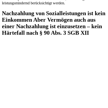
leistungsmindernd berücksichtigt werden.
Nachzahlung von Sozialleistungen ist kein
Einkommen Aber Vermögen auch aus
einer Nachzahlung ist einzusetzen – kein
Härtefall nach § 90 Abs. 3 SGB XII