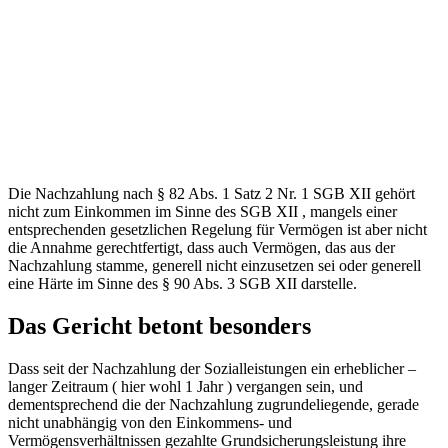
Die Nachzahlung nach § 82 Abs. 1 Satz 2 Nr. 1 SGB XII gehört
nicht zum Einkommen im Sinne des SGB XII , mangels einer
entsprechenden gesetzlichen Regelung für Vermögen ist aber nicht
die Annahme gerechtfertigt, dass auch Vermögen, das aus der
Nachzahlung stamme, generell nicht einzusetzen sei oder generell
eine Härte im Sinne des § 90 Abs. 3 SGB XII darstelle.
Das Gericht betont besonders
Dass seit der Nachzahlung der Sozialleistungen ein erheblicher –
langer Zeitraum ( hier wohl 1 Jahr ) vergangen sein, und
dementsprechend die der Nachzahlung zugrundeliegende, gerade
nicht unabhängig von den Einkommens- und
Vermögensverhältnissen gezahlte Grundsicherungsleistung ihre