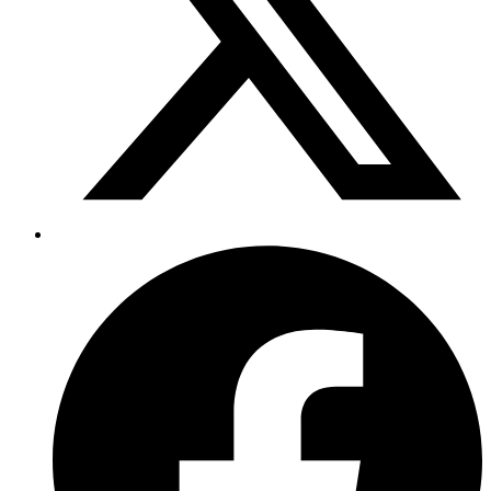
Facebook