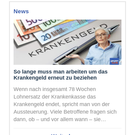
News
So lange muss man arbeiten um das
Krankengeld erneut zu beziehen
Wenn nach insgesamt 78 Wochen
Lohnersatz der Krankenkasse das
Krankengeld endet, spricht man von der
Aussteuerung. Viele Betroffene fragen sich
dann, ob – und vor allem wann – sie
nochmals Anspruch ...