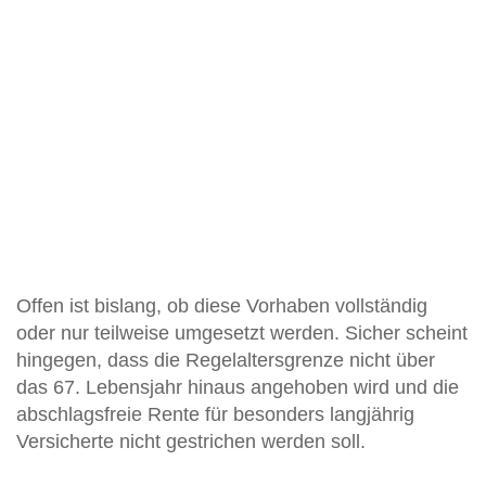
Offen ist bislang, ob diese Vorhaben vollständig
oder nur teilweise umgesetzt werden. Sicher scheint
hingegen, dass die Regelaltersgrenze nicht über
das 67. Lebensjahr hinaus angehoben wird und die
abschlagsfreie Rente für besonders langjährig
Versicherte nicht gestrichen werden soll.