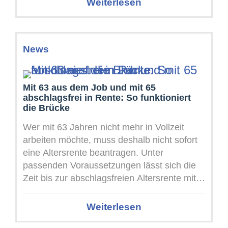
Weiterlesen
News
Mit 63 aus dem Job und mit 65
abschlagsfrei in Rente: So funktioniert
die Brücke
Wer mit 63 Jahren nicht mehr in Vollzeit
arbeiten möchte, muss deshalb nicht sofort
eine Altersrente beantragen. Unter
passenden Voraussetzungen lässt sich die
Zeit bis zur abschlagsfreien Altersrente mit
einer ...
Weiterlesen