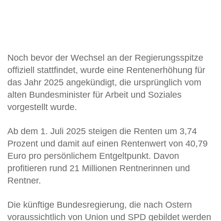
Noch bevor der Wechsel an der Regierungsspitze
offiziell stattfindet, wurde eine Rentenerhöhung für
das Jahr 2025 angekündigt, die ursprünglich vom
alten Bundesminister für Arbeit und Soziales
vorgestellt wurde.
Ab dem 1. Juli 2025 steigen die Renten um 3,74
Prozent und damit auf einen Rentenwert von 40,79
Euro pro persönlichem Entgeltpunkt. Davon
profitieren rund 21 Millionen Rentnerinnen und
Rentner.
Die künftige Bundesregierung, die nach Ostern
voraussichtlich von Union und SPD gebildet werden