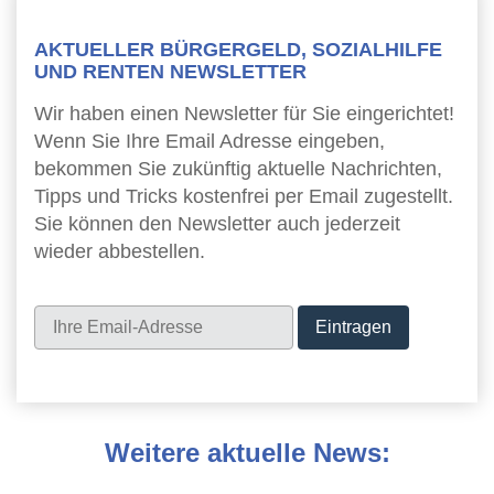
AKTUELLER BÜRGERGELD, SOZIALHILFE
UND RENTEN NEWSLETTER
Wir haben einen Newsletter für Sie eingerichtet!
Wenn Sie Ihre Email Adresse eingeben,
bekommen Sie zukünftig aktuelle Nachrichten,
Tipps und Tricks kostenfrei per Email zugestellt.
Sie können den Newsletter auch jederzeit
wieder abbestellen.
Newsletter
Weitere aktuelle News: