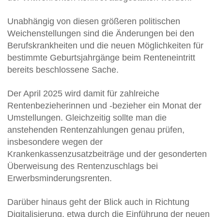
Unabhängig von diesen größeren politischen
Weichenstellungen sind die Änderungen bei den
Berufskrankheiten und die neuen Möglichkeiten für
bestimmte Geburtsjahrgänge beim Renteneintritt
bereits beschlossene Sache.
Der April 2025 wird damit für zahlreiche
Rentenbezieherinnen und -bezieher ein Monat der
Umstellungen. Gleichzeitig sollte man die
anstehenden Rentenzahlungen genau prüfen,
insbesondere wegen der
Krankenkassenzusatzbeiträge und der gesonderten
Überweisung des Rentenzuschlags bei
Erwerbsminderungsrenten.
Darüber hinaus geht der Blick auch in Richtung
Digitalisierung, etwa durch die Einführung der neuen