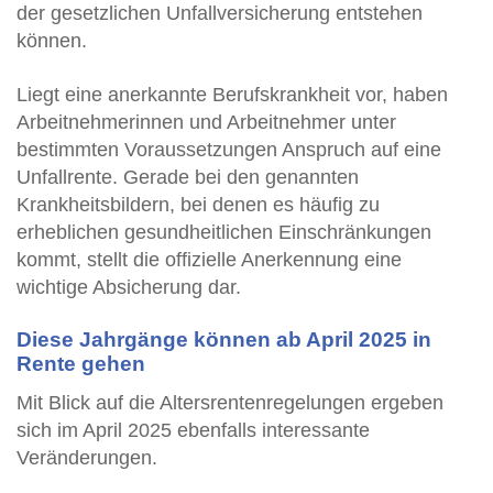
der gesetzlichen Unfallversicherung entstehen
können.
Liegt eine anerkannte Berufskrankheit vor, haben
Arbeitnehmerinnen und Arbeitnehmer unter
bestimmten Voraussetzungen Anspruch auf eine
Unfallrente. Gerade bei den genannten
Krankheitsbildern, bei denen es häufig zu
erheblichen gesundheitlichen Einschränkungen
kommt, stellt die offizielle Anerkennung eine
wichtige Absicherung dar.
Diese Jahrgänge können ab April 2025 in
Rente gehen
Mit Blick auf die Altersrentenregelungen ergeben
sich im April 2025 ebenfalls interessante
Veränderungen.