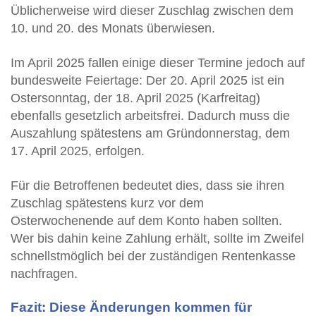
Üblicherweise wird dieser Zuschlag zwischen dem
10. und 20. des Monats überwiesen.
Im April 2025 fallen einige dieser Termine jedoch auf
bundesweite Feiertage: Der 20. April 2025 ist ein
Ostersonntag, der 18. April 2025 (Karfreitag)
ebenfalls gesetzlich arbeitsfrei. Dadurch muss die
Auszahlung spätestens am Gründonnerstag, dem
17. April 2025, erfolgen.
Für die Betroffenen bedeutet dies, dass sie ihren
Zuschlag spätestens kurz vor dem
Osterwochenende auf dem Konto haben sollten.
Wer bis dahin keine Zahlung erhält, sollte im Zweifel
schnellstmöglich bei der zuständigen Rentenkasse
nachfragen.
Fazit: Diese Änderungen kommen für