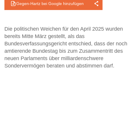
Gegen-Hartz bei Google hinzufügen
Die politischen Weichen für den April 2025 wurden
bereits Mitte März gestellt, als das
Bundesverfassungsgericht entschied, dass der noch
amtierende Bundestag bis zum Zusammentritt des
neuen Parlaments über milliardenschwere
Sondervermögen beraten und abstimmen darf.