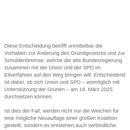
Diese Entscheidung betrifft unmittelbar die
Vorhaben zur Änderung des Grundgesetzes und zur
Schuldenbremse, welche die alte Bundesregierung
zusammen mit der Union und der SPD im
Eilverfahren auf den Weg bringen will. Entscheidend
ist dabei, ob sich Union und SPD – womöglich mit
Unterstützung der Grünen – am 18. März 2025
durchsetzen können.
Ist dies der Fall, werden nicht nur die Weichen für
eine mögliche Neuauflage einer großen Koalition
gestellt, sondern es entstehen auch verbindliche