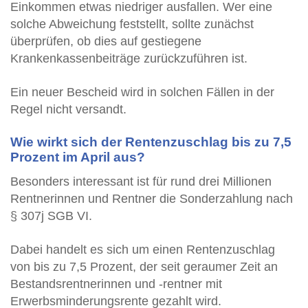
Einkommen etwas niedriger ausfallen. Wer eine
solche Abweichung feststellt, sollte zunächst
überprüfen, ob dies auf gestiegene
Krankenkassenbeiträge zurückzuführen ist.
Ein neuer Bescheid wird in solchen Fällen in der
Regel nicht versandt.
Wie wirkt sich der Rentenzuschlag bis zu 7,5
Prozent im April aus?
Besonders interessant ist für rund drei Millionen
Rentnerinnen und Rentner die Sonderzahlung nach
§ 307j SGB VI.
Dabei handelt es sich um einen Rentenzuschlag
von bis zu 7,5 Prozent, der seit geraumer Zeit an
Bestandsrentnerinnen und -rentner mit
Erwerbsminderungsrente gezahlt wird.