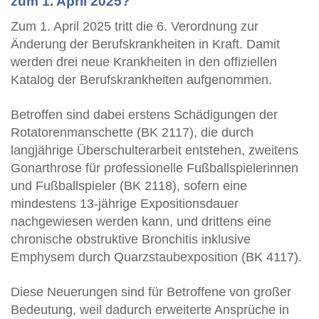
zum 1. April 2025?
Zum 1. April 2025 tritt die 6. Verordnung zur
Änderung der Berufskrankheiten in Kraft. Damit
werden drei neue Krankheiten in den offiziellen
Katalog der Berufskrankheiten aufgenommen.
Betroffen sind dabei erstens Schädigungen der
Rotatorenmanschette (BK 2117), die durch
langjährige Überschulterarbeit entstehen, zweitens
Gonarthrose für professionelle Fußballspielerinnen
und Fußballspieler (BK 2118), sofern eine
mindestens 13-jährige Expositionsdauer
nachgewiesen werden kann, und drittens eine
chronische obstruktive Bronchitis inklusive
Emphysem durch Quarzstaubexposition (BK 4117).
Diese Neuerungen sind für Betroffene von großer
Bedeutung, weil dadurch erweiterte Ansprüche in