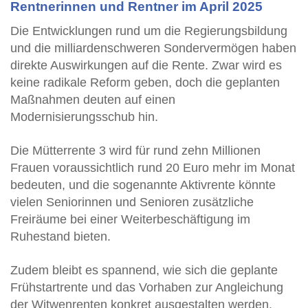
Rentnerinnen und Rentner im April 2025
Die Entwicklungen rund um die Regierungsbildung
und die milliardenschweren Sondervermögen haben
direkte Auswirkungen auf die Rente. Zwar wird es
keine radikale Reform geben, doch die geplanten
Maßnahmen deuten auf einen
Modernisierungsschub hin.
Die Mütterrente 3 wird für rund zehn Millionen
Frauen voraussichtlich rund 20 Euro mehr im Monat
bedeuten, und die sogenannte Aktivrente könnte
vielen Seniorinnen und Senioren zusätzliche
Freiräume bei einer Weiterbeschäftigung im
Ruhestand bieten.
Zudem bleibt es spannend, wie sich die geplante
Frühstartrente und das Vorhaben zur Angleichung
der Witwenrenten konkret ausgestalten werden.