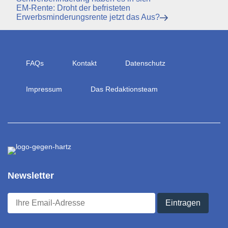
Nächster
EM-Rente: Droht der befristeten
Beitrag
Erwerbsminderungsrente jetzt das Aus?
FAQs
Kontakt
Datenschutz
Impressum
Das Redaktionsteam
Newsletter