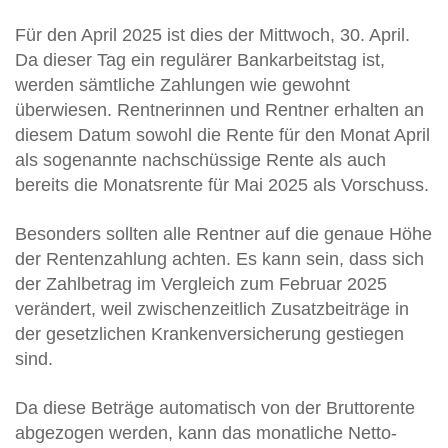
Für den April 2025 ist dies der Mittwoch, 30. April.
Da dieser Tag ein regulärer Bankarbeitstag ist,
werden sämtliche Zahlungen wie gewohnt
überwiesen. Rentnerinnen und Rentner erhalten an
diesem Datum sowohl die Rente für den Monat April
als sogenannte nachschüssige Rente als auch
bereits die Monatsrente für Mai 2025 als Vorschuss.
Besonders sollten alle Rentner auf die genaue Höhe
der Rentenzahlung achten. Es kann sein, dass sich
der Zahlbetrag im Vergleich zum Februar 2025
verändert, weil zwischenzeitlich Zusatzbeiträge in
der gesetzlichen Krankenversicherung gestiegen
sind.
Da diese Beträge automatisch von der Bruttorente
abgezogen werden, kann das monatliche Netto-