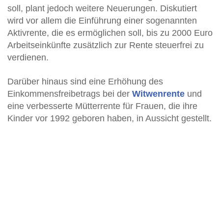
soll, plant jedoch weitere Neuerungen. Diskutiert
wird vor allem die Einführung einer sogenannten
Aktivrente, die es ermöglichen soll, bis zu 2000 Euro
Arbeitseinkünfte zusätzlich zur Rente steuerfrei zu
verdienen.
Darüber hinaus sind eine Erhöhung des
Einkommensfreibetrags bei der
Witwenrente
und
eine verbesserte Mütterrente für Frauen, die ihre
Kinder vor 1992 geboren haben, in Aussicht gestellt.