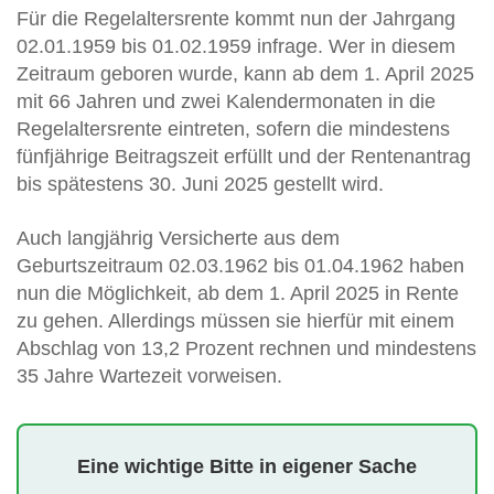
Für die Regelaltersrente kommt nun der Jahrgang
02.01.1959 bis 01.02.1959 infrage. Wer in diesem
Zeitraum geboren wurde, kann ab dem 1. April 2025
mit 66 Jahren und zwei Kalendermonaten in die
Regelaltersrente eintreten, sofern die mindestens
fünfjährige Beitragszeit erfüllt und der Rentenantrag
bis spätestens 30. Juni 2025 gestellt wird.
Auch langjährig Versicherte aus dem
Geburtszeitraum 02.03.1962 bis 01.04.1962 haben
nun die Möglichkeit, ab dem 1. April 2025 in Rente
zu gehen. Allerdings müssen sie hierfür mit einem
Abschlag von 13,2 Prozent rechnen und mindestens
35 Jahre Wartezeit vorweisen.
Eine wichtige Bitte in eigener Sache