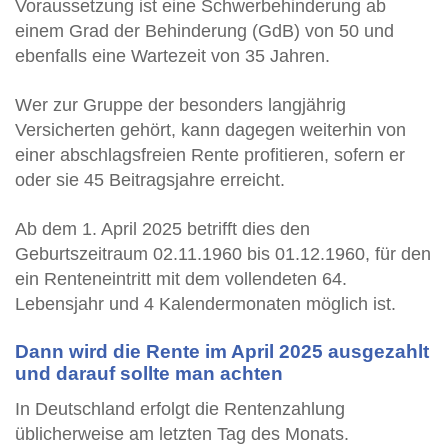
Voraussetzung ist eine Schwerbehinderung ab
einem Grad der Behinderung (GdB) von 50 und
ebenfalls eine Wartezeit von 35 Jahren.
Wer zur Gruppe der besonders langjährig
Versicherten gehört, kann dagegen weiterhin von
einer abschlagsfreien Rente profitieren, sofern er
oder sie 45 Beitragsjahre erreicht.
Ab dem 1. April 2025 betrifft dies den
Geburtszeitraum 02.11.1960 bis 01.12.1960, für den
ein Renteneintritt mit dem vollendeten 64.
Lebensjahr und 4 Kalendermonaten möglich ist.
Dann wird die Rente im April 2025 ausgezahlt
und darauf sollte man achten
In Deutschland erfolgt die Rentenzahlung
üblicherweise am letzten Tag des Monats.