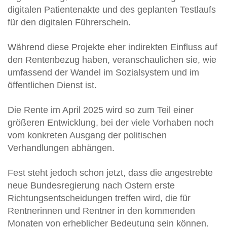
digitalen Patientenakte und des geplanten Testlaufs
für den digitalen Führerschein.
Während diese Projekte eher indirekten Einfluss auf
den Rentenbezug haben, veranschaulichen sie, wie
umfassend der Wandel im Sozialsystem und im
öffentlichen Dienst ist.
Die Rente im April 2025 wird so zum Teil einer
größeren Entwicklung, bei der viele Vorhaben noch
vom konkreten Ausgang der politischen
Verhandlungen abhängen.
Fest steht jedoch schon jetzt, dass die angestrebte
neue Bundesregierung nach Ostern erste
Richtungsentscheidungen treffen wird, die für
Rentnerinnen und Rentner in den kommenden
Monaten von erheblicher Bedeutung sein können.