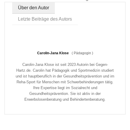
Über den Autor
Letzte Beiträge des Autors
Carolin-Jana Klose
(
Pädagogin
)
Carolin-Jana Klose ist seit 2023 Autorin bei Gegen-
Hartz.de. Carolin hat Pädagogik und Sportmedizin studiert
und ist hauptberuflich in der Gesundheitsprävention und im
Reha-Sport für Menschen mit Schwerbehinderungen tätig.
Ihre Expertise liegt im Sozialrecht und
Gesundheitsprävention. Sie ist aktiv in der
Erwerbslosenberatung und Behindertenberatung.