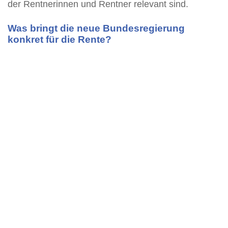
der Rentnerinnen und Rentner relevant sind.
Was bringt die neue Bundesregierung
konkret für die Rente?