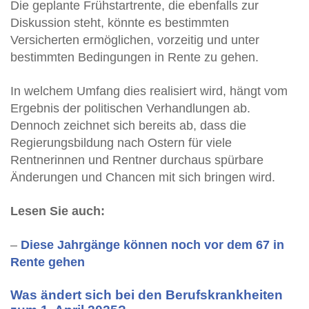
Die geplante Frühstartrente, die ebenfalls zur
Diskussion steht, könnte es bestimmten
Versicherten ermöglichen, vorzeitig und unter
bestimmten Bedingungen in Rente zu gehen.
In welchem Umfang dies realisiert wird, hängt vom
Ergebnis der politischen Verhandlungen ab.
Dennoch zeichnet sich bereits ab, dass die
Regierungsbildung nach Ostern für viele
Rentnerinnen und Rentner durchaus spürbare
Änderungen und Chancen mit sich bringen wird.
Lesen Sie auch:
–
Diese Jahr­gänge können noch vor dem 67 in
Rente gehen
Was ändert sich bei den Berufskrankheiten