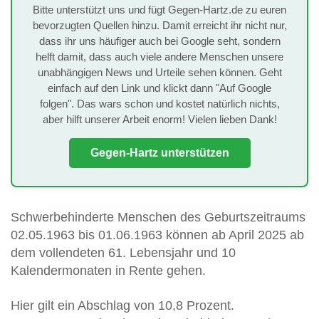
Bitte unterstützt uns und fügt Gegen-Hartz.de zu euren
bevorzugten Quellen hinzu. Damit erreicht ihr nicht nur,
dass ihr uns häufiger auch bei Google seht, sondern
helft damit, dass auch viele andere Menschen unsere
unabhängigen News und Urteile sehen können. Geht
einfach auf den Link und klickt dann "Auf Google
folgen". Das wars schon und kostet natürlich nichts,
aber hilft unserer Arbeit enorm! Vielen lieben Dank!
Gegen-Hartz unterstützen
Schwerbehinderte Menschen des Geburtszeitraums
02.05.1963 bis 01.06.1963 können ab April 2025 ab
dem vollendeten 61. Lebensjahr und 10
Kalendermonaten in Rente gehen.
Hier gilt ein Abschlag von 10,8 Prozent.