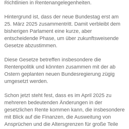
Richtlinien in Rentenangelegenheiten.
Hintergrund ist, dass der neue Bundestag erst am
25. März 2025 zusammentritt. Damit verbleibt dem
bisherigen Parlament eine kurze, aber
entscheidende Phase, um über zukunftsweisende
Gesetze abzustimmen.
Diese Gesetze betreffen insbesondere die
Rentenpolitik und könnten zusammen mit der ab
Ostern geplanten neuen Bundesregierung zügig
umgesetzt werden.
Schon jetzt steht fest, dass es im April 2025 zu
mehreren bedeutenden Änderungen in der
gesetzlichen Rente kommen kann, die insbesondere
mit Blick auf die Finanzen, die Ausweitung von
Ansprüchen und die Altersgrenzen für große Teile