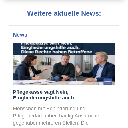
Weitere aktuelle News:
News
Pflegekasse sagt Nein,
Eingliederungshilfe auch
Menschen mit Behinderung und
Pflegebedarf haben häufig Ansprüche
gegenüber mehreren Stellen. Die