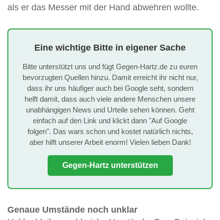
als er das Messer mit der Hand abwehren wollte.
Eine wichtige Bitte in eigener Sache
Bitte unterstützt uns und fügt Gegen-Hartz.de zu euren
bevorzugten Quellen hinzu. Damit erreicht ihr nicht nur,
dass ihr uns häufiger auch bei Google seht, sondern
helft damit, dass auch viele andere Menschen unsere
unabhängigen News und Urteile sehen können. Geht
einfach auf den Link und klickt dann "Auf Google
folgen". Das wars schon und kostet natürlich nichts,
aber hilft unserer Arbeit enorm! Vielen lieben Dank!
Gegen-Hartz unterstützen
Genaue Umstände noch unklar