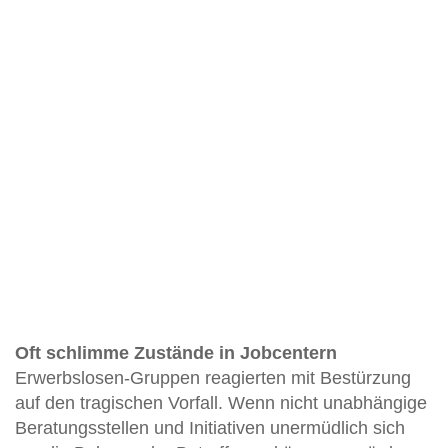
Oft schlimme Zustände in Jobcentern
Erwerbslosen-Gruppen reagierten mit Bestürzung
auf den tragischen Vorfall. Wenn nicht unabhängige
Beratungsstellen und Initiativen unermüdlich sich