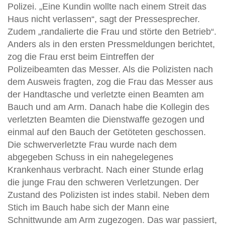
Polizei. „Eine Kundin wollte nach einem Streit das
Haus nicht verlassen“, sagt der Pressesprecher.
Zudem „randalierte die Frau und störte den Betrieb“.
Anders als in den ersten Pressmeldungen berichtet,
zog die Frau erst beim Eintreffen der
Polizeibeamten das Messer. Als die Polizisten nach
dem Ausweis fragten, zog die Frau das Messer aus
der Handtasche und verletzte einen Beamten am
Bauch und am Arm. Danach habe die Kollegin des
verletzten Beamten die Dienstwaffe gezogen und
einmal auf den Bauch der Getöteten geschossen.
Die schwerverletzte Frau wurde nach dem
abgegeben Schuss in ein nahegelegenes
Krankenhaus verbracht. Nach einer Stunde erlag
die junge Frau den schweren Verletzungen. Der
Zustand des Polizisten ist indes stabil. Neben dem
Stich im Bauch habe sich der Mann eine
Schnittwunde am Arm zugezogen. Das war passiert,