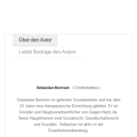
Über den Autor
Letzte Beiträge des Autors
Sebastian Bertram
(
Chefredakteur
)
Sebastian Bertram ist gelernter Sozialarbeiter und hat über
10 Jahre eine therapeutische Einrichtung geleitet. Er ist
Gründer und Hauptverantwortlicher von Gegen-Hartz.de.
Seine Hauptthemen sind Sozialrecht, Gesellschaftsrecht
und Soziales. Sebastian ist aktiv in der
Erwerbslosenberatung.