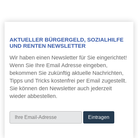
AKTUELLER BÜRGERGELD, SOZIALHILFE
UND RENTEN NEWSLETTER
Wir haben einen Newsletter für Sie eingerichtet!
Wenn Sie Ihre Email Adresse eingeben,
bekommen Sie zukünftig aktuelle Nachrichten,
Tipps und Tricks kostenfrei per Email zugestellt.
Sie können den Newsletter auch jederzeit
wieder abbestellen.
Newsletter