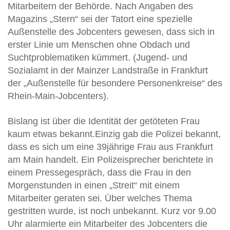
Mitarbeitern der Behörde. Nach Angaben des
Magazins „Stern“ sei der Tatort eine spezielle
Außenstelle des Jobcenters gewesen, dass sich in
erster Linie um Menschen ohne Obdach und
Suchtproblematiken kümmert. (Jugend- und
Sozialamt in der Mainzer Landstraße in Frankfurt
der „Außenstelle für besondere Personenkreise“ des
Rhein-Main-Jobcenters).
Bislang ist über die Identität der getöteten Frau
kaum etwas bekannt.Einzig gab die Polizei bekannt,
dass es sich um eine 39jährige Frau aus Frankfurt
am Main handelt. Ein Polizeisprecher berichtete in
einem Pressegespräch, dass die Frau in den
Morgenstunden in einen „Streit“ mit einem
Mitarbeiter geraten sei. Über welches Thema
gestritten wurde, ist noch unbekannt. Kurz vor 9.00
Uhr alarmierte ein Mitarbeiter des Jobcenters die