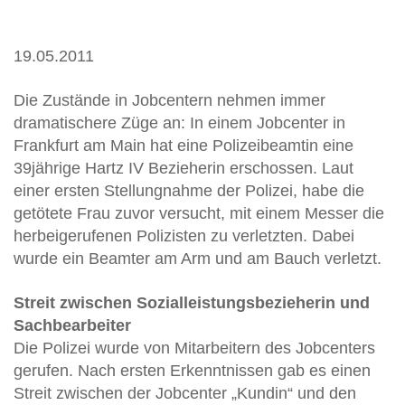
19.05.2011
Die Zustände in Jobcentern nehmen immer
dramatischere Züge an: In einem Jobcenter in
Frankfurt am Main hat eine Polizeibeamtin eine
39jährige Hartz IV Bezieherin erschossen. Laut
einer ersten Stellungnahme der Polizei, habe die
getötete Frau zuvor versucht, mit einem Messer die
herbeigerufenen Polizisten zu verletzten. Dabei
wurde ein Beamter am Arm und am Bauch verletzt.
Streit zwischen Sozialleistungsbezieherin und
Sachbearbeiter
Die Polizei wurde von Mitarbeitern des Jobcenters
gerufen. Nach ersten Erkenntnissen gab es einen
Streit zwischen der Jobcenter „Kundin“ und den