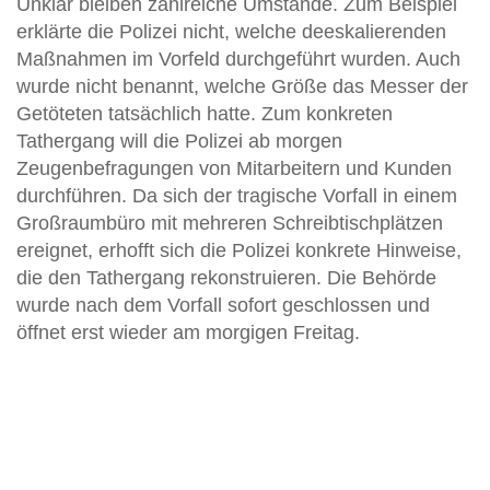
Unklar bleiben zahlreiche Umstände. Zum Beispiel
erklärte die Polizei nicht, welche deeskalierenden
Maßnahmen im Vorfeld durchgeführt wurden. Auch
wurde nicht benannt, welche Größe das Messer der
Getöteten tatsächlich hatte. Zum konkreten
Tathergang will die Polizei ab morgen
Zeugenbefragungen von Mitarbeitern und Kunden
durchführen. Da sich der tragische Vorfall in einem
Großraumbüro mit mehreren Schreibtischplätzen
ereignet, erhofft sich die Polizei konkrete Hinweise,
die den Tathergang rekonstruieren. Die Behörde
wurde nach dem Vorfall sofort geschlossen und
öffnet erst wieder am morgigen Freitag.