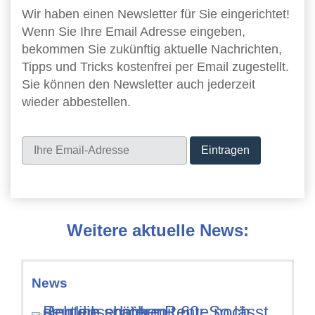
Wir haben einen Newsletter für Sie eingerichtet!
Wenn Sie Ihre Email Adresse eingeben,
bekommen Sie zukünftig aktuelle Nachrichten,
Tipps und Tricks kostenfrei per Email zugestellt.
Sie können den Newsletter auch jederzeit
wieder abbestellen.
Newsletter
Weitere aktuelle News:
News