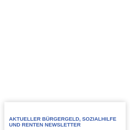
AKTUELLER BÜRGERGELD, SOZIALHILFE
UND RENTEN NEWSLETTER