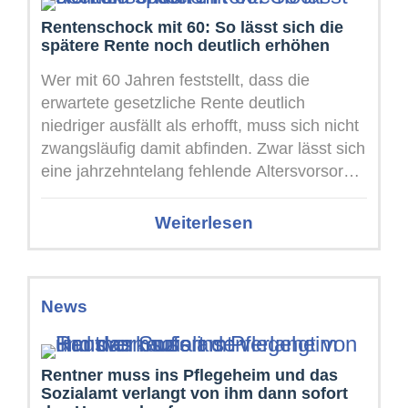
Rentenschock mit 60: So lässt sich die
spätere Rente noch deutlich erhöhen
Wer mit 60 Jahren feststellt, dass die
erwartete gesetzliche Rente deutlich
niedriger ausfällt als erhofft, muss sich nicht
zwangsläufig damit abfinden. Zwar lässt sich
eine jahrzehntelang fehlende Altersvorsorge
kurz vor ...
Weiterlesen
News
Rentner muss ins Pflegeheim und das
Sozialamt verlangt von ihm dann sofort