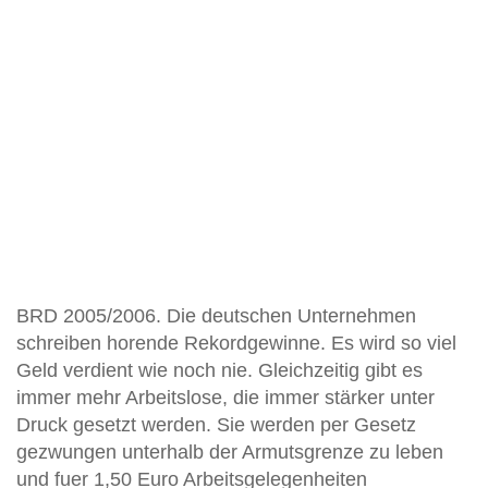
BRD 2005/2006. Die deutschen Unternehmen
schreiben horende Rekordgewinne. Es wird so viel
Geld verdient wie noch nie. Gleichzeitig gibt es
immer mehr Arbeitslose, die immer stärker unter
Druck gesetzt werden. Sie werden per Gesetz
gezwungen unterhalb der Armutsgrenze zu leben
und fuer 1,50 Euro Arbeitsgelegenheiten