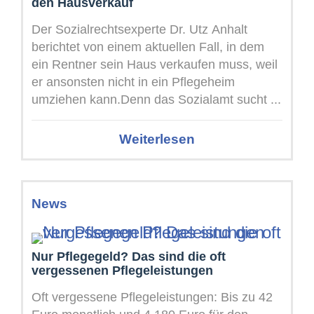
den Hausverkauf
Der Sozialrechtsexperte Dr. Utz Anhalt
berichtet von einem aktuellen Fall, in dem
ein Rentner sein Haus verkaufen muss, weil
er ansonsten nicht in ein Pflegeheim
umziehen kann.Denn das Sozialamt sucht ...
Weiterlesen
News
Nur Pflegegeld? Das sind die oft
vergessenen Pflegeleistungen
Oft vergessene Pflegeleistungen: Bis zu 42