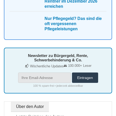
Rentner im Dezember 2026
erreichen
Nur Pflegegeld? Das sind die
oft vergessenen
Pflegeleistungen
Newsletter zu Bürgergeld, Rente,
Schwerbehinderung & Co.
👥 100.000+ Leser
📬 Wöchentliche Updates
100 % spam-frei • jederzeit abbestellbar
Über den Autor