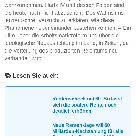
wahrzunehmen. Hartz IV und dessen Folgen sind
bis heute noch nicht abzusehen. ‘Des Wahnsinns
letzter Schrei’ versucht zu erklären, wie diese
Phänomene nebeneinander bestehen können. – Ein
Film ueber die Arbeitsmarktreform und über die
ideologische Neuausrichtung im Land, in Zeiten, da
die Verteilung des produzierten Reichtums neu
verhandelt wird.
📚 Lesen Sie auch:
Rentenschock mit 60: So lässt
sich die spätere Rente noch
deutlich erhöhen
Neue Rentenklage will 60
Milliarden-Nachzahlung für alle