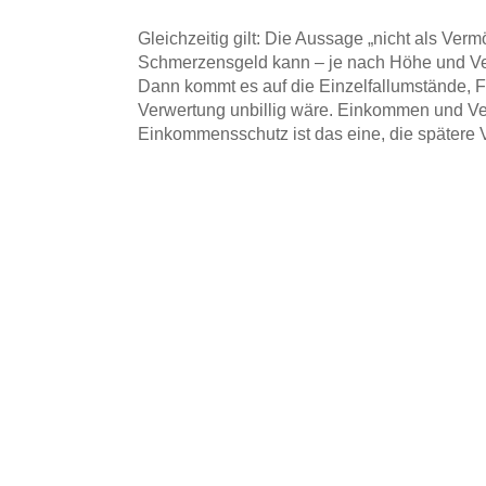
Gleichzeitig gilt: Die Aussage „nicht als Ve
Schmerzensgeld kann – je nach Höhe und Ve
Dann kommt es auf die Einzelfallumstände, F
Verwertung unbillig wäre. Einkommen und Ver
Einkommensschutz ist das eine, die spätere