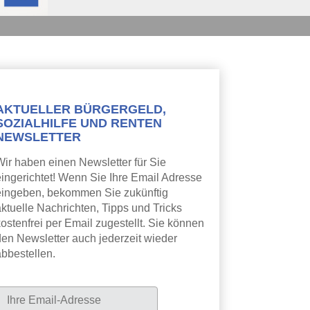
AKTUELLER BÜRGERGELD,
SOZIALHILFE UND RENTEN
NEWSLETTER
Wir haben einen Newsletter für Sie
eingerichtet! Wenn Sie Ihre Email Adresse
eingeben, bekommen Sie zukünftig
aktuelle Nachrichten, Tipps und Tricks
ostenfrei per Email zugestellt. Sie können
den Newsletter auch jederzeit wieder
abbestellen.
Newsletter