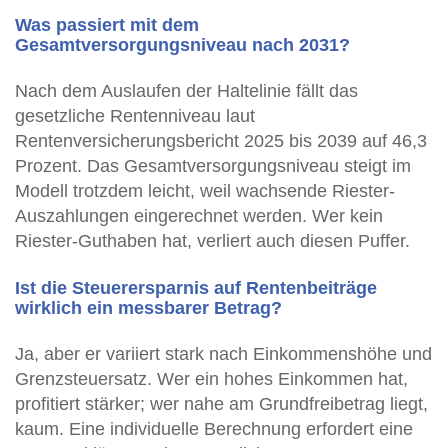
Was passiert mit dem
Gesamtversorgungsniveau nach 2031?
Nach dem Auslaufen der Haltelinie fällt das
gesetzliche Rentenniveau laut
Rentenversicherungsbericht 2025 bis 2039 auf 46,3
Prozent. Das Gesamtversorgungsniveau steigt im
Modell trotzdem leicht, weil wachsende Riester-
Auszahlungen eingerechnet werden. Wer kein
Riester-Guthaben hat, verliert auch diesen Puffer.
Ist die Steuerersparnis auf Rentenbeiträge
wirklich ein messbarer Betrag?
Ja, aber er variiert stark nach Einkommenshöhe und
Grenzsteuersatz. Wer ein hohes Einkommen hat,
profitiert stärker; wer nahe am Grundfreibetrag liegt,
kaum. Eine individuelle Berechnung erfordert eine