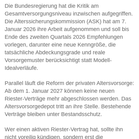
Die Bundesregierung hat die Kritik am
Gesamtversorgungsniveau inzwischen aufgegriffen.
Die Alterssicherungskommission (ASK) hat am 7.
Januar 2026 ihre Arbeit aufgenommen und soll bis
Ende des zweiten Quartals 2026 Empfehlungen
vorlegen, darunter eine neue Kenngröße, die
tatsächliche Abdeckungsgrade und reale
Vorsorgemuster berücksichtigt statt Modell-
Idealverläufe.
Parallel läuft die Reform der privaten Altersvorsorge:
Ab dem 1. Januar 2027 können keine neuen
Riester-Verträge mehr abgeschlossen werden. Das
Altersvorsorgedepot tritt an ihre Stelle. Bestehende
Verträge bleiben unter Bestandsschutz.
Wer einen aktiven Riester-Vertrag hat, sollte ihn
nicht voreilig kündigen, sondern erst die