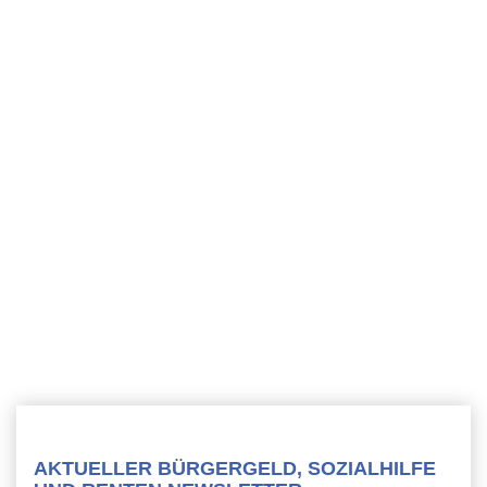
AKTUELLER BÜRGERGELD, SOZIALHILFE