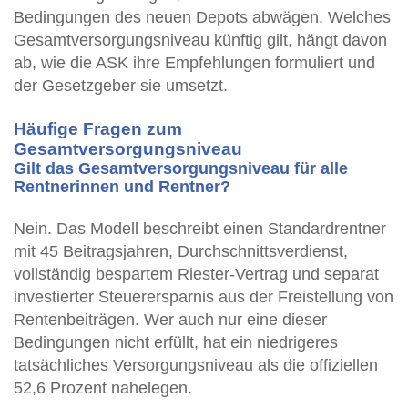
Bedingungen des neuen Depots abwägen. Welches
Gesamtversorgungsniveau künftig gilt, hängt davon
ab, wie die ASK ihre Empfehlungen formuliert und
der Gesetzgeber sie umsetzt.
Häufige Fragen zum
Gesamtversorgungsniveau
Gilt das Gesamtversorgungsniveau für alle
Rentnerinnen und Rentner?
Nein. Das Modell beschreibt einen Standardrentner
mit 45 Beitragsjahren, Durchschnittsverdienst,
vollständig bespartem Riester-Vertrag und separat
investierter Steuerersparnis aus der Freistellung von
Rentenbeiträgen. Wer auch nur eine dieser
Bedingungen nicht erfüllt, hat ein niedrigeres
tatsächliches Versorgungsniveau als die offiziellen
52,6 Prozent nahelegen.