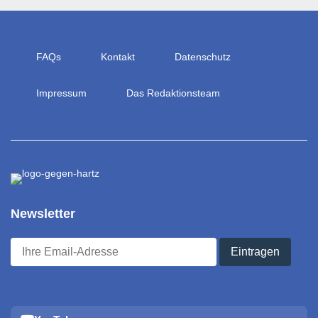
FAQs
Kontakt
Datenschutz
Impressum
Das Redaktionsteam
Newsletter