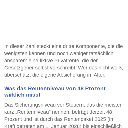
In dieser Zahl steckt eine dritte Komponente, die die
wenigsten kennen und noch weniger tatsächlich
ansparen: eine fiktive Privatrente, die der
Gesetzgeber selbst vorschreibt. Wer das nicht weiß,
überschätzt die eigene Absicherung im Alter.
Was das Rentenniveau von 48 Prozent
wirklich misst
Das Sicherungsniveau vor Steuern, das die meisten
kurz „Rentenniveau” nennen, beträgt derzeit 48
Prozent und ist durch das Rentenpaket 2025 (in
Kraft getreten am 1. Januar 2026) bis einschließlich