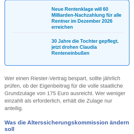
Neue Rentenklage will 60
Milliarden-Nachzahlung für alle
Rentner im Dezember 2026
erreichen
30 Jahre die Tochter gepflegt,
jetzt drohen Claudia
Renteneinbußen
Wer einen Riester-Vertrag bespart, sollte jährlich
prüfen, ob der Eigenbeitrag für die volle staatliche
Grundzulage von 175 Euro ausreicht. Wer weniger
einzahlt als erforderlich, erhält die Zulage nur
anteilig.
Was die Alterssicherungskommission ändern
soll