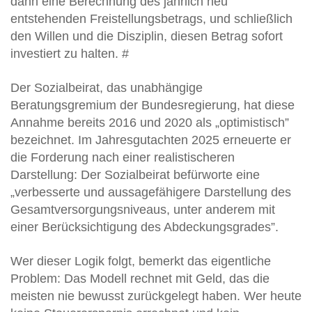
dann eine Berechnung des jährlich neu
entstehenden Freistellungsbetrags, und schließlich
den Willen und die Disziplin, diesen Betrag sofort
investiert zu halten. #
Der Sozialbeirat, das unabhängige
Beratungsgremium der Bundesregierung, hat diese
Annahme bereits 2016 und 2020 als „optimistisch”
bezeichnet. Im Jahresgutachten 2025 erneuerte er
die Forderung nach einer realistischeren
Darstellung: Der Sozialbeirat befürworte eine
„verbesserte und aussagefähigere Darstellung des
Gesamtversorgungsniveaus, unter anderem mit
einer Berücksichtigung des Abdeckungsgrades”.
Wer dieser Logik folgt, bemerkt das eigentliche
Problem: Das Modell rechnet mit Geld, das die
meisten nie bewusst zurückgelegt haben. Wer heute