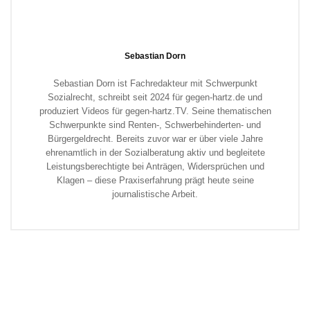
Sebastian Dorn
Sebastian Dorn ist Fachredakteur mit Schwerpunkt
Sozialrecht, schreibt seit 2024 für gegen-hartz.de und
produziert Videos für gegen-hartz.TV. Seine thematischen
Schwerpunkte sind Renten-, Schwerbehinderten- und
Bürgergeldrecht. Bereits zuvor war er über viele Jahre
ehrenamtlich in der Sozialberatung aktiv und begleitete
Leistungsberechtigte bei Anträgen, Widersprüchen und
Klagen – diese Praxiserfahrung prägt heute seine
journalistische Arbeit.