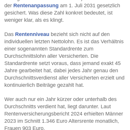
der
Rentenanpassung
am 1. Juli 2031 gesetzlich
gesichert. Was diese Zahl konkret bedeutet, ist
weniger klar, als es klingt.
Das
Rentenniveau
bezieht sich nicht auf den
individuellen letzten Nettolohn. Es ist das Verhältnis
einer sogenannten Standardrente zum
Durchschnittslohn aller Versicherten. Die
Standardrente setzt voraus, dass jemand exakt 45
Jahre gearbeitet hat, dabei jedes Jahr genau den
Durchschnittsverdienst aller Versicherten erzielt und
kontinuierlich Beiträge gezahlt hat.
Wer auch nur ein Jahr kürzer oder unterhalb des
Durchschnitts verdient hat, liegt darunter. Laut
Rentenversicherungsbericht 2024 erhielten Männer
2023 im Schnitt 1.346 Euro Altersrente monatlich,
Frauen 903 Euro.