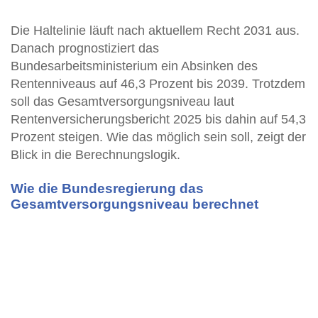
Die Haltelinie läuft nach aktuellem Recht 2031 aus.
Danach prognostiziert das
Bundesarbeitsministerium ein Absinken des
Rentenniveaus auf 46,3 Prozent bis 2039. Trotzdem
soll das Gesamtversorgungsniveau laut
Rentenversicherungsbericht 2025 bis dahin auf 54,3
Prozent steigen. Wie das möglich sein soll, zeigt der
Blick in die Berechnungslogik.
Wie die Bundesregierung das
Gesamtversorgungsniveau berechnet