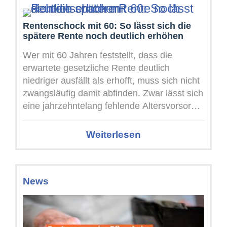
Rentenschock mit 60: So lässt sich die
spätere Rente noch deutlich erhöhen
Wer mit 60 Jahren feststellt, dass die
erwartete gesetzliche Rente deutlich
niedriger ausfällt als erhofft, muss sich nicht
zwangsläufig damit abfinden. Zwar lässt sich
eine jahrzehntelang fehlende Altersvorsorge
kurz vor ...
Weiterlesen
News