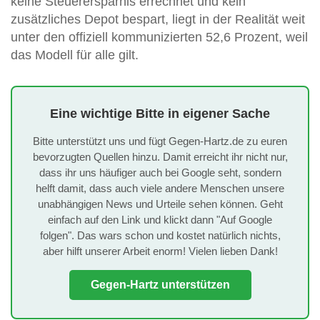
keine Steuerersparnis errechnet und kein
zusätzliches Depot bespart, liegt in der Realität weit
unter den offiziell kommunizierten 52,6 Prozent, weil
das Modell für alle gilt.
Eine wichtige Bitte in eigener Sache
Bitte unterstützt uns und fügt Gegen-Hartz.de zu euren
bevorzugten Quellen hinzu. Damit erreicht ihr nicht nur,
dass ihr uns häufiger auch bei Google seht, sondern
helft damit, dass auch viele andere Menschen unsere
unabhängigen News und Urteile sehen können. Geht
einfach auf den Link und klickt dann "Auf Google
folgen". Das wars schon und kostet natürlich nichts,
aber hilft unserer Arbeit enorm! Vielen lieben Dank!
Gegen-Hartz unterstützen