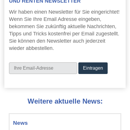
UND RENTEN NEWSLETTER
Wir haben einen Newsletter für Sie eingerichtet!
Wenn Sie Ihre Email Adresse eingeben,
bekommen Sie zukünftig aktuelle Nachrichten,
Tipps und Tricks kostenfrei per Email zugestellt.
Sie können den Newsletter auch jederzeit
wieder abbestellen.
Newsletter
Weitere aktuelle News:
News