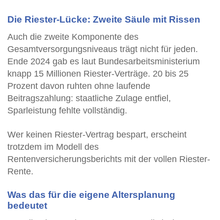
Die Riester-Lücke: Zweite Säule mit Rissen
Auch die zweite Komponente des
Gesamtversorgungsniveaus trägt nicht für jeden.
Ende 2024 gab es laut Bundesarbeitsministerium
knapp 15 Millionen Riester-Verträge. 20 bis 25
Prozent davon ruhten ohne laufende
Beitragszahlung: staatliche Zulage entfiel,
Sparleistung fehlte vollständig.
Wer keinen Riester-Vertrag bespart, erscheint
trotzdem im Modell des
Rentenversicherungsberichts mit der vollen Riester-
Rente.
Was das für die eigene Altersplanung
bedeutet