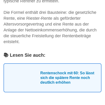
typische Rentner zu ermitteln.
Die Formel enthält drei Bausteine: die gesetzliche
Rente, eine Riester-Rente als geförderter
Altersvorsorgevertrag und eine Rente aus der
Anlage der Nettoeinkommenserhöhung, die durch
die steuerliche Freistellung der Rentenbeiträge
entsteht.
📚 Lesen Sie auch:
Rentenschock mit 60: So lässt
sich die spätere Rente noch
deutlich erhöhen