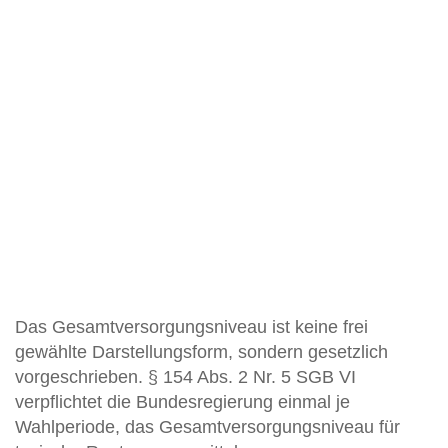
Das Gesamtversorgungsniveau ist keine frei
gewählte Darstellungsform, sondern gesetzlich
vorgeschrieben. § 154 Abs. 2 Nr. 5 SGB VI
verpflichtet die Bundesregierung einmal je
Wahlperiode, das Gesamtversorgungsniveau für