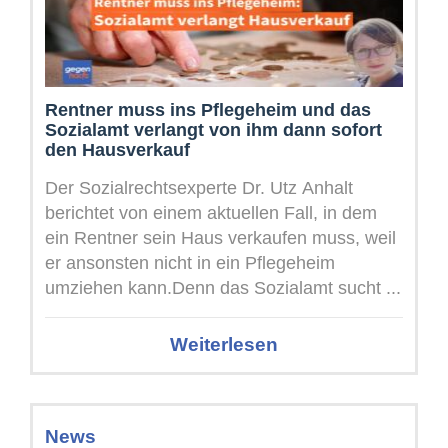
Rentner muss ins Pflegeheim und das
Sozialamt verlangt von ihm dann sofort
den Hausverkauf
Der Sozialrechtsexperte Dr. Utz Anhalt
berichtet von einem aktuellen Fall, in dem
ein Rentner sein Haus verkaufen muss, weil
er ansonsten nicht in ein Pflegeheim
umziehen kann.Denn das Sozialamt sucht ...
Weiterlesen
News