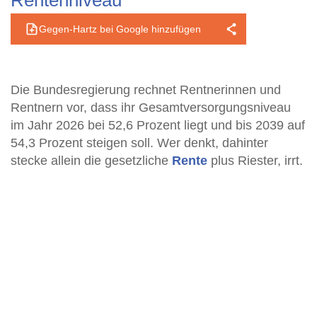
Rentenniveau
Gegen-Hartz bei Google hinzufügen
Die Bundesregierung rechnet Rentnerinnen und
Rentnern vor, dass ihr Gesamtversorgungsniveau
im Jahr 2026 bei 52,6 Prozent liegt und bis 2039 auf
54,3 Prozent steigen soll. Wer denkt, dahinter
stecke allein die gesetzliche
Rente
plus Riester, irrt.