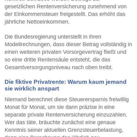
gesetzlichen Rentenversicherung zunehmend von
der Einkommensteuer freigestellt. Das erhöht das
jährliche Nettoeinkommen.
Die Bundesregierung unterstellt in ihren
Modellrechnungen, dass dieser Betrag vollständig in
einen weiteren privaten Vorsorgevertrag fließt und
so eine dritte Rentensäule entsteht, die das
Gesamtversorgungsniveau nach oben treibt.
Die fiktive Privatrente: Warum kaum jemand
sie wirklich anspart
Niemand berechnet diese Steuerersparnis freiwillig
Monat für Monat, um sie dann präzise in eine
separate private Rentenversicherung einzuzahlen.
Wer das täte, bräuchte zunächst eine genaue
Kenntnis seiner aktuellen Grenzsteuerbelastung,