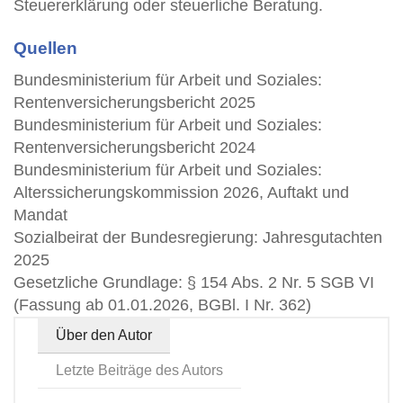
Steuererklärung oder steuerliche Beratung.
Quellen
Bundesministerium für Arbeit und Soziales:
Rentenversicherungsbericht 2025
Bundesministerium für Arbeit und Soziales:
Rentenversicherungsbericht 2024
Bundesministerium für Arbeit und Soziales:
Alterssicherungskommission 2026, Auftakt und
Mandat
Sozialbeirat der Bundesregierung: Jahresgutachten
2025
Gesetzliche Grundlage: § 154 Abs. 2 Nr. 5 SGB VI
(Fassung ab 01.01.2026, BGBl. I Nr. 362)
Über den Autor
Letzte Beiträge des Autors