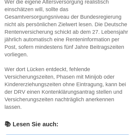
Wer die eigene Altersversorgung realistisch
einschätzen will, sollte das
Gesamtversorgungsniveau der Bundesregierung
nicht als persönlichen Zielwert lesen. Die Deutsche
Rentenversicherung schickt ab dem 27. Lebensjahr
jährlich automatisch eine Renteninformation per
Post, sofern mindestens fünf Jahre Beitragszeiten
vorliegen.
Wer dort Lücken entdeckt, fehlende
Versicherungszeiten, Phasen mit Minijob oder
Kindererziehungszeiten ohne Eintragung, kann bei
der DRV einen Kontenklärungsantrag stellen und
Versicherungszeiten nachträglich anerkennen
lassen.
📚 Lesen Sie auch: