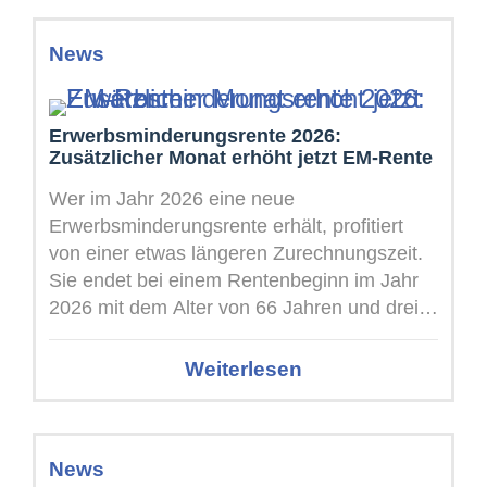
News
Erwerbsminderungsrente 2026:
Zusätzlicher Monat erhöht jetzt EM-Rente
Wer im Jahr 2026 eine neue
Erwerbsminderungsrente erhält, profitiert
von einer etwas längeren Zurechnungszeit.
Sie endet bei einem Rentenbeginn im Jahr
2026 mit dem Alter von 66 Jahren und drei
...
Weiterlesen
News