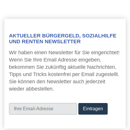
AKTUELLER BÜRGERGELD, SOZIALHILFE
UND RENTEN NEWSLETTER
Wir haben einen Newsletter für Sie eingerichtet!
Wenn Sie Ihre Email Adresse eingeben,
bekommen Sie zukünftig aktuelle Nachrichten,
Tipps und Tricks kostenfrei per Email zugestellt.
Sie können den Newsletter auch jederzeit
wieder abbestellen.
Newsletter