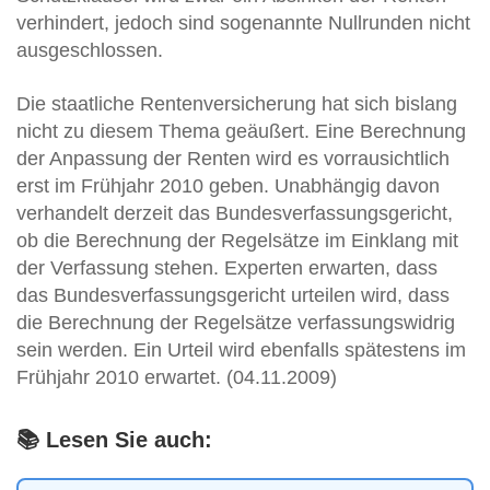
verhindert, jedoch sind sogenannte Nullrunden nicht
ausgeschlossen.
Die staatliche Rentenversicherung hat sich bislang
nicht zu diesem Thema geäußert. Eine Berechnung
der Anpassung der Renten wird es vorrausichtlich
erst im Frühjahr 2010 geben. Unabhängig davon
verhandelt derzeit das Bundesverfassungsgericht,
ob die Berechnung der Regelsätze im Einklang mit
der Verfassung stehen. Experten erwarten, dass
das Bundesverfassungsgericht urteilen wird, dass
die Berechnung der Regelsätze verfassungswidrig
sein werden. Ein Urteil wird ebenfalls spätestens im
Frühjahr 2010 erwartet. (04.11.2009)
📚 Lesen Sie auch: