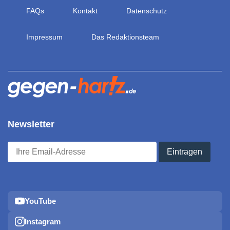
FAQs
Kontakt
Datenschutz
Impressum
Das Redaktionsteam
Newsletter
YouTube
Instagram