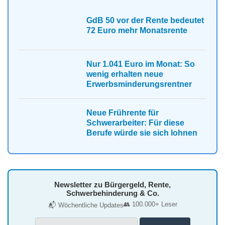
GdB 50 vor der Rente bedeutet
72 Euro mehr Monatsrente
Nur 1.041 Euro im Monat: So
wenig erhalten neue
Erwerbsminderungsrentner
Neue Frührente für
Schwerarbeiter: Für diese
Berufe würde sie sich lohnen
Newsletter zu Bürgergeld, Rente,
Schwerbehinderung & Co.
👥 100.000+ Leser
📬 Wöchentliche Updates