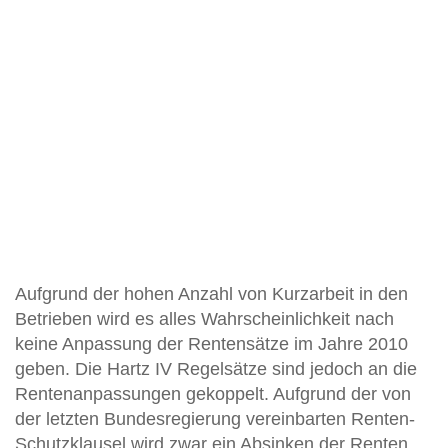
Aufgrund der hohen Anzahl von Kurzarbeit in den
Betrieben wird es alles Wahrscheinlichkeit nach
keine Anpassung der Rentensätze im Jahre 2010
geben. Die Hartz IV Regelsätze sind jedoch an die
Rentenanpassungen gekoppelt. Aufgrund der von
der letzten Bundesregierung vereinbarten Renten-
Schutzklausel wird zwar ein Absinken der Renten