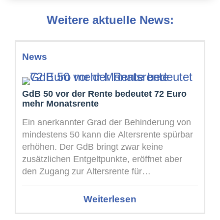
Weitere aktuelle News:
News
GdB 50 vor der Rente bedeutet 72 Euro
mehr Monatsrente
Ein anerkannter Grad der Behinderung von
mindestens 50 kann die Altersrente spürbar
erhöhen. Der GdB bringt zwar keine
zusätzlichen Entgeltpunkte, eröffnet aber
den Zugang zur Altersrente für
schwerbehinderte Menschen. Deren ...
Weiterlesen