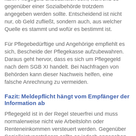
gegenüber einer Sozialbehörde trotzdem
angegeben werden sollte. Entscheidend ist nicht
nur, ob Geld zufließt, sondern auch, aus welcher
Quelle es stammt und wofür es bestimmt ist.
Für Pflegebedürftige und Angehörige empfiehlt es
sich, Bescheide der Pflegekasse aufzubewahren.
Daraus geht hervor, dass es sich um Pflegegeld
nach dem SGB XI handelt. Bei Nachfragen von
Behörden kann dieser Nachweis helfen, eine
falsche Anrechnung zu vermeiden.
Fazit: Meldepflicht hängt vom Empfänger der
Information ab
Pflegegeld ist in der Regel steuerfrei und muss
normalerweise nicht wie Arbeitslohn oder
Renteneinkommen versteuert werden. Gegenüber