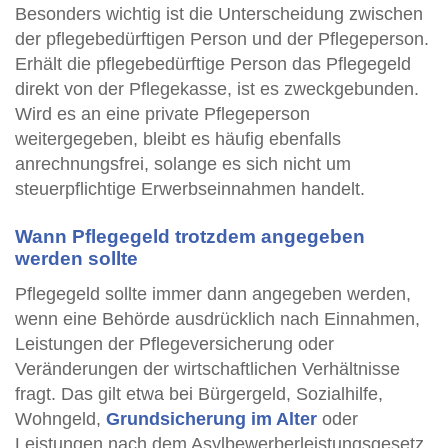
Besonders wichtig ist die Unterscheidung zwischen
der pflegebedürftigen Person und der Pflegeperson.
Erhält die pflegebedürftige Person das Pflegegeld
direkt von der Pflegekasse, ist es zweckgebunden.
Wird es an eine private Pflegeperson
weitergegeben, bleibt es häufig ebenfalls
anrechnungsfrei, solange es sich nicht um
steuerpflichtige Erwerbseinnahmen handelt.
Wann Pflegegeld trotzdem angegeben
werden sollte
Pflegegeld sollte immer dann angegeben werden,
wenn eine Behörde ausdrücklich nach Einnahmen,
Leistungen der Pflegeversicherung oder
Veränderungen der wirtschaftlichen Verhältnisse
fragt. Das gilt etwa bei Bürgergeld, Sozialhilfe,
Wohngeld,
Grundsicherung im Alter
oder
Leistungen nach dem Asylbewerberleistungsgesetz.