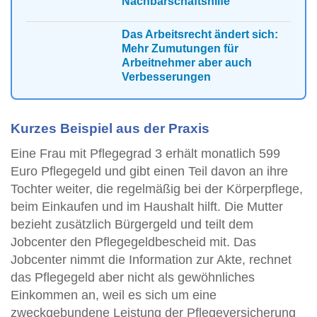
Nachbarschaftshilfe
Das Arbeitsrecht ändert sich:
Mehr Zumutungen für
Arbeitnehmer aber auch
Verbesserungen
Kurzes Beispiel aus der Praxis
Eine Frau mit Pflegegrad 3 erhält monatlich 599
Euro Pflegegeld und gibt einen Teil davon an ihre
Tochter weiter, die regelmäßig bei der Körperpflege,
beim Einkaufen und im Haushalt hilft. Die Mutter
bezieht zusätzlich Bürgergeld und teilt dem
Jobcenter den Pflegegeldbescheid mit. Das
Jobcenter nimmt die Information zur Akte, rechnet
das Pflegegeld aber nicht als gewöhnliches
Einkommen an, weil es sich um eine
zweckgebundene Leistung der Pflegeversicherung