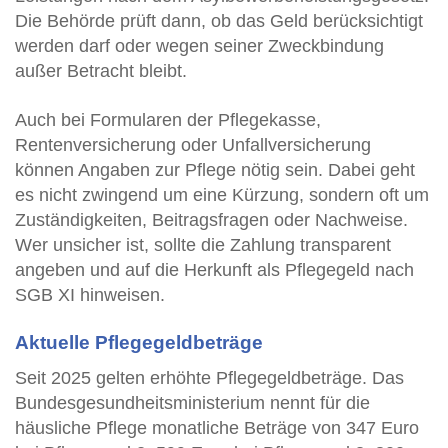
Die Behörde prüft dann, ob das Geld berücksichtigt
werden darf oder wegen seiner Zweckbindung
außer Betracht bleibt.
Auch bei Formularen der Pflegekasse,
Rentenversicherung oder Unfallversicherung
können Angaben zur Pflege nötig sein. Dabei geht
es nicht zwingend um eine Kürzung, sondern oft um
Zuständigkeiten, Beitragsfragen oder Nachweise.
Wer unsicher ist, sollte die Zahlung transparent
angeben und auf die Herkunft als Pflegegeld nach
SGB XI hinweisen.
Aktuelle Pflegegeldbeträge
Seit 2025 gelten erhöhte Pflegegeldbeträge. Das
Bundesgesundheitsministerium nennt für die
häusliche Pflege monatliche Beträge von 347 Euro