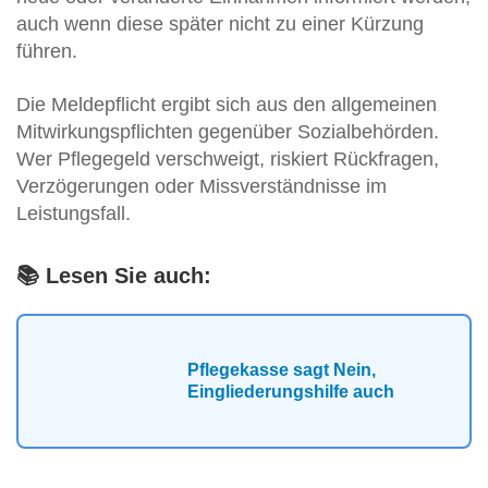
auch wenn diese später nicht zu einer Kürzung
führen.
Die Meldepflicht ergibt sich aus den allgemeinen
Mitwirkungspflichten gegenüber Sozialbehörden.
Wer Pflegegeld verschweigt, riskiert Rückfragen,
Verzögerungen oder Missverständnisse im
Leistungsfall.
📚 Lesen Sie auch:
Pflegekasse sagt Nein,
Eingliederungshilfe auch