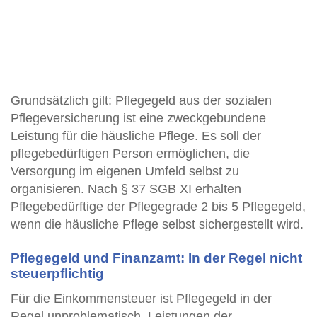
Grundsätzlich gilt: Pflegegeld aus der sozialen
Pflegeversicherung ist eine zweckgebundene
Leistung für die häusliche Pflege. Es soll der
pflegebedürftigen Person ermöglichen, die
Versorgung im eigenen Umfeld selbst zu
organisieren. Nach § 37 SGB XI erhalten
Pflegebedürftige der Pflegegrade 2 bis 5 Pflegegeld,
wenn die häusliche Pflege selbst sichergestellt wird.
Pflegegeld und Finanzamt: In der Regel nicht
steuerpflichtig
Für die Einkommensteuer ist Pflegegeld in der
Regel unproblematisch. Leistungen der