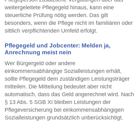
weitergeleitete Pflegegeld hinaus, kann eine
steuerliche Prüfung nötig werden. Das gilt
besonders, wenn die Pflege nicht im familiären oder
sittlich verpflichtenden Umfeld erfolgt.
Pflegegeld und Jobcenter: Melden ja,
Anrechnung meist nein
Wer Bürgergeld oder andere
einkommensabhängige Sozialleistungen erhält,
sollte Pflegegeld dem zuständigen Leistungsträger
mitteilen. Die Mitteilung bedeutet aber nicht
automatisch, dass das Geld angerechnet wird. Nach
§ 13 Abs. 5 SGB XI bleiben Leistungen der
Pflegeversicherung bei einkommensabhängigen
Sozialleistungen grundsätzlich unberücksichtigt.