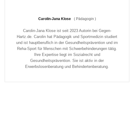
Carolin-Jana Klose
(
Pädagogin
)
Carolin-Jana Klose ist seit 2023 Autorin bei Gegen-
Hartz.de. Carolin hat Pädagogik und Sportmedizin studiert
und ist hauptberuflich in der Gesundheitsprävention und im
Reha-Sport für Menschen mit Schwerbehinderungen tätig.
Ihre Expertise liegt im Sozialrecht und
Gesundheitsprävention. Sie ist aktiv in der
Erwerbslosenberatung und Behindertenberatung.