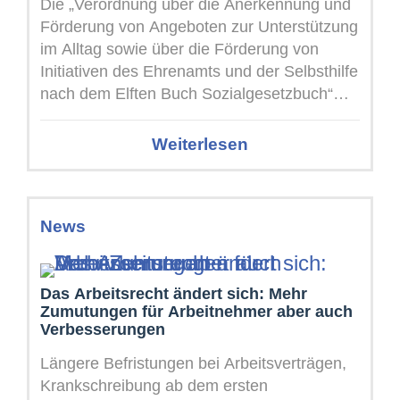
Die „Verordnung über die Anerkennung und
Förderung von Angeboten zur Unterstützung
im Alltag sowie über die Förderung von
Initiativen des Ehrenamts und der Selbsthilfe
nach dem Elften Buch Sozialgesetzbuch“
ermöglicht ...
Weiterlesen
News
Das Arbeitsrecht ändert sich: Mehr
Zumutungen für Arbeitnehmer aber auch
Verbesserungen
Längere Befristungen bei Arbeitsverträgen,
Krankschreibung ab dem ersten