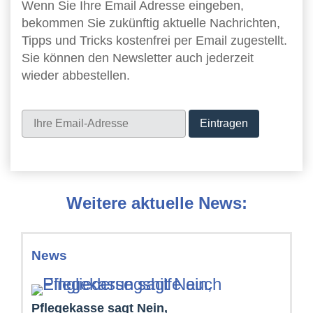
Wenn Sie Ihre Email Adresse eingeben,
bekommen Sie zukünftig aktuelle Nachrichten,
Tipps und Tricks kostenfrei per Email zugestellt.
Sie können den Newsletter auch jederzeit
wieder abbestellen.
Newsletter
Weitere aktuelle News:
News
Pflegekasse sagt Nein,