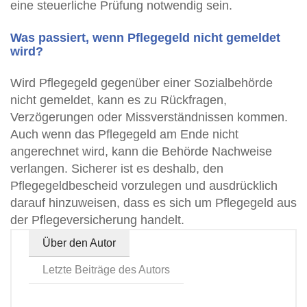
eine steuerliche Prüfung notwendig sein.
Was passiert, wenn Pflegegeld nicht gemeldet
wird?
Wird Pflegegeld gegenüber einer Sozialbehörde
nicht gemeldet, kann es zu Rückfragen,
Verzögerungen oder Missverständnissen kommen.
Auch wenn das Pflegegeld am Ende nicht
angerechnet wird, kann die Behörde Nachweise
verlangen. Sicherer ist es deshalb, den
Pflegegeldbescheid vorzulegen und ausdrücklich
darauf hinzuweisen, dass es sich um Pflegegeld aus
der Pflegeversicherung handelt.
Über den Autor
Letzte Beiträge des Autors