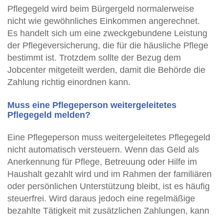
Pflegegeld wird beim Bürgergeld normalerweise
nicht wie gewöhnliches Einkommen angerechnet.
Es handelt sich um eine zweckgebundene Leistung
der Pflegeversicherung, die für die häusliche Pflege
bestimmt ist. Trotzdem sollte der Bezug dem
Jobcenter mitgeteilt werden, damit die Behörde die
Zahlung richtig einordnen kann.
Muss eine Pflegeperson weitergeleitetes
Pflegegeld melden?
Eine Pflegeperson muss weitergeleitetes Pflegegeld
nicht automatisch versteuern. Wenn das Geld als
Anerkennung für Pflege, Betreuung oder Hilfe im
Haushalt gezahlt wird und im Rahmen der familiären
oder persönlichen Unterstützung bleibt, ist es häufig
steuerfrei. Wird daraus jedoch eine regelmäßige
bezahlte Tätigkeit mit zusätzlichen Zahlungen, kann