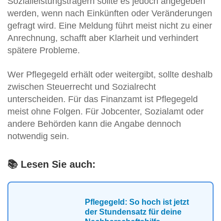
Sozialleistungsträgern sollte es jedoch angegeben
werden, wenn nach Einkünften oder Veränderungen
gefragt wird. Eine Meldung führt meist nicht zu einer
Anrechnung, schafft aber Klarheit und verhindert
spätere Probleme.
Wer Pflegegeld erhält oder weitergibt, sollte deshalb
zwischen Steuerrecht und Sozialrecht
unterscheiden. Für das Finanzamt ist Pflegegeld
meist ohne Folgen. Für Jobcenter, Sozialamt oder
andere Behörden kann die Angabe dennoch
notwendig sein.
📚 Lesen Sie auch:
Pflegegeld: So hoch ist jetzt
der Stundensatz für deine