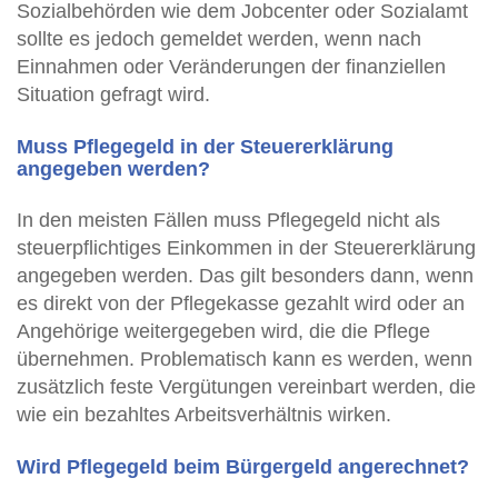
Sozialbehörden wie dem Jobcenter oder Sozialamt
sollte es jedoch gemeldet werden, wenn nach
Einnahmen oder Veränderungen der finanziellen
Situation gefragt wird.
Muss Pflegegeld in der Steuererklärung
angegeben werden?
In den meisten Fällen muss Pflegegeld nicht als
steuerpflichtiges Einkommen in der Steuererklärung
angegeben werden. Das gilt besonders dann, wenn
es direkt von der Pflegekasse gezahlt wird oder an
Angehörige weitergegeben wird, die die Pflege
übernehmen. Problematisch kann es werden, wenn
zusätzlich feste Vergütungen vereinbart werden, die
wie ein bezahltes Arbeitsverhältnis wirken.
Wird Pflegegeld beim Bürgergeld angerechnet?