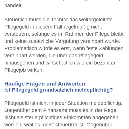
handelt.
Steuerlich muss die Tochter das weitergeleitete
Pflegegeld in diesem Fall regelmäßig nicht
versteuern, solange es im Rahmen der Pflege bleibt
und keine zusätzliche Vergütung vereinbart wurde.
Problematisch würde es erst, wenn feste Zahlungen
vereinbart werden, die über das Pflegegeld
hinausgehen und wirtschaftlich wie ein bezahlter
Pflegejob wirken.
Häufige Fragen und Antworten
Ist Pflegegeld grundsätzlich meldepflichtig?
Pflegegeld ist nicht in jeder Situation meldepflichtig.
Gegenüber dem Finanzamt muss es in der Regel
nicht als steuerpflichtiges Einkommen angegeben
werden, weil es meist steuerfrei ist. Gegenüber