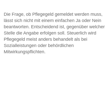
Die Frage, ob Pflegegeld gemeldet werden muss,
lässt sich nicht mit einem einfachen Ja oder Nein
beantworten. Entscheidend ist, gegenüber welcher
Stelle die Angabe erfolgen soll. Steuerlich wird
Pflegegeld meist anders behandelt als bei
Sozialleistungen oder behördlichen
Mitwirkungspflichten.