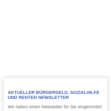
AKTUELLER BÜRGERGELD, SOZIALHILFE
UND RENTEN NEWSLETTER
Wir haben einen Newsletter für Sie eingerichtet!