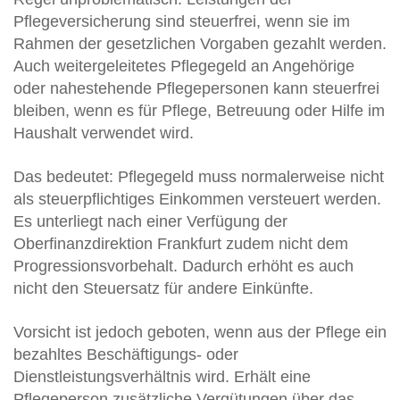
Pflegeversicherung sind steuerfrei, wenn sie im
Rahmen der gesetzlichen Vorgaben gezahlt werden.
Auch weitergeleitetes Pflegegeld an Angehörige
oder nahestehende Pflegepersonen kann steuerfrei
bleiben, wenn es für Pflege, Betreuung oder Hilfe im
Haushalt verwendet wird.
Das bedeutet: Pflegegeld muss normalerweise nicht
als steuerpflichtiges Einkommen versteuert werden.
Es unterliegt nach einer Verfügung der
Oberfinanzdirektion Frankfurt zudem nicht dem
Progressionsvorbehalt. Dadurch erhöht es auch
nicht den Steuersatz für andere Einkünfte.
Vorsicht ist jedoch geboten, wenn aus der Pflege ein
bezahltes Beschäftigungs- oder
Dienstleistungsverhältnis wird. Erhält eine
Pflegeperson zusätzliche Vergütungen über das