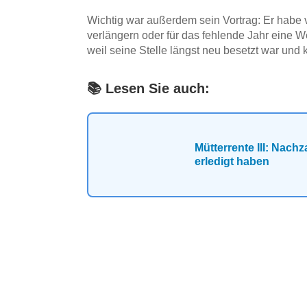
Wichtig war außerdem sein Vortrag: Er habe ve
verlängern oder für das fehlende Jahr eine W
weil seine Stelle längst neu besetzt war und k
📚 Lesen Sie auch:
Mütterrente III: Nachz
erledigt haben