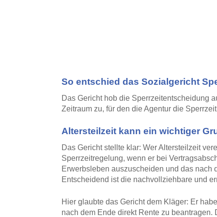
So entschied das Sozialgericht Sp
Das Gericht hob die Sperrzeitentscheidung a
Zeitraum zu, für den die Agentur die Sperrzeit
Altersteilzeit kann ein wichtiger G
Das Gericht stellte klar: Wer Altersteilzeit v
Sperrzeitregelung, wenn er bei Vertragsabsc
Erwerbsleben auszuscheiden und das nach d
Entscheidend ist die nachvollziehbare und er
Hier glaubte das Gericht dem Kläger: Er habe 
nach dem Ende direkt Rente zu beantragen. Da