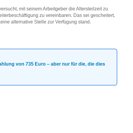
rsucht, mit seinem Arbeitgeber die Altersteilzeit zu
eiterbeschäftigung zu vereinbaren. Das sei gescheitert,
eine alternative Stelle zur Verfügung stand.
ahlung von 735 Euro – aber nur für die, die dies