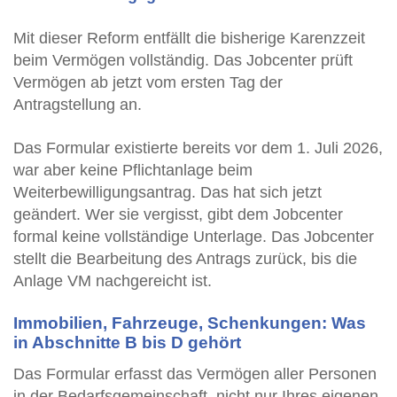
Mit dieser Reform entfällt die bisherige Karenzzeit
beim Vermögen vollständig. Das Jobcenter prüft
Vermögen ab jetzt vom ersten Tag der
Antragstellung an.
Das Formular existierte bereits vor dem 1. Juli 2026,
war aber keine Pflichtanlage beim
Weiterbewilligungsantrag. Das hat sich jetzt
geändert. Wer sie vergisst, gibt dem Jobcenter
formal keine vollständige Unterlage. Das Jobcenter
stellt die Bearbeitung des Antrags zurück, bis die
Anlage VM nachgereicht ist.
Immobilien, Fahrzeuge, Schenkungen: Was
in Abschnitte B bis D gehört
Das Formular erfasst das Vermögen aller Personen
in der Bedarfsgemeinschaft, nicht nur Ihres eigenen.