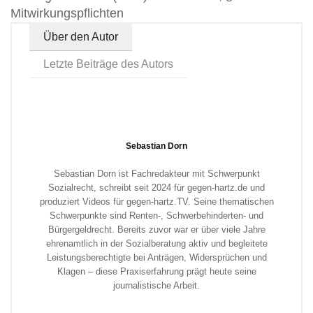
Mitwirkungspflichten
Über den Autor
Letzte Beiträge des Autors
Sebastian Dorn
Sebastian Dorn ist Fachredakteur mit Schwerpunkt
Sozialrecht, schreibt seit 2024 für gegen-hartz.de und
produziert Videos für gegen-hartz.TV. Seine thematischen
Schwerpunkte sind Renten-, Schwerbehinderten- und
Bürgergeldrecht. Bereits zuvor war er über viele Jahre
ehrenamtlich in der Sozialberatung aktiv und begleitete
Leistungsberechtigte bei Anträgen, Widersprüchen und
Klagen – diese Praxiserfahrung prägt heute seine
journalistische Arbeit.