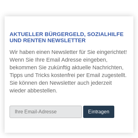
AKTUELLER BÜRGERGELD, SOZIALHILFE
UND RENTEN NEWSLETTER
Wir haben einen Newsletter für Sie eingerichtet!
Wenn Sie Ihre Email Adresse eingeben,
bekommen Sie zukünftig aktuelle Nachrichten,
Tipps und Tricks kostenfrei per Email zugestellt.
Sie können den Newsletter auch jederzeit
wieder abbestellen.
Newsletter