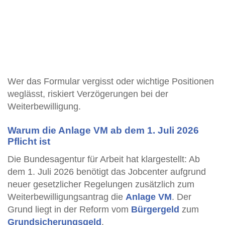
Wer das Formular vergisst oder wichtige Positionen
weglässt, riskiert Verzögerungen bei der
Weiterbewilligung.
Warum die Anlage VM ab dem 1. Juli 2026
Pflicht ist
Die Bundesagentur für Arbeit hat klargestellt: Ab
dem 1. Juli 2026 benötigt das Jobcenter aufgrund
neuer gesetzlicher Regelungen zusätzlich zum
Weiterbewilligungsantrag die
Anlage VM
. Der
Grund liegt in der Reform vom
Bürgergeld
zum
Grundsicherungsgeld
.