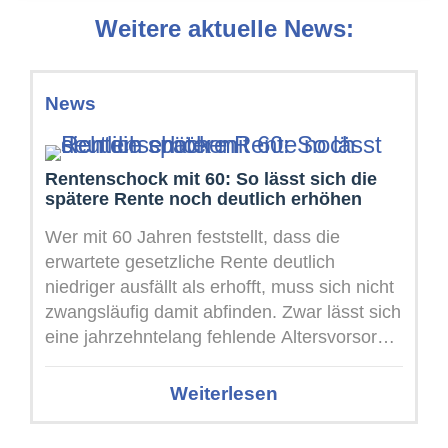
Weitere aktuelle News:
News
Rentenschock mit 60: So lässt sich die
spätere Rente noch deutlich erhöhen
Wer mit 60 Jahren feststellt, dass die
erwartete gesetzliche Rente deutlich
niedriger ausfällt als erhofft, muss sich nicht
zwangsläufig damit abfinden. Zwar lässt sich
eine jahrzehntelang fehlende Altersvorsorge
kurz vor ...
Weiterlesen