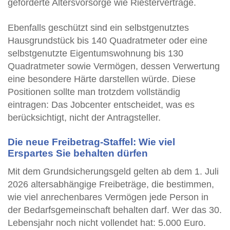
geförderte Altersvorsorge wie Riesterverträge.
Ebenfalls geschützt sind ein selbstgenutztes
Hausgrundstück bis 140 Quadratmeter oder eine
selbstgenutzte Eigentumswohnung bis 130
Quadratmeter sowie Vermögen, dessen Verwertung
eine besondere Härte darstellen würde. Diese
Positionen sollte man trotzdem vollständig
eintragen: Das Jobcenter entscheidet, was es
berücksichtigt, nicht der Antragsteller.
Die neue Freibetrag-Staffel: Wie viel
Erspartes Sie behalten dürfen
Mit dem Grundsicherungsgeld gelten ab dem 1. Juli
2026 altersabhängige Freibeträge, die bestimmen,
wie viel anrechenbares Vermögen jede Person in
der Bedarfsgemeinschaft behalten darf. Wer das 30.
Lebensjahr noch nicht vollendet hat: 5.000 Euro.