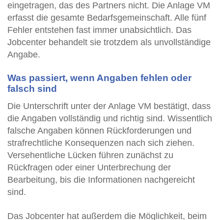
eingetragen, das des Partners nicht. Die Anlage VM
erfasst die gesamte Bedarfsgemeinschaft. Alle fünf
Fehler entstehen fast immer unabsichtlich. Das
Jobcenter behandelt sie trotzdem als unvollständige
Angabe.
Was passiert, wenn Angaben fehlen oder
falsch sind
Die Unterschrift unter der Anlage VM bestätigt, dass
die Angaben vollständig und richtig sind. Wissentlich
falsche Angaben können Rückforderungen und
strafrechtliche Konsequenzen nach sich ziehen.
Versehentliche Lücken führen zunächst zu
Rückfragen oder einer Unterbrechung der
Bearbeitung, bis die Informationen nachgereicht
sind.
Das Jobcenter hat außerdem die Möglichkeit, beim