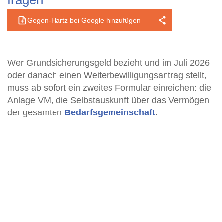
fragen
Gegen-Hartz bei Google hinzufügen
Wer Grundsicherungsgeld bezieht und im Juli 2026
oder danach einen Weiterbewilligungsantrag stellt,
muss ab sofort ein zweites Formular einreichen: die
Anlage VM, die Selbstauskunft über das Vermögen
der gesamten
Bedarfsgemeinschaft
.