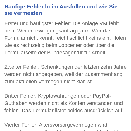
Häufige Fehler beim Ausfüllen und wie Sie
sie vermeiden
Erster und häufigster Fehler: Die Anlage VM fehlt
beim Weiterbewilligungsantrag ganz. Wer das
Formular nicht kennt, reicht schlicht keins ein. Holen
Sie es rechtzeitig beim Jobcenter oder über die
Formularseite der Bundesagentur für Arbeit.
Zweiter Fehler: Schenkungen der letzten zehn Jahre
werden nicht angegeben, weil der Zusammenhang
zum aktuellen Vermögen nicht klar ist.
Dritter Fehler: Kryptowährungen oder PayPal-
Guthaben werden nicht als Konten verstanden und
fehlen. Das Formular listet beides ausdrücklich auf.
Vierter Fehler: Altersvorsorgevermögen wird