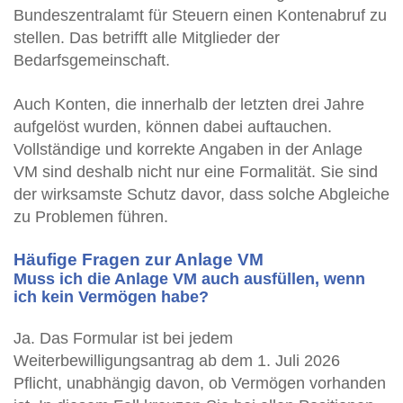
Bundeszentralamt für Steuern einen Kontenabruf zu
stellen. Das betrifft alle Mitglieder der
Bedarfsgemeinschaft.
Auch Konten, die innerhalb der letzten drei Jahre
aufgelöst wurden, können dabei auftauchen.
Vollständige und korrekte Angaben in der Anlage
VM sind deshalb nicht nur eine Formalität. Sie sind
der wirksamste Schutz davor, dass solche Abgleiche
zu Problemen führen.
Häufige Fragen zur Anlage VM
Muss ich die Anlage VM auch ausfüllen, wenn
ich kein Vermögen habe?
Ja. Das Formular ist bei jedem
Weiterbewilligungsantrag ab dem 1. Juli 2026
Pflicht, unabhängig davon, ob Vermögen vorhanden