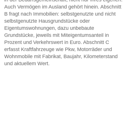
Auch Vermögen im Ausland gehört hinein. Abschnitt
B fragt nach Immobilien: selbstgenutzte und nicht
selbstgenutzte Hausgrundstücke oder
Eigentumswohnungen, dazu unbebaute
Grundstücke, jeweils mit Miteigentumsanteil in
Prozent und Verkehrswert in Euro. Abschnitt C
erfasst Kraftfahrzeuge wie Pkw, Motorräder und
Wohnmobile mit Fabrikat, Baujahr, Kilometerstand
und aktuellem Wert.