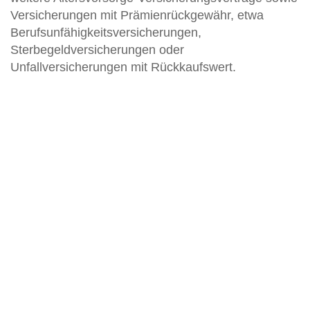
Versicherungen mit Prämienrückgewähr, etwa
Berufsunfähigkeitsversicherungen,
Sterbegeldversicherungen oder
Unfallversicherungen mit Rückkaufswert.