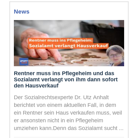
News
Rentner muss ins Pflegeheim und das
Sozialamt verlangt von ihm dann sofort
den Hausverkauf
Der Sozialrechtsexperte Dr. Utz Anhalt
berichtet von einem aktuellen Fall, in dem
ein Rentner sein Haus verkaufen muss, weil
er ansonsten nicht in ein Pflegeheim
umziehen kann.Denn das Sozialamt sucht ...