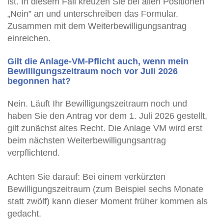
ist. In diesem Fall kreuzen Sie bei allen Positionen
„Nein” an und unterschreiben das Formular.
Zusammen mit dem Weiterbewilligungsantrag
einreichen.
Gilt die Anlage-VM-Pflicht auch, wenn mein
Bewilligungszeitraum noch vor Juli 2026
begonnen hat?
Nein. Läuft Ihr Bewilligungszeitraum noch und
haben Sie den Antrag vor dem 1. Juli 2026 gestellt,
gilt zunächst altes Recht. Die Anlage VM wird erst
beim nächsten Weiterbewilligungsantrag
verpflichtend.
Achten Sie darauf: Bei einem verkürzten
Bewilligungszeitraum (zum Beispiel sechs Monate
statt zwölf) kann dieser Moment früher kommen als
gedacht.