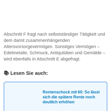
Abschnitt F fragt nach selbstständiger Tätigkeit und
dem damit zusammenhängenden
Altersvorsorgevermögen. Sonstiges Vermögen –
Edelmetalle, Schmuck, Antiquitäten und Gemälde –
wird ebenfalls in Abschnitt E abgefragt.
📚 Lesen Sie auch:
Rentenschock mit 60: So lässt
sich die spätere Rente noch
deutlich erhöhen