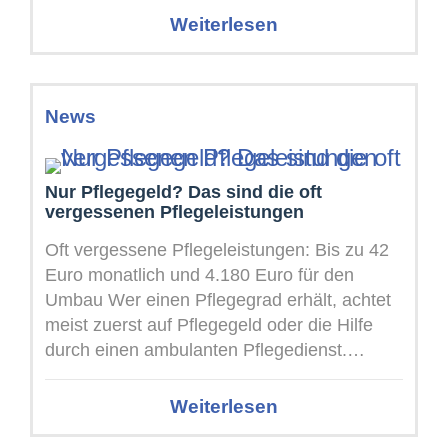
Weiterlesen
News
Nur Pflegegeld? Das sind die oft
vergessenen Pflegeleistungen
Oft vergessene Pflegeleistungen: Bis zu 42
Euro monatlich und 4.180 Euro für den
Umbau Wer einen Pflegegrad erhält, achtet
meist zuerst auf Pflegegeld oder die Hilfe
durch einen ambulanten Pflegedienst.
Daneben ...
Weiterlesen