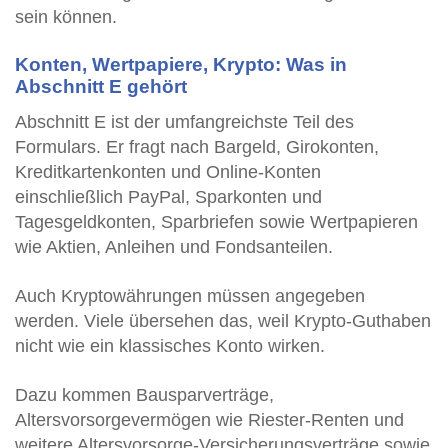
sein können.
Konten, Wertpapiere, Krypto: Was in
Abschnitt E gehört
Abschnitt E ist der umfangreichste Teil des
Formulars. Er fragt nach Bargeld, Girokonten,
Kreditkartenkonten und Online-Konten
einschließlich PayPal, Sparkonten und
Tagesgeldkonten, Sparbriefen sowie Wertpapieren
wie Aktien, Anleihen und Fondsanteilen.
Auch Kryptowährungen müssen angegeben
werden. Viele übersehen das, weil Krypto-Guthaben
nicht wie ein klassisches Konto wirken.
Dazu kommen Bausparverträge,
Altersvorsorgevermögen wie Riester-Renten und
weitere Altersvorsorge-Versicherungsverträge sowie