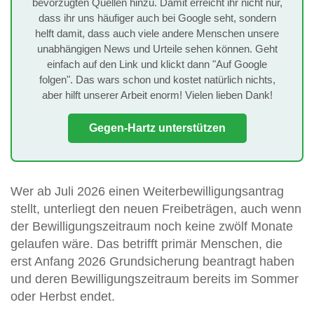
bevorzugten Quellen hinzu. Damit erreicht ihr nicht nur,
dass ihr uns häufiger auch bei Google seht, sondern
helft damit, dass auch viele andere Menschen unsere
unabhängigen News und Urteile sehen können. Geht
einfach auf den Link und klickt dann "Auf Google
folgen". Das wars schon und kostet natürlich nichts,
aber hilft unserer Arbeit enorm! Vielen lieben Dank!
Gegen-Hartz unterstützen
Wer ab Juli 2026 einen Weiterbewilligungsantrag
stellt, unterliegt den neuen Freibeträgen, auch wenn
der Bewilligungszeitraum noch keine zwölf Monate
gelaufen wäre. Das betrifft primär Menschen, die
erst Anfang 2026 Grundsicherung beantragt haben
und deren Bewilligungszeitraum bereits im Sommer
oder Herbst endet.