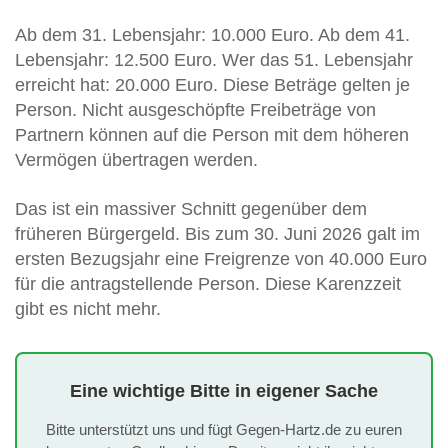
Ab dem 31. Lebensjahr: 10.000 Euro. Ab dem 41.
Lebensjahr: 12.500 Euro. Wer das 51. Lebensjahr
erreicht hat: 20.000 Euro. Diese Beträge gelten je
Person. Nicht ausgeschöpfte Freibeträge von
Partnern können auf die Person mit dem höheren
Vermögen übertragen werden.
Das ist ein massiver Schnitt gegenüber dem
früheren Bürgergeld. Bis zum 30. Juni 2026 galt im
ersten Bezugsjahr eine Freigrenze von 40.000 Euro
für die antragstellende Person. Diese Karenzzeit
gibt es nicht mehr.
Eine wichtige Bitte in eigener Sache
Bitte unterstützt uns und fügt Gegen-Hartz.de zu euren