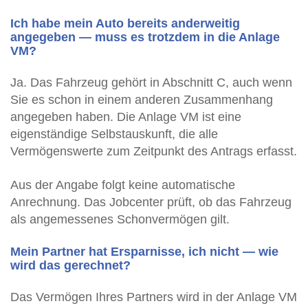
Ich habe mein Auto bereits anderweitig
angegeben — muss es trotzdem in die Anlage
VM?
Ja. Das Fahrzeug gehört in Abschnitt C, auch wenn
Sie es schon in einem anderen Zusammenhang
angegeben haben. Die Anlage VM ist eine
eigenständige Selbstauskunft, die alle
Vermögenswerte zum Zeitpunkt des Antrags erfasst.
Aus der Angabe folgt keine automatische
Anrechnung. Das Jobcenter prüft, ob das Fahrzeug
als angemessenes Schonvermögen gilt.
Mein Partner hat Ersparnisse, ich nicht — wie
wird das gerechnet?
Das Vermögen Ihres Partners wird in der Anlage VM