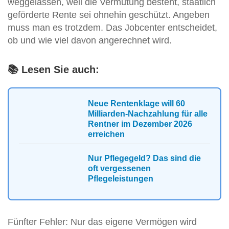
weggelassen, weil die Vermutung besteht, staatlich
geförderte Rente sei ohnehin geschützt. Angeben
muss man es trotzdem. Das Jobcenter entscheidet,
ob und wie viel davon angerechnet wird.
📚 Lesen Sie auch:
Neue Rentenklage will 60
Milliarden-Nachzahlung für alle
Rentner im Dezember 2026
erreichen
Nur Pflegegeld? Das sind die
oft vergessenen
Pflegeleistungen
Fünfter Fehler: Nur das eigene Vermögen wird