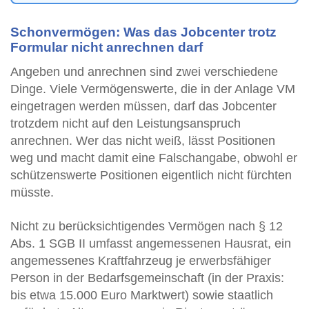
Schonvermögen: Was das Jobcenter trotz
Formular nicht anrechnen darf
Angeben und anrechnen sind zwei verschiedene
Dinge. Viele Vermögenswerte, die in der Anlage VM
eingetragen werden müssen, darf das Jobcenter
trotzdem nicht auf den Leistungsanspruch
anrechnen. Wer das nicht weiß, lässt Positionen
weg und macht damit eine Falschangabe, obwohl er
schützenswerte Positionen eigentlich nicht fürchten
müsste.
Nicht zu berücksichtigendes Vermögen nach § 12
Abs. 1 SGB II umfasst angemessenen Hausrat, ein
angemessenes Kraftfahrzeug je erwerbsfähiger
Person in der Bedarfsgemeinschaft (in der Praxis:
bis etwa 15.000 Euro Marktwert) sowie staatlich