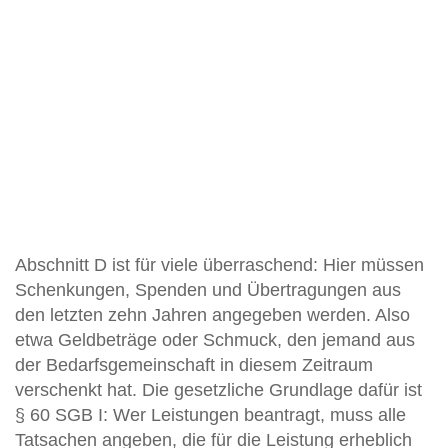
Abschnitt D ist für viele überraschend: Hier müssen
Schenkungen, Spenden und Übertragungen aus
den letzten zehn Jahren angegeben werden. Also
etwa Geldbeträge oder Schmuck, den jemand aus
der Bedarfsgemeinschaft in diesem Zeitraum
verschenkt hat. Die gesetzliche Grundlage dafür ist
§ 60 SGB I: Wer Leistungen beantragt, muss alle
Tatsachen angeben, die für die Leistung erheblich