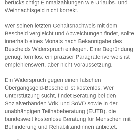
berücksichtigt Einmalzahlungen wie Urlaubs- und
Weihnachtsgeld nicht korrekt.
Wer seinen letzten Gehaltsnachweis mit dem
Bescheid vergleicht und Abweichungen findet, sollte
innerhalb eines Monats nach Bekanntgabe des
Bescheids Widerspruch einlegen. Eine Begründung
genügt formlos; ein präziser Paragrafenverweis ist
empfehlenswert, aber nicht Voraussetzung.
Ein Widerspruch gegen einen falschen
Übergangsgeld-Bescheid ist kostenlos. Wer
Unterstützung sucht, findet Beratung bei den
Sozialverbänden VdK und SoVD sowie in der
unabhängigen Teilhabeberatung (EUTB), die
bundesweit kostenlose Beratung für Menschen mit
Behinderung und Rehabilitandinnen anbietet.