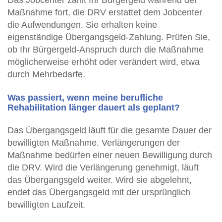
Das Jobcenter zahlt Ihr Bürgergeld während der
Maßnahme fort, die DRV erstattet dem Jobcenter
die Aufwendungen. Sie erhalten keine
eigenständige Übergangsgeld-Zahlung. Prüfen Sie,
ob Ihr Bürgergeld-Anspruch durch die Maßnahme
möglicherweise erhöht oder verändert wird, etwa
durch Mehrbedarfe.
Was passiert, wenn meine berufliche
Rehabilitation länger dauert als geplant?
Das Übergangsgeld läuft für die gesamte Dauer der
bewilligten Maßnahme. Verlängerungen der
Maßnahme bedürfen einer neuen Bewilligung durch
die DRV. Wird die Verlängerung genehmigt, läuft
das Übergangsgeld weiter. Wird sie abgelehnt,
endet das Übergangsgeld mit der ursprünglich
bewilligten Laufzeit.