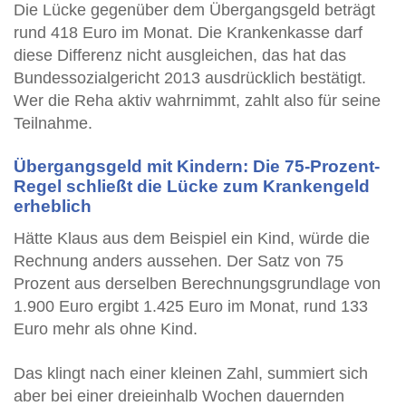
Die Lücke gegenüber dem Übergangsgeld beträgt
rund 418 Euro im Monat. Die Krankenkasse darf
diese Differenz nicht ausgleichen, das hat das
Bundessozialgericht 2013 ausdrücklich bestätigt.
Wer die Reha aktiv wahrnimmt, zahlt also für seine
Teilnahme.
Übergangsgeld mit Kindern: Die 75-Prozent-
Regel schließt die Lücke zum Krankengeld
erheblich
Hätte Klaus aus dem Beispiel ein Kind, würde die
Rechnung anders aussehen. Der Satz von 75
Prozent aus derselben Berechnungsgrundlage von
1.900 Euro ergibt 1.425 Euro im Monat, rund 133
Euro mehr als ohne Kind.
Das klingt nach einer kleinen Zahl, summiert sich
aber bei einer dreieinhalb Wochen dauernden