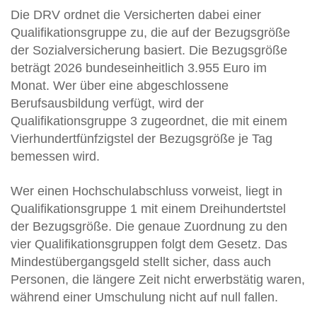
Die DRV ordnet die Versicherten dabei einer
Qualifikationsgruppe zu, die auf der Bezugsgröße
der Sozialversicherung basiert. Die Bezugsgröße
beträgt 2026 bundeseinheitlich 3.955 Euro im
Monat. Wer über eine abgeschlossene
Berufsausbildung verfügt, wird der
Qualifikationsgruppe 3 zugeordnet, die mit einem
Vierhundertfünfzigstel der Bezugsgröße je Tag
bemessen wird.
Wer einen Hochschulabschluss vorweist, liegt in
Qualifikationsgruppe 1 mit einem Dreihundertstel
der Bezugsgröße. Die genaue Zuordnung zu den
vier Qualifikationsgruppen folgt dem Gesetz. Das
Mindestübergangsgeld stellt sicher, dass auch
Personen, die längere Zeit nicht erwerbstätig waren,
während einer Umschulung nicht auf null fallen.