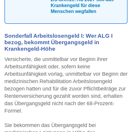
Krankengeld für diese
Menschen wegfallen
Sonderfall Arbeitslosengeld I: Wer ALG I
bezog, bekommt Übergangsgeld in
Krankengeld-Höhe
Versicherte, die unmittelbar vor Beginn ihrer
Arbeitsunfähigkeit oder, sofern keine
Arbeitsunfähigkeit vorlag, unmittelbar vor Beginn der
medizinischen Rehabilitation Arbeitslosengeld
bezogen hatten und für die zuvor Pflichtbeiträge zur
Rentenversicherung gezahlt worden sind, erhalten
das Übergangsgeld nicht nach der 68-Prozent-
Formel.
Sie bekommen das Übergangsgeld bei