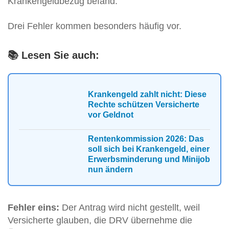
Krankengeldbezug befand.
Drei Fehler kommen besonders häufig vor.
📚 Lesen Sie auch:
Krankengeld zahlt nicht: Diese
Rechte schützen Versicherte
vor Geldnot
Rentenkommission 2026: Das
soll sich bei Krankengeld, einer
Erwerbsminderung und Minijob
nun ändern
Fehler eins:
Der Antrag wird nicht gestellt, weil
Versicherte glauben, die DRV übernehme die