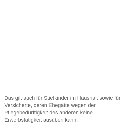
Das gilt auch für Stiefkinder im Haushalt sowie für
Versicherte, deren Ehegatte wegen der
Pflegebedürftigkeit des anderen keine
Erwerbstätigkeit ausüben kann.