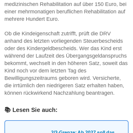
medizinischen Rehabilitation auf über 150 Euro, bei
einer mehrmonatigen beruflichen Rehabilitation auf
mehrere Hundert Euro.
Ob die Kindeigenschaft zutrifft, prüft die DRV
anhand des letzten vorliegenden Steuerbescheids
oder des Kindergeldbescheids. Wer das Kind erst
während der Laufzeit des Übergangsgeldanspruchs
bekommt, wechselt in den höheren Satz, soweit das
Kind noch vor dem letzten Tag des
Bewilligungszeitraums geboren wird. Versicherte,
die irrtümlich den niedrigeren Satz erhalten haben,
können rückwirkend Nachzahlung beantragen.
📚 Lesen Sie auch:
2/3-Grenze: Ab 2027 soll das