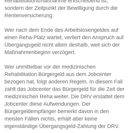
Rehabilitationsmaßnahme entscheidend ist,
sondern der Zeitpunkt der Bewilligung durch die
Rentenversicherung.
Wer nach dem Ende des Arbeitslosengeldes auf
einen Reha-Platz wartet, verliert den Anspruch auf
Übergangsgeld nicht allein deshalb, weil sich der
Maßnahmenbeginn verzögert.
Wer unmittelbar vor der medizinischen
Rehabilitation Bürgergeld aus dem Jobcenter
bezogen hat, folgt anderen Regeln. In diesem Fall
zahlt das Jobcenter das Bürgergeld für die Zeit der
medizinischen Reha weiter. Die DRV erstattet dem
Jobcenter diese Aufwendungen. Der
Bürgergeldempfänger bemerkt davon in den
meisten Fällen nichts, erhält aber keine
eigenständige Übergangsgeld-Zahlung der DRV.