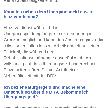
Reha Arbeitslosigkeit eintritt.
Kann ich neben dem Übergangsgeld etwas
hinzuverdienen?
Hinzuverdienst während des
Übergangsgeldempfangs ist nur in sehr engen
Grenzen möglich und kann den Anspruch ganz oder
teilweise entfallen lassen. Arbeitsentgelt aus einer
Tätigkeit, die während der
Rehabilitationsmaßnahme ausgeübt wird, wird
vollständig auf das Übergangsgeld angerechnet.
Einzelheiten klären Sie vor Antritt einer
Nebentätigkeit mit der DRV.
Ich beziehe Bürgergeld und mache eine
Umschulung über die DRV. Bekomme ich
Übergangsgeld?