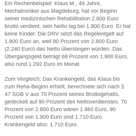
Ein Rechenbeispiel: Klaus M., 49 Jahre,
Mechatroniker aus Magdeburg, hat vor Beginn
seiner medizinischen Rehabilitation 2.800 Euro
brutto verdient, sein Netto lag bei 1.900 Euro. Er hat
keine Kinder. Die DRV setzt das Regelentgelt auf
1.900 Euro an, weil 80 Prozent von 2.800 Euro
(2.240 Euro) das Netto übersteigen würden. Das
Übergangsgeld beträgt 68 Prozent von 1.900 Euro,
also rund 1.292 Euro im Monat.
Zum Vergleich: Das Krankengeld, das Klaus bis
zum Reha-Beginn erhielt, berechnete sich nach §
47 SGB V aus 70 Prozent seines Bruttogehalts,
gedeckelt auf 90 Prozent des Nettoverdienstes. 70
Prozent von 2.800 Euro wären 1.960 Euro, 90
Prozent von 1.900 Euro sind 1.710 Euro.
Krankengeld also: 1.710 Euro.