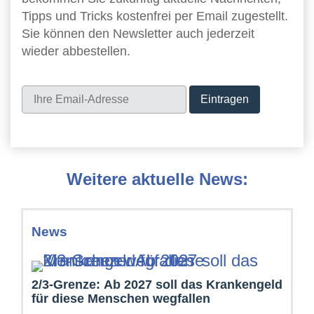
Tipps und Tricks kostenfrei per Email zugestellt.
Sie können den Newsletter auch jederzeit
wieder abbestellen.
Newsletter
Weitere aktuelle News:
News
2/3-Grenze: Ab 2027 soll das Krankengeld
für diese Menschen wegfallen