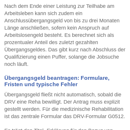
Nach dem Ende einer Leistung zur Teilhabe am
Arbeitsleben kann sich zudem ein
Anschlussübergangsgeld von bis zu drei Monaten
Länge anschließen, sofern kein Anspruch auf
Arbeitslosengeld besteht. Es berechnet sich als
prozentualer Anteil des zuletzt gezahlten
Übergangsgeldes. Das gibt kurz nach Abschluss der
Qualifizierung einen Puffer, solange die Jobsuche
noch läuft.
Übergangsgeld beantragen: Formulare,
Fristen und typische Fehler
Übergangsgeld fließt nicht automatisch, sobald die
DRV eine Reha bewilligt. Der Antrag muss explizit
gestellt werden. Für die medizinische Rehabilitation
ist das zentrale Formular das DRV-Formular G0512.