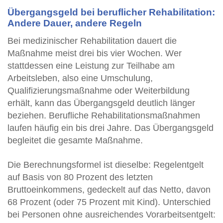
Übergangsgeld bei beruflicher Rehabilitation:
Andere Dauer, andere Regeln
Bei medizinischer Rehabilitation dauert die
Maßnahme meist drei bis vier Wochen. Wer
stattdessen eine Leistung zur Teilhabe am
Arbeitsleben, also eine Umschulung,
Qualifizierungsmaßnahme oder Weiterbildung
erhält, kann das Übergangsgeld deutlich länger
beziehen. Berufliche Rehabilitationsmaßnahmen
laufen häufig ein bis drei Jahre. Das Übergangsgeld
begleitet die gesamte Maßnahme.
Die Berechnungsformel ist dieselbe: Regelentgelt
auf Basis von 80 Prozent des letzten
Bruttoeinkommens, gedeckelt auf das Netto, davon
68 Prozent (oder 75 Prozent mit Kind). Unterschied
bei Personen ohne ausreichendes Vorarbeitsentgelt: