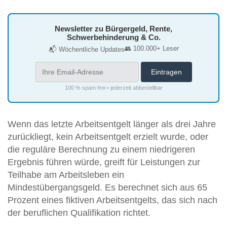
Newsletter zu Bürgergeld, Rente,
Schwerbehinderung & Co.
👥 100.000+ Leser
📬 Wöchentliche Updates
100 % spam-frei • jederzeit abbestellbar
Wenn das letzte Arbeitsentgelt länger als drei Jahre
zurückliegt, kein Arbeitsentgelt erzielt wurde, oder
die reguläre Berechnung zu einem niedrigeren
Ergebnis führen würde, greift für Leistungen zur
Teilhabe am Arbeitsleben ein
Mindestübergangsgeld. Es berechnet sich aus 65
Prozent eines fiktiven Arbeitsentgelts, das sich nach
der beruflichen Qualifikation richtet.