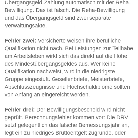
Übergangsgeld-Zahlung automatisch mit der Reha-
Bewilligung. Das ist falsch. Die Reha-Bewilligung
und das Übergangsgeld sind zwei separate
Verwaltungsakte.
Fehler zwei:
Versicherte weisen ihre berufliche
Qualifikation nicht nach. Bei Leistungen zur Teilhabe
am Arbeitsleben wirkt sich das direkt auf die Höhe
des Mindestübergangsgeldes aus. Wer keine
Qualifikation nachweist, wird in die niedrigste
Gruppe eingestuft. Gesellenbriefe, Meisterbriefe,
Abschlusszeugnisse und Hochschuldiplome sollten
von Anfang an eingereicht werden.
Fehler drei:
Der Bewilligungsbescheid wird nicht
geprüft. Berechnungsfehler kommen vor: Die DRV
setzt gelegentlich das falsche Bemessungsjahr an,
legt ein zu niedriges Bruttoentgelt zugrunde, oder