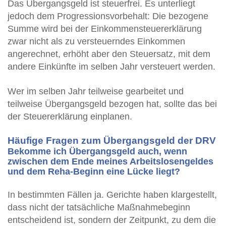
Das Übergangsgeld ist steuerfrei. Es unterliegt
jedoch dem Progressionsvorbehalt: Die bezogene
Summe wird bei der Einkommensteuererklärung
zwar nicht als zu versteuerndes Einkommen
angerechnet, erhöht aber den Steuersatz, mit dem
andere Einkünfte im selben Jahr versteuert werden.
Wer im selben Jahr teilweise gearbeitet und
teilweise Übergangsgeld bezogen hat, sollte das bei
der Steuererklärung einplanen.
Häufige Fragen zum Übergangsgeld der DRV
Bekomme ich Übergangsgeld auch, wenn
zwischen dem Ende meines Arbeitslosengeldes
und dem Reha-Beginn eine Lücke liegt?
In bestimmten Fällen ja. Gerichte haben klargestellt,
dass nicht der tatsächliche Maßnahmebeginn
entscheidend ist, sondern der Zeitpunkt, zu dem die