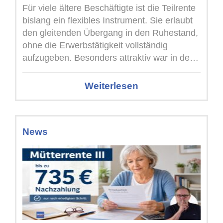
Für viele ältere Beschäftigte ist die Teilrente
bislang ein flexibles Instrument. Sie erlaubt
den gleitenden Übergang in den Ruhestand,
ohne die Erwerbstätigkeit vollständig
aufzugeben. Besonders attraktiv war in den
vergangenen Jahren ...
Weiterlesen
News