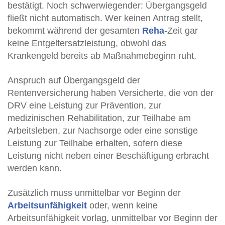
bestätigt. Noch schwerwiegender: Übergangsgeld
fließt nicht automatisch. Wer keinen Antrag stellt,
bekommt während der gesamten
Reha
-Zeit gar
keine Entgeltersatzleistung, obwohl das
Krankengeld bereits ab Maßnahmebeginn ruht.
Anspruch auf Übergangsgeld der
Rentenversicherung haben Versicherte, die von der
DRV eine Leistung zur Prävention, zur
medizinischen Rehabilitation, zur Teilhabe am
Arbeitsleben, zur Nachsorge oder eine sonstige
Leistung zur Teilhabe erhalten, sofern diese
Leistung nicht neben einer Beschäftigung erbracht
werden kann.
Zusätzlich muss unmittelbar vor Beginn der
Arbeitsunfähigkeit
oder, wenn keine
Arbeitsunfähigkeit vorlag, unmittelbar vor Beginn der