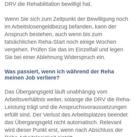
DRV die Rehabilitation bewilligt hat.
Wenn Sie sich zum Zeitpunkt der Bewilligung noch
im Arbeitslosengeldbezug befanden, kann der
Anspruch bestehen, auch wenn bis zum
tatsächlichen Reha-Start noch einige Wochen
vergehen. Prüfen Sie das im Einzelfall und legen
Sie bei einer Ablehnung Widerspruch ein.
Was passiert, wenn ich während der Reha
meinen Job verliere?
Das Übergangsgeld läuft unabhängig vom
Arbeitsverhältnis weiter, solange die DRV die Reha-
Leistung trägt und die Anspruchsvoraussetzungen
erfüllt sind. Der Verlust des Arbeitsplatzes beendet
das Übergangsgeld nicht automatisch. Relevant
wird dieser Punkt erst, wenn nach Abschluss der