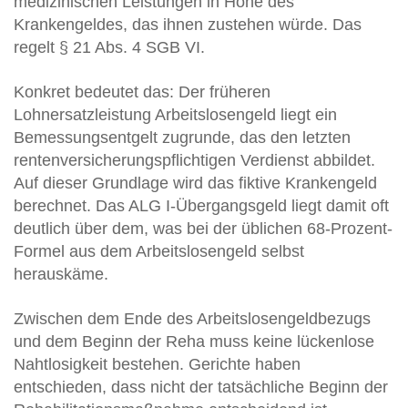
medizinischen Leistungen in Höhe des
Krankengeldes, das ihnen zustehen würde. Das
regelt § 21 Abs. 4 SGB VI.
Konkret bedeutet das: Der früheren
Lohnersatzleistung Arbeitslosengeld liegt ein
Bemessungsentgelt zugrunde, das den letzten
rentenversicherungspflichtigen Verdienst abbildet.
Auf dieser Grundlage wird das fiktive Krankengeld
berechnet. Das ALG I-Übergangsgeld liegt damit oft
deutlich über dem, was bei der üblichen 68-Prozent-
Formel aus dem Arbeitslosengeld selbst
herauskäme.
Zwischen dem Ende des Arbeitslosengeldbezugs
und dem Beginn der Reha muss keine lückenlose
Nahtlosigkeit bestehen. Gerichte haben
entschieden, dass nicht der tatsächliche Beginn der