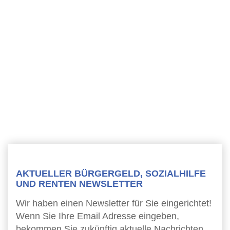
AKTUELLER BÜRGERGELD, SOZIALHILFE
UND RENTEN NEWSLETTER
Wir haben einen Newsletter für Sie eingerichtet!
Wenn Sie Ihre Email Adresse eingeben,
bekommen Sie zukünftig aktuelle Nachrichten,