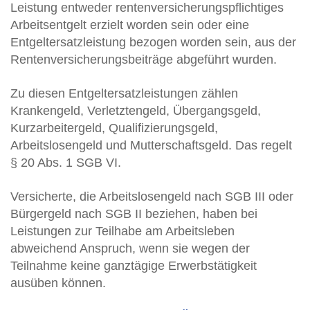
Leistung entweder rentenversicherungspflichtiges
Arbeitsentgelt erzielt worden sein oder eine
Entgeltersatzleistung bezogen worden sein, aus der
Rentenversicherungsbeiträge abgeführt wurden.
Zu diesen Entgeltersatzleistungen zählen
Krankengeld, Verletztengeld, Übergangsgeld,
Kurzarbeitergeld, Qualifizierungsgeld,
Arbeitslosengeld und Mutterschaftsgeld. Das regelt
§ 20 Abs. 1 SGB VI.
Versicherte, die Arbeitslosengeld nach SGB III oder
Bürgergeld nach SGB II beziehen, haben bei
Leistungen zur Teilhabe am Arbeitsleben
abweichend Anspruch, wenn sie wegen der
Teilnahme keine ganztägige Erwerbstätigkeit
ausüben können.