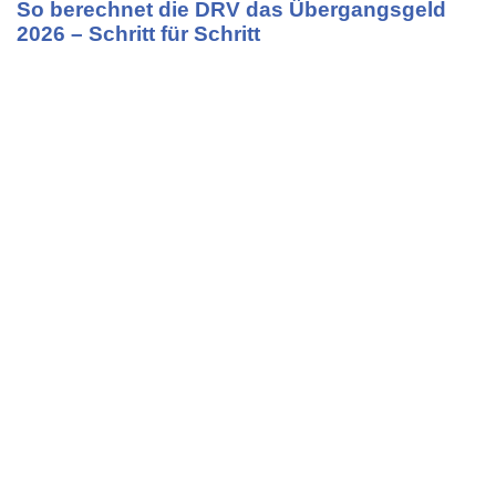
So berechnet die DRV das Übergangsgeld
2026 – Schritt für Schritt