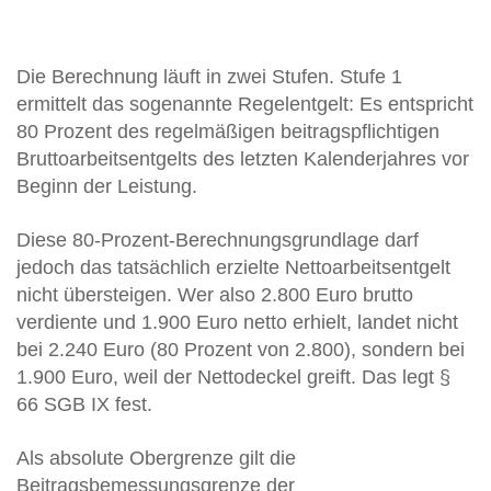
Die Berechnung läuft in zwei Stufen. Stufe 1
ermittelt das sogenannte Regelentgelt: Es entspricht
80 Prozent des regelmäßigen beitragspflichtigen
Bruttoarbeitsentgelts des letzten Kalenderjahres vor
Beginn der Leistung.
Diese 80-Prozent-Berechnungsgrundlage darf
jedoch das tatsächlich erzielte Nettoarbeitsentgelt
nicht übersteigen. Wer also 2.800 Euro brutto
verdiente und 1.900 Euro netto erhielt, landet nicht
bei 2.240 Euro (80 Prozent von 2.800), sondern bei
1.900 Euro, weil der Nettodeckel greift. Das legt §
66 SGB IX fest.
Als absolute Obergrenze gilt die
Beitragsbemessungsgrenze der