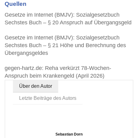
Quellen
Gesetze im Internet (BMJV): Sozialgesetzbuch
Sechstes Buch – § 20 Anspruch auf Übergangsgeld
Gesetze im Internet (BMJV): Sozialgesetzbuch
Sechstes Buch – § 21 Höhe und Berechnung des
Übergangsgeldes
gegen-hartz.de: Reha verkürzt 78-Wochen-
Anspruch beim Krankengeld (April 2026)
Über den Autor
Letzte Beiträge des Autors
Sebastian Dorn