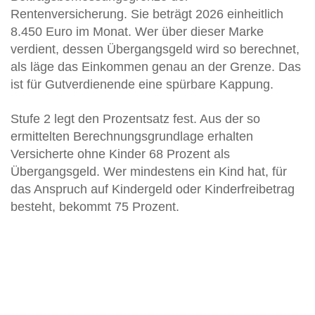
Rentenversicherung. Sie beträgt 2026 einheitlich
8.450 Euro im Monat. Wer über dieser Marke
verdient, dessen Übergangsgeld wird so berechnet,
als läge das Einkommen genau an der Grenze. Das
ist für Gutverdienende eine spürbare Kappung.
Stufe 2 legt den Prozentsatz fest. Aus der so
ermittelten Berechnungsgrundlage erhalten
Versicherte ohne Kinder 68 Prozent als
Übergangsgeld. Wer mindestens ein Kind hat, für
das Anspruch auf Kindergeld oder Kinderfreibetrag
besteht, bekommt 75 Prozent.