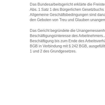
Das Bundesarbeitsgericht erklärte die Freist
Abs. 1 Satz 1 des Bürgerlichen Gesetzbuchs 
Allgemeine Geschäftsbedingungen sind dana
den Geboten von Treu und Glauben unangem
Das Gericht begründete die Unangemessenhei
Beschäftigungsinteresse des Arbeitnehmers. 
Beschäftigung bis zum Ende des Arbeitsverhä
BGB in Verbindung mit § 242 BGB, ausgefüllt 
1 und 2 des Grundgesetzes.