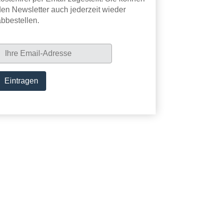
den Newsletter auch jederzeit wieder
abbestellen.
Newsletter