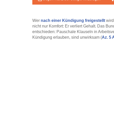
Wer
nach einer Kündigung freigestellt
wird
nicht nur Komfort: Er verliert Gehalt. Das B
entschieden: Pauschale Klauseln in Arbeitsve
Kündigung erlauben, sind unwirksam (
Az. 5 