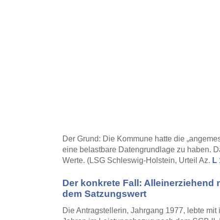
Der Grund: Die Kommune hatte die „angemess
eine belastbare Datengrundlage zu haben. Dam
Werte. (LSG Schleswig-Holstein, Urteil Az.
L 
Der konkrete Fall: Alleinerziehend
dem Satzungswert
Die Antragstellerin, Jahrgang 1977, lebte mi