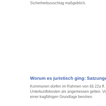
Sicherheitszuschlag maßgeblich.
Worum es juristisch ging: Satzunge
Kommunen dürfen im Rahmen von §§ 22a ff. S
Unterkunftskosten als angemessen gelten. Vo
einer tragfähigen Grundlage beruhen.