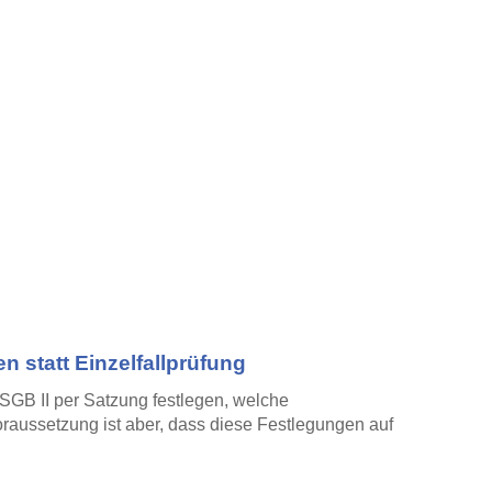
n statt Einzelfallprüfung
GB II per Satzung festlegen, welche
raussetzung ist aber, dass diese Festlegungen auf