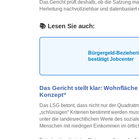
Das Gericht prüft deshalb, ob die Satzung mate
Herleitung nachvollziehbar und datenbasiert e
📚 Lesen Sie auch:
Bürgergeld-Bezieheri
bestätigt Jobcenter
Das Gericht stellt klar: Wohnfläche
Konzept“
Das LSG betont, dass nicht nur der Quadratm
„schlüssigen“ Kriterien bestimmt werden mus
unter die landesrechtlichen Werte des sozi
Menschen mit niedrigen Einkommen im örtlich