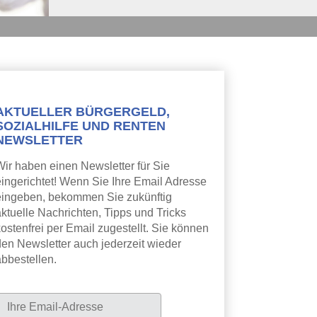
AKTUELLER BÜRGERGELD,
SOZIALHILFE UND RENTEN
NEWSLETTER
Wir haben einen Newsletter für Sie
eingerichtet! Wenn Sie Ihre Email Adresse
eingeben, bekommen Sie zukünftig
aktuelle Nachrichten, Tipps und Tricks
ostenfrei per Email zugestellt. Sie können
den Newsletter auch jederzeit wieder
abbestellen.
Newsletter