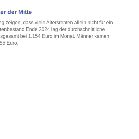
er der Mitte
zeigen, dass viele Altersrenten allein nicht für ein
tenbestand Ende 2024 lag der durchschnittliche
insgesamt bei 1.154 Euro im Monat. Männer kamen
955 Euro.