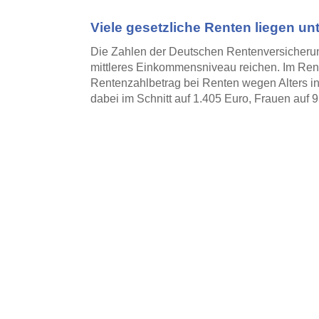
Viele gesetzliche Renten liegen unt
Die Zahlen der Deutschen Rentenversicherung 
mittleres Einkommensniveau reichen. Im Ren
Rentenzahlbetrag bei Renten wegen Alters 
dabei im Schnitt auf 1.405 Euro, Frauen auf 