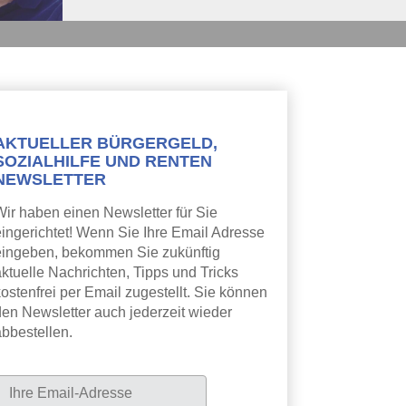
AKTUELLER BÜRGERGELD,
SOZIALHILFE UND RENTEN
NEWSLETTER
Wir haben einen Newsletter für Sie
eingerichtet! Wenn Sie Ihre Email Adresse
eingeben, bekommen Sie zukünftig
aktuelle Nachrichten, Tipps und Tricks
ostenfrei per Email zugestellt. Sie können
den Newsletter auch jederzeit wieder
abbestellen.
Newsletter