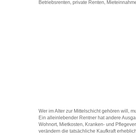
Betriebsrenten, private Renten, Mieteinnahme
Wer im Alter zur Mittelschicht gehören will,
Ein alleinlebender Rentner hat andere Ausga
Wohnort, Mietkosten, Kranken- und Pflegever
verändern die tatsächliche Kaufkraft erheblic