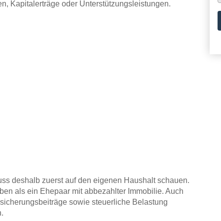
n, Kapitalerträge oder Unterstützungsleistungen.
 muss deshalb zuerst auf den eigenen Haushalt schauen.
ben als ein Ehepaar mit abbezahlter Immobilie. Auch
sicherungsbeiträge sowie steuerliche Belastung
h.