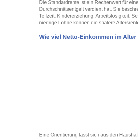
Die Standardrente ist ein Rechenwert für ei
Durchschnittsentgelt verdient hat. Sie beschre
Teilzeit, Kindererziehung, Arbeitslosigkeit, 
niedrige Löhne können die spätere Altersrent
Wie viel Netto-Einkommen im Alter n
Eine Orientierung lässt sich aus den Haushal