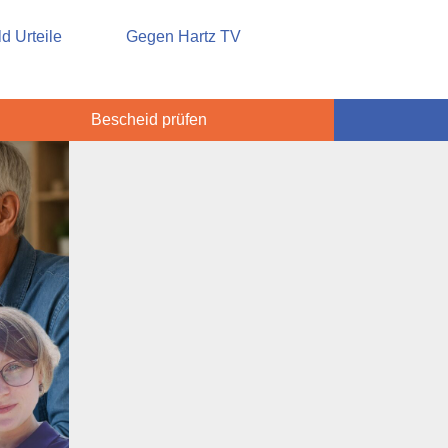
sicherung
d Urteile
Gegen Hartz TV
Bescheid prüfen