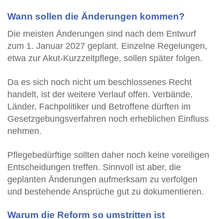
Wann sollen die Änderungen kommen?
Die meisten Änderungen sind nach dem Entwurf
zum 1. Januar 2027 geplant. Einzelne Regelungen,
etwa zur Akut-Kurzzeitpflege, sollen später folgen.
Da es sich noch nicht um beschlossenes Recht
handelt, ist der weitere Verlauf offen. Verbände,
Länder, Fachpolitiker und Betroffene dürften im
Gesetzgebungsverfahren noch erheblichen Einfluss
nehmen.
Pflegebedürftige sollten daher noch keine voreiligen
Entscheidungen treffen. Sinnvoll ist aber, die
geplanten Änderungen aufmerksam zu verfolgen
und bestehende Ansprüche gut zu dokumentieren.
Warum die Reform so umstritten ist