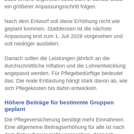
ein größerer Anpassungsschritt folgen.
Nach dem Entwurf soll diese Erhöhung nicht wie
geplant kommen. Stattdessen ist die nächste
Anpassung erst zum 1. Juli 2028 vorgesehen und
soll niedriger ausfallen.
Danach sollen die Leistungen jährlich an die
durchschnittliche Inflation und die Lohnentwicklung
angepasst werden. Für Pflegebedürftige bedeutet
das: Die reale Entlastung hängt stark davon ab, wie
sich Pflegekosten bis dahin entwickeln.
Höhere Beiträge für bestimmte Gruppen
geplant
Die Pflegeversicherung benötigt mehr Einnahmen.
Eine allgemeine Beitragserhöhung für alle ist nach