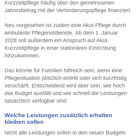
Kurzzeitpflege häufig über den gemeinsamen
Jahresbetrag mit der Verhinderungspflege finanziert.
Neu vorgesehen ist zudem eine Akut-Pflege durch
ambulante Pflegenotdienste. Ab dem 1. Januar
2028 soll außerdem ein Anspruch auf Akut-
Kurzzeitpflege in einer stationären Einrichtung
hinzukommen.
Das könnte für Familien hilfreich sein, wenn eine
Pflegesituation plötzlich eintritt oder sich kurzfristig
verschärft. Entscheidend wird aber sein, wie hoch
das Budget ausfällt und wie schnell die Leistungen
tatsächlich verfügbar sind.
Welche Leistungen zusätzlich erhalten
bleiben sollen
Nicht alle Leistungen sollen in den neuen Budgets