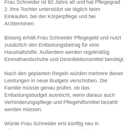
Frau Schneider ist 82 Jahre alt und hat Pflegegrad
2. Ihre Tochter unterstützt sie täglich beim
Einkaufen, bei der Körperpflege und bei
Arztterminen.
Bislang erhält Frau Schneider Pflegegeld und nutzt
zusätzlich den Entlastungsbetrag für eine
Haushaltshilfe. Außerdem werden regelmäßig
Einmalhandschuhe und Desinfektionsmittel benötigt.
Nach den geplanten Regeln würden mehrere dieser
Leistungen in neue Budgets verschoben. Die
Familie müsste genau prüfen, ob das
Entlastungsbudget ausreicht, wenn daraus auch
Verhinderungspflege und Pflegehilfsmittel bezahlt
werden müssen.
Würde Frau Schneider erst künftig neu in