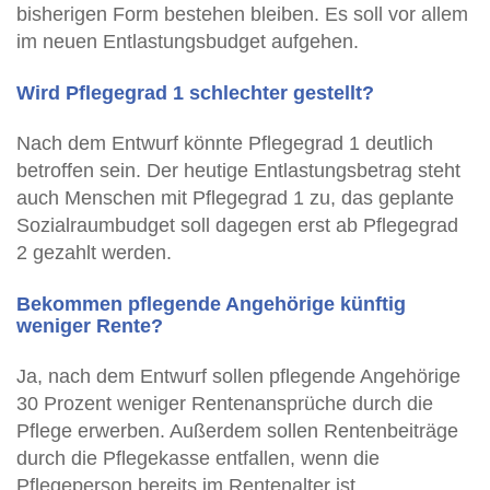
bisherigen Form bestehen bleiben. Es soll vor allem
im neuen Entlastungsbudget aufgehen.
Wird Pflegegrad 1 schlechter gestellt?
Nach dem Entwurf könnte Pflegegrad 1 deutlich
betroffen sein. Der heutige Entlastungsbetrag steht
auch Menschen mit Pflegegrad 1 zu, das geplante
Sozialraumbudget soll dagegen erst ab Pflegegrad
2 gezahlt werden.
Bekommen pflegende Angehörige künftig
weniger Rente?
Ja, nach dem Entwurf sollen pflegende Angehörige
30 Prozent weniger Rentenansprüche durch die
Pflege erwerben. Außerdem sollen Rentenbeiträge
durch die Pflegekasse entfallen, wenn die
Pflegeperson bereits im Rentenalter ist.