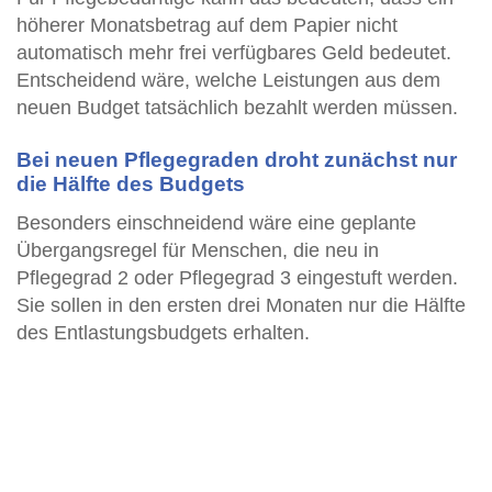
höherer Monatsbetrag auf dem Papier nicht
automatisch mehr frei verfügbares Geld bedeutet.
Entscheidend wäre, welche Leistungen aus dem
neuen Budget tatsächlich bezahlt werden müssen.
Bei neuen Pflegegraden droht zunächst nur
die Hälfte des Budgets
Besonders einschneidend wäre eine geplante
Übergangsregel für Menschen, die neu in
Pflegegrad 2 oder Pflegegrad 3 eingestuft werden.
Sie sollen in den ersten drei Monaten nur die Hälfte
des Entlastungsbudgets erhalten.