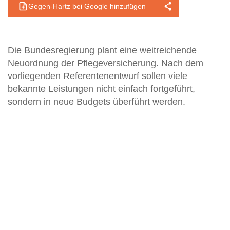
Gegen-Hartz bei Google hinzufügen
Die Bundesregierung plant eine weitreichende
Neuordnung der Pflegeversicherung. Nach dem
vorliegenden Referentenentwurf sollen viele
bekannte Leistungen nicht einfach fortgeführt,
sondern in neue Budgets überführt werden.