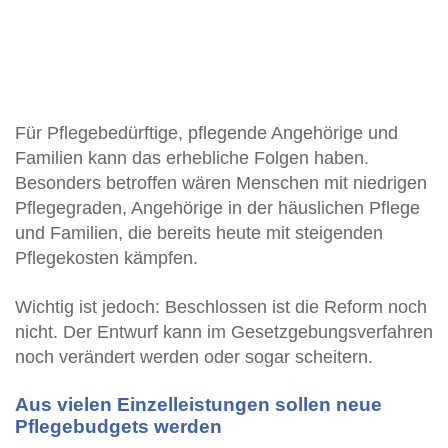
Für Pflegebedürftige, pflegende Angehörige und
Familien kann das erhebliche Folgen haben.
Besonders betroffen wären Menschen mit niedrigen
Pflegegraden, Angehörige in der häuslichen Pflege
und Familien, die bereits heute mit steigenden
Pflegekosten kämpfen.
Wichtig ist jedoch: Beschlossen ist die Reform noch
nicht. Der Entwurf kann im Gesetzgebungsverfahren
noch verändert werden oder sogar scheitern.
Aus vielen Einzelleistungen sollen neue
Pflegebudgets werden