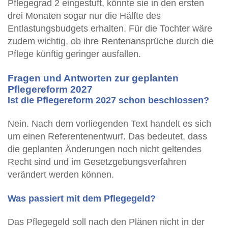
Pflegegrad 2 eingestuft, könnte sie in den ersten
drei Monaten sogar nur die Hälfte des
Entlastungsbudgets erhalten. Für die Tochter wäre
zudem wichtig, ob ihre Rentenansprüche durch die
Pflege künftig geringer ausfallen.
Fragen und Antworten zur geplanten
Pflegereform 2027
Ist die Pflegereform 2027 schon beschlossen?
Nein. Nach dem vorliegenden Text handelt es sich
um einen Referentenentwurf. Das bedeutet, dass
die geplanten Änderungen noch nicht geltendes
Recht sind und im Gesetzgebungsverfahren
verändert werden können.
Was passiert mit dem Pflegegeld?
Das Pflegegeld soll nach den Plänen nicht in der