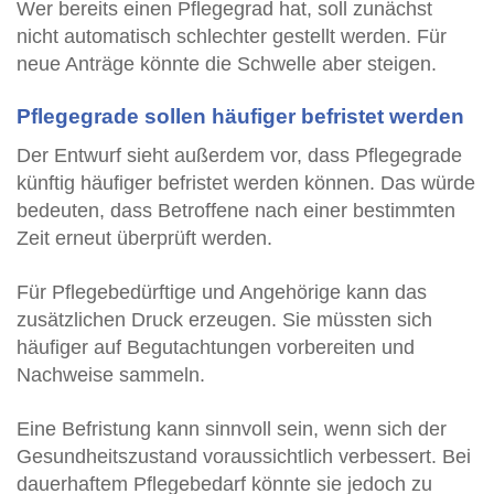
Wer bereits einen Pflegegrad hat, soll zunächst
nicht automatisch schlechter gestellt werden. Für
neue Anträge könnte die Schwelle aber steigen.
Pflegegrade sollen häufiger befristet werden
Der Entwurf sieht außerdem vor, dass Pflegegrade
künftig häufiger befristet werden können. Das würde
bedeuten, dass Betroffene nach einer bestimmten
Zeit erneut überprüft werden.
Für Pflegebedürftige und Angehörige kann das
zusätzlichen Druck erzeugen. Sie müssten sich
häufiger auf Begutachtungen vorbereiten und
Nachweise sammeln.
Eine Befristung kann sinnvoll sein, wenn sich der
Gesundheitszustand voraussichtlich verbessert. Bei
dauerhaftem Pflegebedarf könnte sie jedoch zu