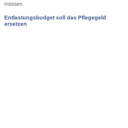
müssen.
Entlastungsbudget soll das Pflegegeld
ersetzen