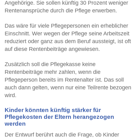
Angehörige. Sie sollen künftig 30 Prozent weniger
Rentenansprüche durch die Pflege erwerben.
Das wäre für viele Pflegepersonen ein erheblicher
Einschnitt. Wer wegen der Pflege seine Arbeitszeit
reduziert oder ganz aus dem Beruf aussteigt, ist oft
auf diese Rentenbeiträge angewiesen.
Zusätzlich soll die Pflegekasse keine
Rentenbeiträge mehr zahlen, wenn die
Pflegeperson bereits im Rentenalter ist. Das soll
auch dann gelten, wenn nur eine Teilrente bezogen
wird.
Kinder könnten künftig stärker für
Pflegekosten der Eltern herangezogen
werden
Der Entwurf berührt auch die Frage, ob Kinder