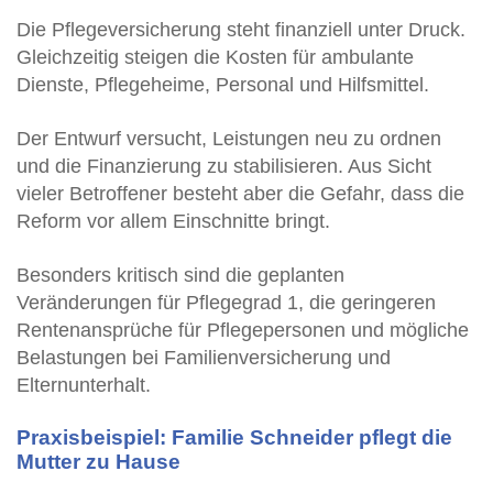
Die Pflegeversicherung steht finanziell unter Druck.
Gleichzeitig steigen die Kosten für ambulante
Dienste, Pflegeheime, Personal und Hilfsmittel.
Der Entwurf versucht, Leistungen neu zu ordnen
und die Finanzierung zu stabilisieren. Aus Sicht
vieler Betroffener besteht aber die Gefahr, dass die
Reform vor allem Einschnitte bringt.
Besonders kritisch sind die geplanten
Veränderungen für Pflegegrad 1, die geringeren
Rentenansprüche für Pflegepersonen und mögliche
Belastungen bei Familienversicherung und
Elternunterhalt.
Praxisbeispiel: Familie Schneider pflegt die
Mutter zu Hause