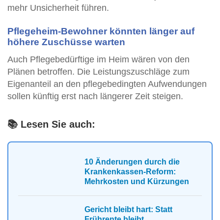
mehr Unsicherheit führen.
Pflegeheim-Bewohner könnten länger auf
höhere Zuschüsse warten
Auch Pflegebedürftige im Heim wären von den
Plänen betroffen. Die Leistungszuschläge zum
Eigenanteil an den pflegebedingten Aufwendungen
sollen künftig erst nach längerer Zeit steigen.
📚 Lesen Sie auch:
10 Änderungen durch die
Krankenkassen-Reform:
Mehrkosten und Kürzungen
Gericht bleibt hart: Statt
Frührente bleibt