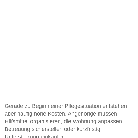
Gerade zu Beginn einer Pflegesituation entstehen
aber häufig hohe Kosten. Angehörige müssen
Hilfsmittel organisieren, die Wohnung anpassen,
Betreuung sicherstellen oder kurzfristig
Unterstützung einkaufen.