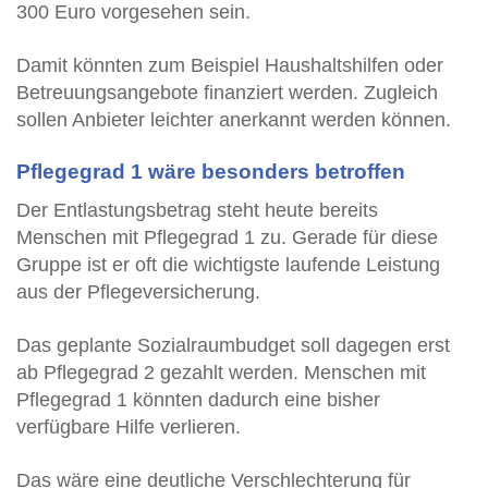
300 Euro vorgesehen sein.
Damit könnten zum Beispiel Haushaltshilfen oder
Betreuungsangebote finanziert werden. Zugleich
sollen Anbieter leichter anerkannt werden können.
Pflegegrad 1 wäre besonders betroffen
Der Entlastungsbetrag steht heute bereits
Menschen mit Pflegegrad 1 zu. Gerade für diese
Gruppe ist er oft die wichtigste laufende Leistung
aus der Pflegeversicherung.
Das geplante Sozialraumbudget soll dagegen erst
ab Pflegegrad 2 gezahlt werden. Menschen mit
Pflegegrad 1 könnten dadurch eine bisher
verfügbare Hilfe verlieren.
Das wäre eine deutliche Verschlechterung für