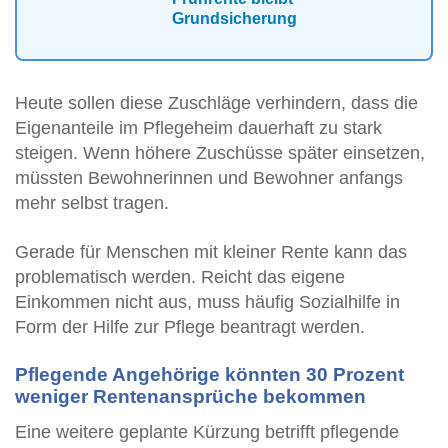
Grundsicherung
Heute sollen diese Zuschläge verhindern, dass die
Eigenanteile im Pflegeheim dauerhaft zu stark
steigen. Wenn höhere Zuschüsse später einsetzen,
müssten Bewohnerinnen und Bewohner anfangs
mehr selbst tragen.
Gerade für Menschen mit kleiner Rente kann das
problematisch werden. Reicht das eigene
Einkommen nicht aus, muss häufig Sozialhilfe in
Form der Hilfe zur Pflege beantragt werden.
Pflegende Angehörige könnten 30 Prozent
weniger Rentenansprüche bekommen
Eine weitere geplante Kürzung betrifft pflegende