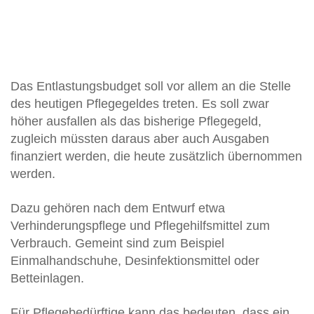
Das Entlastungsbudget soll vor allem an die Stelle
des heutigen Pflegegeldes treten. Es soll zwar
höher ausfallen als das bisherige Pflegegeld,
zugleich müssten daraus aber auch Ausgaben
finanziert werden, die heute zusätzlich übernommen
werden.
Dazu gehören nach dem Entwurf etwa
Verhinderungspflege und Pflegehilfsmittel zum
Verbrauch. Gemeint sind zum Beispiel
Einmalhandschuhe, Desinfektionsmittel oder
Betteinlagen.
Für Pflegebedürftige kann das bedeuten, dass ein