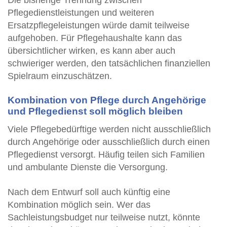
Die bisherige Trennung zwischen
Pflegedienstleistungen und weiteren
Ersatzpflegeleistungen würde damit teilweise
aufgehoben. Für Pflegehaushalte kann das
übersichtlicher wirken, es kann aber auch
schwieriger werden, den tatsächlichen finanziellen
Spielraum einzuschätzen.
Kombination von Pflege durch Angehörige
und Pflegedienst soll möglich bleiben
Viele Pflegebedürftige werden nicht ausschließlich
durch Angehörige oder ausschließlich durch einen
Pflegedienst versorgt. Häufig teilen sich Familien
und ambulante Dienste die Versorgung.
Nach dem Entwurf soll auch künftig eine
Kombination möglich sein. Wer das
Sachleistungsbudget nur teilweise nutzt, könnte