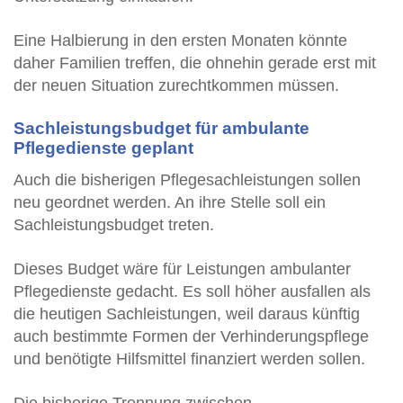
Eine Halbierung in den ersten Monaten könnte
daher Familien treffen, die ohnehin gerade erst mit
der neuen Situation zurechtkommen müssen.
Sachleistungsbudget für ambulante
Pflegedienste geplant
Auch die bisherigen Pflegesachleistungen sollen
neu geordnet werden. An ihre Stelle soll ein
Sachleistungsbudget treten.
Dieses Budget wäre für Leistungen ambulanter
Pflegedienste gedacht. Es soll höher ausfallen als
die heutigen Sachleistungen, weil daraus künftig
auch bestimmte Formen der Verhinderungspflege
und benötigte Hilfsmittel finanziert werden sollen.