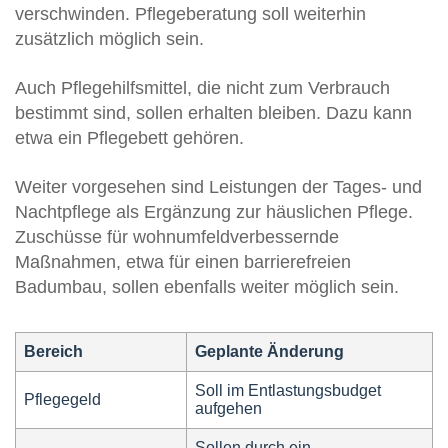
verschwinden. Pflegeberatung soll weiterhin
zusätzlich möglich sein.
Auch Pflegehilfsmittel, die nicht zum Verbrauch
bestimmt sind, sollen erhalten bleiben. Dazu kann
etwa ein Pflegebett gehören.
Weiter vorgesehen sind Leistungen der Tages- und
Nachtpflege als Ergänzung zur häuslichen Pflege.
Zuschüsse für wohnumfeldverbessernde
Maßnahmen, etwa für einen barrierefreien
Badumbau, sollen ebenfalls weiter möglich sein.
Bereich
Geplante Änderung
Soll im Entlastungsbudget
Pflegegeld
aufgehen
Sollen durch ein