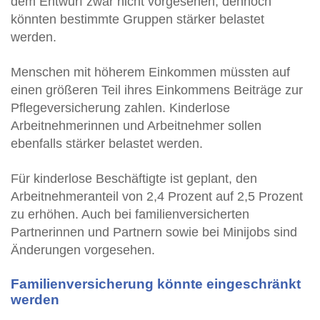
dem Entwurf zwar nicht vorgesehen, dennoch
könnten bestimmte Gruppen stärker belastet
werden.
Menschen mit höherem Einkommen müssten auf
einen größeren Teil ihres Einkommens Beiträge zur
Pflegeversicherung zahlen. Kinderlose
Arbeitnehmerinnen und Arbeitnehmer sollen
ebenfalls stärker belastet werden.
Für kinderlose Beschäftigte ist geplant, den
Arbeitnehmeranteil von 2,4 Prozent auf 2,5 Prozent
zu erhöhen. Auch bei familienversicherten
Partnerinnen und Partnern sowie bei Minijobs sind
Änderungen vorgesehen.
Familienversicherung könnte eingeschränkt
werden