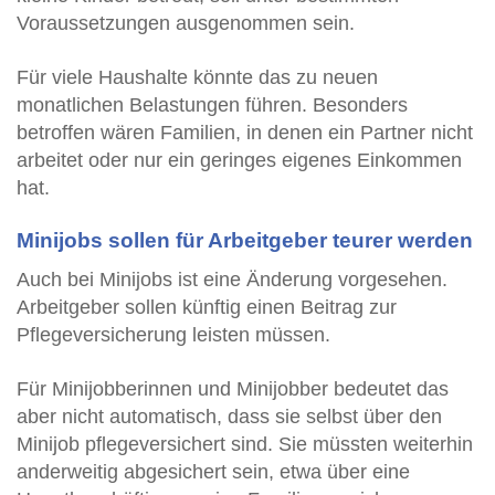
Voraussetzungen ausgenommen sein.
Für viele Haushalte könnte das zu neuen
monatlichen Belastungen führen. Besonders
betroffen wären Familien, in denen ein Partner nicht
arbeitet oder nur ein geringes eigenes Einkommen
hat.
Minijobs sollen für Arbeitgeber teurer werden
Auch bei Minijobs ist eine Änderung vorgesehen.
Arbeitgeber sollen künftig einen Beitrag zur
Pflegeversicherung leisten müssen.
Für Minijobberinnen und Minijobber bedeutet das
aber nicht automatisch, dass sie selbst über den
Minijob pflegeversichert sind. Sie müssten weiterhin
anderweitig abgesichert sein, etwa über eine