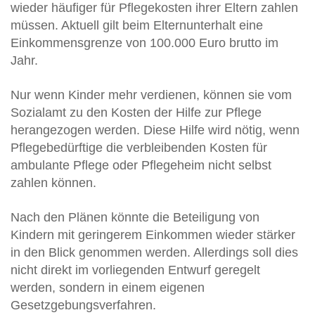
wieder häufiger für Pflegekosten ihrer Eltern zahlen
müssen. Aktuell gilt beim Elternunterhalt eine
Einkommensgrenze von 100.000 Euro brutto im
Jahr.
Nur wenn Kinder mehr verdienen, können sie vom
Sozialamt zu den Kosten der Hilfe zur Pflege
herangezogen werden. Diese Hilfe wird nötig, wenn
Pflegebedürftige die verbleibenden Kosten für
ambulante Pflege oder Pflegeheim nicht selbst
zahlen können.
Nach den Plänen könnte die Beteiligung von
Kindern mit geringerem Einkommen wieder stärker
in den Blick genommen werden. Allerdings soll dies
nicht direkt im vorliegenden Entwurf geregelt
werden, sondern in einem eigenen
Gesetzgebungsverfahren.