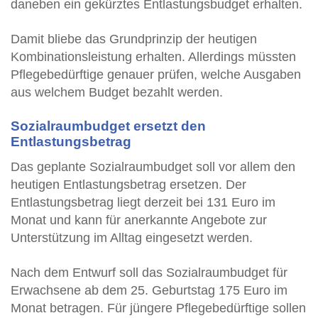
daneben ein gekürztes Entlastungsbudget erhalten.
Damit bliebe das Grundprinzip der heutigen
Kombinationsleistung erhalten. Allerdings müssten
Pflegebedürftige genauer prüfen, welche Ausgaben
aus welchem Budget bezahlt werden.
Sozialraumbudget ersetzt den
Entlastungsbetrag
Das geplante Sozialraumbudget soll vor allem den
heutigen Entlastungsbetrag ersetzen. Der
Entlastungsbetrag liegt derzeit bei 131 Euro im
Monat und kann für anerkannte Angebote zur
Unterstützung im Alltag eingesetzt werden.
Nach dem Entwurf soll das Sozialraumbudget für
Erwachsene ab dem 25. Geburtstag 175 Euro im
Monat betragen. Für jüngere Pflegebedürftige sollen