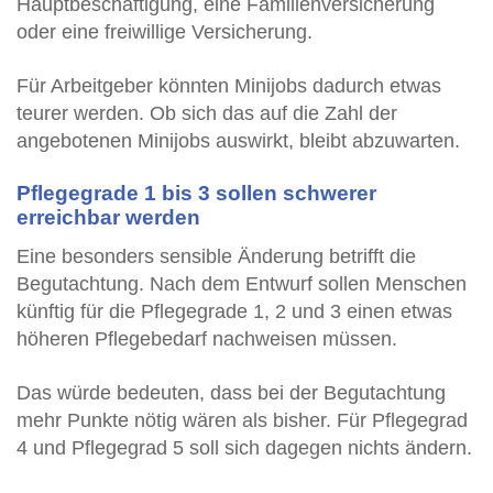
Hauptbeschäftigung, eine Familienversicherung
oder eine freiwillige Versicherung.
Für Arbeitgeber könnten Minijobs dadurch etwas
teurer werden. Ob sich das auf die Zahl der
angebotenen Minijobs auswirkt, bleibt abzuwarten.
Pflegegrade 1 bis 3 sollen schwerer
erreichbar werden
Eine besonders sensible Änderung betrifft die
Begutachtung. Nach dem Entwurf sollen Menschen
künftig für die Pflegegrade 1, 2 und 3 einen etwas
höheren Pflegebedarf nachweisen müssen.
Das würde bedeuten, dass bei der Begutachtung
mehr Punkte nötig wären als bisher. Für Pflegegrad
4 und Pflegegrad 5 soll sich dagegen nichts ändern.