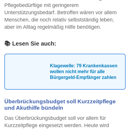
Pflegebedürftige mit geringerem
Unterstützungsbedarf. Betroffen wären vor allem
Menschen, die noch relativ selbstständig leben,
aber im Alltag regelmäßig Hilfe benötigen.
📚 Lesen Sie auch:
Klagewelle: 79 Krankenkassen
wollen nicht mehr für alle
Bürgergeld-Empfänger zahlen
Überbrückungsbudget soll Kurzzeitpflege
und Akuthilfe bündeln
Das Überbrückungsbudget soll vor allem für
Kurzzeitpflege eingesetzt werden. Heute wird