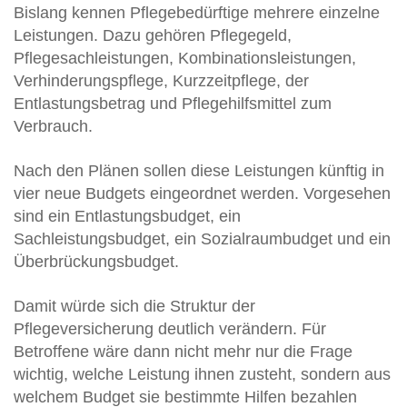
Bislang kennen Pflegebedürftige mehrere einzelne
Leistungen. Dazu gehören Pflegegeld,
Pflegesachleistungen, Kombinationsleistungen,
Verhinderungspflege, Kurzzeitpflege, der
Entlastungsbetrag und Pflegehilfsmittel zum
Verbrauch.
Nach den Plänen sollen diese Leistungen künftig in
vier neue Budgets eingeordnet werden. Vorgesehen
sind ein Entlastungsbudget, ein
Sachleistungsbudget, ein Sozialraumbudget und ein
Überbrückungsbudget.
Damit würde sich die Struktur der
Pflegeversicherung deutlich verändern. Für
Betroffene wäre dann nicht mehr nur die Frage
wichtig, welche Leistung ihnen zusteht, sondern aus
welchem Budget sie bestimmte Hilfen bezahlen