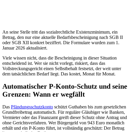
An seine Stelle tritt das sozialrechtliche Existenzminimum, ein
Betrag, den nur eine aktuelle Bedarfsbescheinigung nach SGB II
oder SGB XII konkret beziffert. Die Formulare wurden zum 1.
Januar 2026 aktualisiert.
Viele wissen nicht, dass die Bescheinigung in dieser Situation
entscheidend ist. Wer sie nicht vorlegt, riskiert, dass das
Vollstreckungsgericht einen Selbstbehalt festsetzt, der weit unter
dem tatsächlichen Bedarf liegt. Das kostet, Monat für Monat.
Automatischer P-Konto-Schutz und seine
Grenzen: Wann er wegfällt
Das
Pfändungsschutzkonto
schützt Guthaben bis zum gesetzlichen
Grundfreibetrag automatisch. Für reguläre Gläubiger wie Banken,
Vermieter oder das Finanzamt greift dieser Schutz ohne Antrag und
ohne Gerichtsverfahren. Wer Bürgergeld von 943 Euro monatlich
erhält und ein P-Konto führt, ist vollständig geschützt: Der Betrag