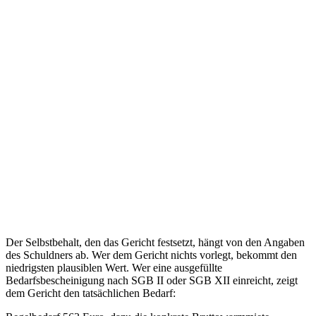
Der Selbstbehalt, den das Gericht festsetzt, hängt von den Angaben
des Schuldners ab. Wer dem Gericht nichts vorlegt, bekommt den
niedrigsten plausiblen Wert. Wer eine ausgefüllte
Bedarfsbescheinigung nach SGB II oder SGB XII einreicht, zeigt
dem Gericht den tatsächlichen Bedarf: