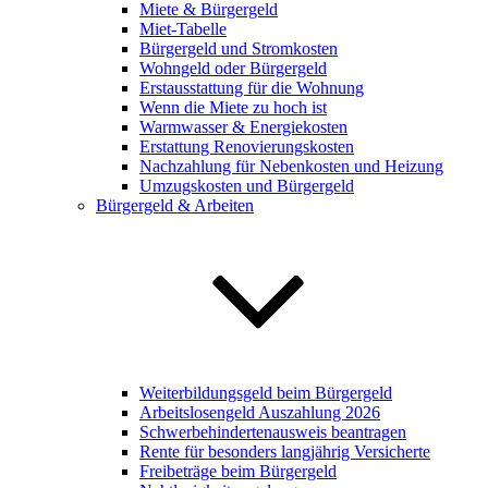
Miete & Bürgergeld
Miet-Tabelle
Bürgergeld und Stromkosten
Wohngeld oder Bürgergeld
Erstausstattung für die Wohnung
Wenn die Miete zu hoch ist
Warmwasser & Energiekosten
Erstattung Renovierungskosten
Nachzahlung für Nebenkosten und Heizung
Umzugskosten und Bürgergeld
Bürgergeld & Arbeiten
Weiterbildungsgeld beim Bürgergeld
Arbeitslosengeld Auszahlung 2026
Schwerbehindertenausweis beantragen
Rente für besonders langjährig Versicherte
Freibeträge beim Bürgergeld