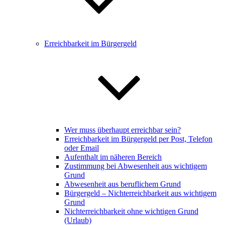
Erreichbarkeit im Bürgergeld
Wer muss überhaupt erreichbar sein?
Erreichbarkeit im Bürgergeld per Post, Telefon
oder Email
Aufenthalt im näheren Bereich
Zustimmung bei Abwesenheit aus wichtigem
Grund
Abwesenheit aus beruflichem Grund
Bürgergeld – Nichterreichbarkeit aus wichtigem
Grund
Nichterreichbarkeit ohne wichtigen Grund
(Urlaub)