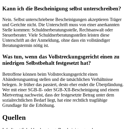
Kann ich die Bescheinigung selbst unterschreiben?
Nein. Selbst unterschriebene Bescheinigungen akzeptieren Träger
und Gerichte nicht. Die Unterschrift muss von einer anerkannten
Stelle kommen: Schuldnerberatungsstelle, Rechtsanwalt oder
Steuerberater. Viele Schuldnerberatungsstellen leisten diese
Unterschrift an der Anmeldung, ohne dass ein vollständiger
Beratungstermin nötig ist.
Was tun, wenn das Vollstreckungsgericht einen zu
niedrigen Selbstbehalt festgesetzt hat?
Betroffene können beim Vollstreckungsgericht einen
Abänderungsantrag stellen und die tatsächlichen Verhältnisse
belegen. Je früher das passiert, desto eher endet die Überpfändung.
Wer mit einer SGB-II- oder SGB-XII-Bescheinigung und einem
Mietvertrag nachweist, dass der festgesetzte Betrag unter dem
sozialrechtlichen Bedarf liegt, hat eine rechtlich tragfähige
Grundlage für die Erhöhung.
Quellen