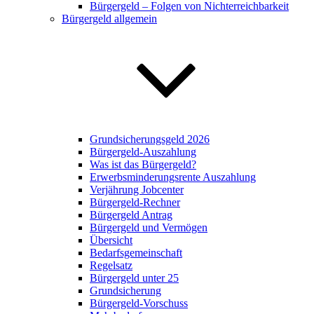
Bürgergeld – Folgen von Nichterreichbarkeit
Bürgergeld allgemein
Grundsicherungsgeld 2026
Bürgergeld-Auszahlung
Was ist das Bürgergeld?
Erwerbsminderungsrente Auszahlung
Verjährung Jobcenter
Bürgergeld-Rechner
Bürgergeld Antrag
Bürgergeld und Vermögen
Übersicht
Bedarfsgemeinschaft
Regelsatz
Bürgergeld unter 25
Grundsicherung
Bürgergeld-Vorschuss