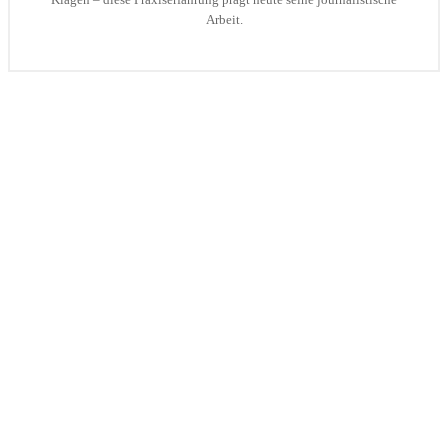
Arbeit.