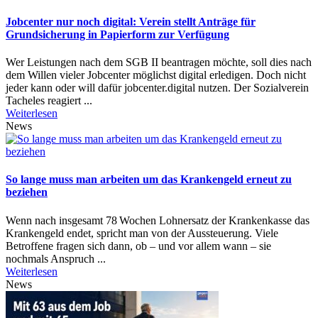
Jobcenter nur noch digital: Verein stellt Anträge für
Grundsicherung in Papierform zur Verfügung
Wer Leistungen nach dem SGB II beantragen möchte, soll dies nach
dem Willen vieler Jobcenter möglichst digital erledigen. Doch nicht
jeder kann oder will dafür jobcenter.digital nutzen. Der Sozialverein
Tacheles reagiert ...
Weiterlesen
News
So lange muss man arbeiten um das Krankengeld erneut zu
beziehen
Wenn nach insgesamt 78 Wochen Lohnersatz der Krankenkasse das
Krankengeld endet, spricht man von der Aussteuerung. Viele
Betroffene fragen sich dann, ob – und vor allem wann – sie
nochmals Anspruch ...
Weiterlesen
News