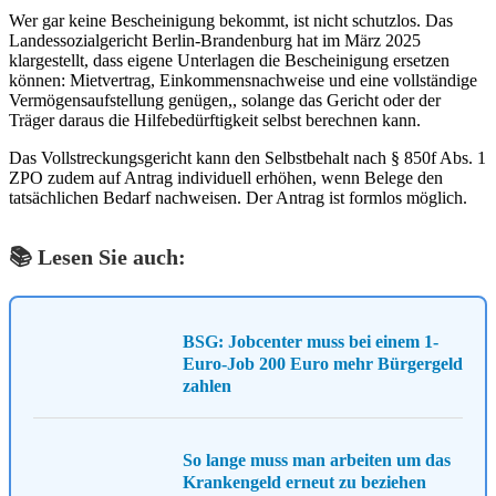
Wer gar keine Bescheinigung bekommt, ist nicht schutzlos. Das
Landessozialgericht Berlin-Brandenburg hat im März 2025
klargestellt, dass eigene Unterlagen die Bescheinigung ersetzen
können: Mietvertrag, Einkommensnachweise und eine vollständige
Vermögensaufstellung genügen,, solange das Gericht oder der
Träger daraus die Hilfebedürftigkeit selbst berechnen kann.
Das Vollstreckungsgericht kann den Selbstbehalt nach § 850f Abs. 1
ZPO zudem auf Antrag individuell erhöhen, wenn Belege den
tatsächlichen Bedarf nachweisen. Der Antrag ist formlos möglich.
📚 Lesen Sie auch:
BSG: Jobcenter muss bei einem 1-
Euro-Job 200 Euro mehr Bürgergeld
zahlen
So lange muss man arbeiten um das
Krankengeld erneut zu beziehen