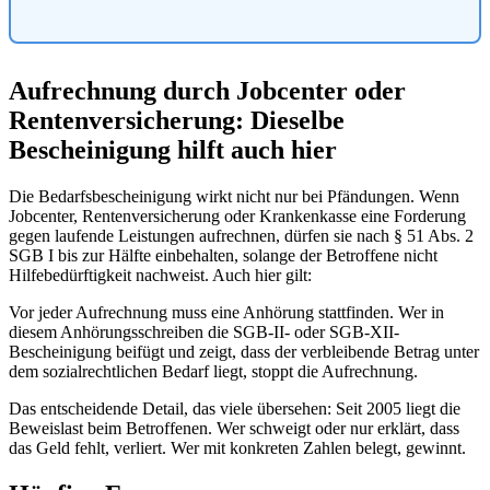
Aufrechnung durch Jobcenter oder
Rentenversicherung: Dieselbe
Bescheinigung hilft auch hier
Die Bedarfsbescheinigung wirkt nicht nur bei Pfändungen. Wenn
Jobcenter, Rentenversicherung oder Krankenkasse eine Forderung
gegen laufende Leistungen aufrechnen, dürfen sie nach § 51 Abs. 2
SGB I bis zur Hälfte einbehalten, solange der Betroffene nicht
Hilfebedürftigkeit nachweist. Auch hier gilt:
Vor jeder Aufrechnung muss eine Anhörung stattfinden. Wer in
diesem Anhörungsschreiben die SGB-II- oder SGB-XII-
Bescheinigung beifügt und zeigt, dass der verbleibende Betrag unter
dem sozialrechtlichen Bedarf liegt, stoppt die Aufrechnung.
Das entscheidende Detail, das viele übersehen: Seit 2005 liegt die
Beweislast beim Betroffenen. Wer schweigt oder nur erklärt, dass
das Geld fehlt, verliert. Wer mit konkreten Zahlen belegt, gewinnt.