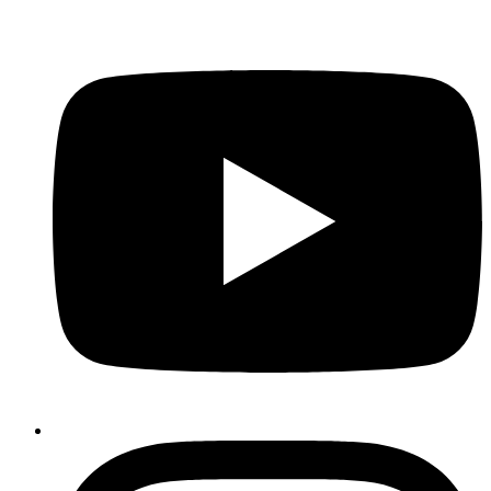
YouTube
Instagram