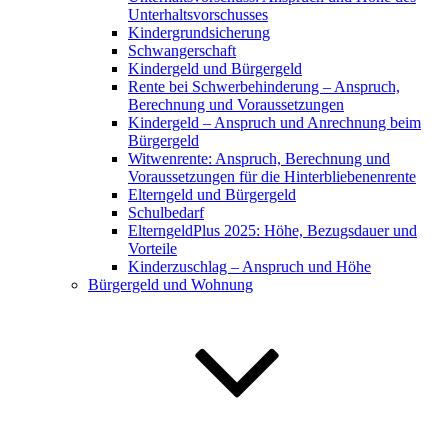
Unterhaltsvorschusses
Kindergrundsicherung
Schwangerschaft
Kindergeld und Bürgergeld
Rente bei Schwerbehinderung – Anspruch,
Berechnung und Voraussetzungen
Kindergeld – Anspruch und Anrechnung beim
Bürgergeld
Witwenrente: Anspruch, Berechnung und
Voraussetzungen für die Hinterbliebenenrente
Elterngeld und Bürgergeld
Schulbedarf
ElterngeldPlus 2025: Höhe, Bezugsdauer und
Vorteile
Kinderzuschlag – Anspruch und Höhe
Bürgergeld und Wohnung