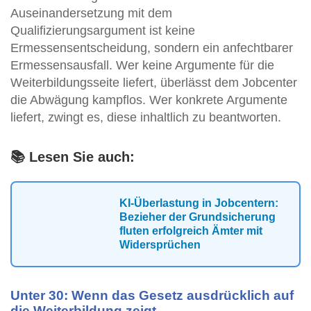
Auseinandersetzung mit dem
Qualifizierungsargument ist keine
Ermessensentscheidung, sondern ein anfechtbarer
Ermessensausfall. Wer keine Argumente für die
Weiterbildungsseite liefert, überlässt dem Jobcenter
die Abwägung kampflos. Wer konkrete Argumente
liefert, zwingt es, diese inhaltlich zu beantworten.
📚 Lesen Sie auch:
KI-Überlastung in Jobcentern:
Bezieher der Grundsicherung
fluten erfolgreich Ämter mit
Widersprüchen
Unter 30: Wenn das Gesetz ausdrücklich auf
die Weiterbildung zeigt