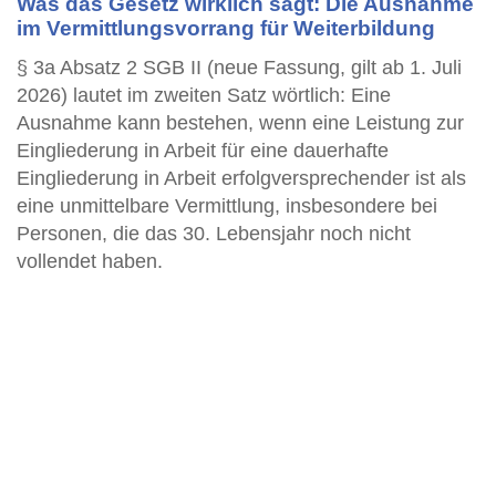
Was das Gesetz wirklich sagt: Die Ausnahme
im Vermittlungsvorrang für Weiterbildung
§ 3a Absatz 2 SGB II (neue Fassung, gilt ab 1. Juli
2026) lautet im zweiten Satz wörtlich: Eine
Ausnahme kann bestehen, wenn eine Leistung zur
Eingliederung in Arbeit für eine dauerhafte
Eingliederung in Arbeit erfolgversprechender ist als
eine unmittelbare Vermittlung, insbesondere bei
Personen, die das 30. Lebensjahr noch nicht
vollendet haben.