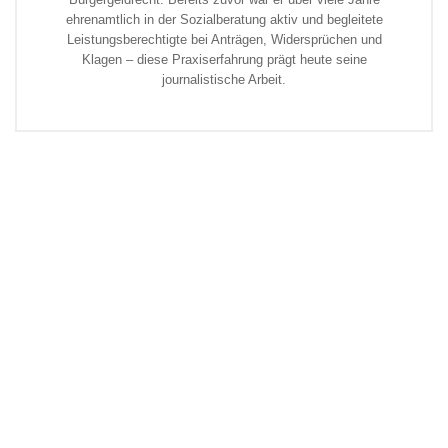
ehrenamtlich in der Sozialberatung aktiv und begleitete
Leistungsberechtigte bei Anträgen, Widersprüchen und
Klagen – diese Praxiserfahrung prägt heute seine
journalistische Arbeit.