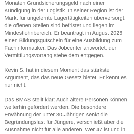
Monaten Grundsicherungsgeld nach einer
Kündigung in der Logistik. In seiner Region ist der
Markt für ungelernte Lagertätigkeiten überversorgt,
die offenen Stellen sind befristet und liegen im
Mindestlohnbereich. Er beantragt im August 2026
einen Bildungsgutschein für eine Ausbildung zum
Fachinformatiker. Das Jobcenter antwortet, der
Vermittlungsvorrang stehe dem entgegen.
Kevin S. hat in diesem Moment das stärkste
Argument, das das neue Gesetz bietet. Er kennt es
nur nicht.
Das BMAS stellt klar: Auch ältere Personen können
weiterhin gefördert werden. Die besondere
Erwähnung der unter 30-Jährigen senkt die
Begründungslast für Jüngere, verschließt aber die
Ausnahme nicht für alle anderen. Wer 47 ist und in