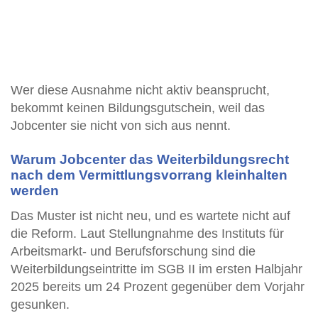
Wer diese Ausnahme nicht aktiv beansprucht,
bekommt keinen Bildungsgutschein, weil das
Jobcenter sie nicht von sich aus nennt.
Warum Jobcenter das Weiterbildungsrecht
nach dem Vermittlungsvorrang kleinhalten
werden
Das Muster ist nicht neu, und es wartete nicht auf
die Reform. Laut Stellungnahme des Instituts für
Arbeitsmarkt- und Berufsforschung sind die
Weiterbildungseintritte im SGB II im ersten Halbjahr
2025 bereits um 24 Prozent gegenüber dem Vorjahr
gesunken.