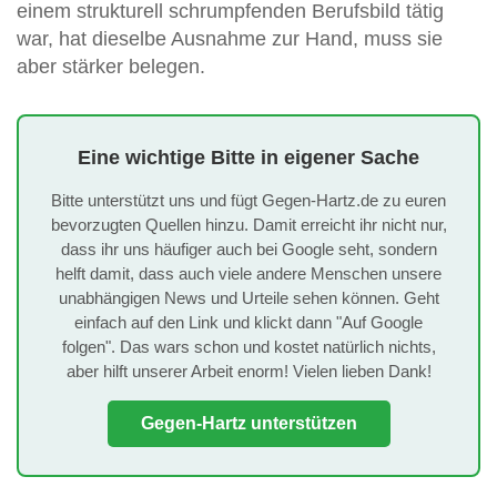
einem strukturell schrumpfenden Berufsbild tätig
war, hat dieselbe Ausnahme zur Hand, muss sie
aber stärker belegen.
Eine wichtige Bitte in eigener Sache
Bitte unterstützt uns und fügt Gegen-Hartz.de zu euren
bevorzugten Quellen hinzu. Damit erreicht ihr nicht nur,
dass ihr uns häufiger auch bei Google seht, sondern
helft damit, dass auch viele andere Menschen unsere
unabhängigen News und Urteile sehen können. Geht
einfach auf den Link und klickt dann "Auf Google
folgen". Das wars schon und kostet natürlich nichts,
aber hilft unserer Arbeit enorm! Vielen lieben Dank!
Gegen-Hartz unterstützen