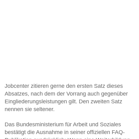
Jobcenter zitieren gerne den ersten Satz dieses
Absatzes, nach dem der Vorrang auch gegenüber
Eingliederungsleistungen gilt. Den zweiten Satz
nennen sie seltener.
Das Bundesministerium für Arbeit und Soziales
bestätigt die Ausnahme in seiner offiziellen FAQ-