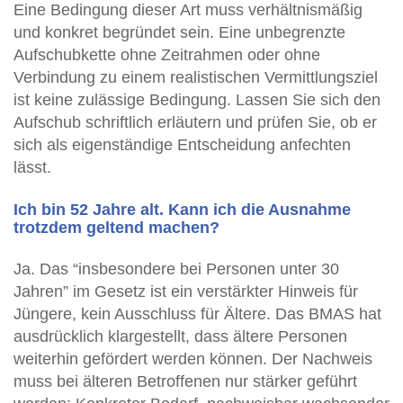
Eine Bedingung dieser Art muss verhältnismäßig
und konkret begründet sein. Eine unbegrenzte
Aufschubkette ohne Zeitrahmen oder ohne
Verbindung zu einem realistischen Vermittlungsziel
ist keine zulässige Bedingung. Lassen Sie sich den
Aufschub schriftlich erläutern und prüfen Sie, ob er
sich als eigenständige Entscheidung anfechten
lässt.
Ich bin 52 Jahre alt. Kann ich die Ausnahme
trotzdem geltend machen?
Ja. Das “insbesondere bei Personen unter 30
Jahren” im Gesetz ist ein verstärkter Hinweis für
Jüngere, kein Ausschluss für Ältere. Das BMAS hat
ausdrücklich klargestellt, dass ältere Personen
weiterhin gefördert werden können. Der Nachweis
muss bei älteren Betroffenen nur stärker geführt