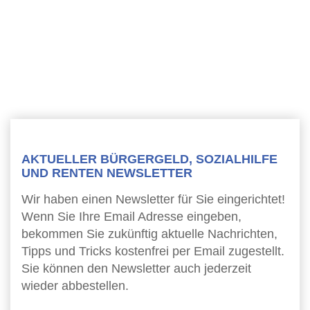
AKTUELLER BÜRGERGELD, SOZIALHILFE
UND RENTEN NEWSLETTER
Wir haben einen Newsletter für Sie eingerichtet!
Wenn Sie Ihre Email Adresse eingeben,
bekommen Sie zukünftig aktuelle Nachrichten,
Tipps und Tricks kostenfrei per Email zugestellt.
Sie können den Newsletter auch jederzeit
wieder abbestellen.
Newsletter