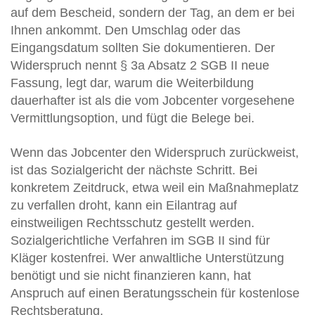
auf dem Bescheid, sondern der Tag, an dem er bei
Ihnen ankommt. Den Umschlag oder das
Eingangsdatum sollten Sie dokumentieren. Der
Widerspruch nennt § 3a Absatz 2 SGB II neue
Fassung, legt dar, warum die Weiterbildung
dauerhafter ist als die vom Jobcenter vorgesehene
Vermittlungsoption, und fügt die Belege bei.
Wenn das Jobcenter den Widerspruch zurückweist,
ist das Sozialgericht der nächste Schritt. Bei
konkretem Zeitdruck, etwa weil ein Maßnahmeplatz
zu verfallen droht, kann ein Eilantrag auf
einstweiligen Rechtsschutz gestellt werden.
Sozialgerichtliche Verfahren im SGB II sind für
Kläger kostenfrei. Wer anwaltliche Unterstützung
benötigt und sie nicht finanzieren kann, hat
Anspruch auf einen Beratungsschein für kostenlose
Rechtsberatung.