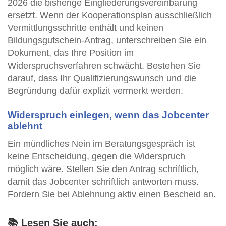
2026 die bisherige Eingliederungsvereinbarung
ersetzt. Wenn der Kooperationsplan ausschließlich
Vermittlungsschritte enthält und keinen
Bildungsgutschein-Antrag, unterschreiben Sie ein
Dokument, das Ihre Position im
Widerspruchsverfahren schwächt. Bestehen Sie
darauf, dass Ihr Qualifizierungswunsch und die
Begründung dafür explizit vermerkt werden.
Widerspruch einlegen, wenn das Jobcenter
ablehnt
Ein mündliches Nein im Beratungsgespräch ist
keine Entscheidung, gegen die Widerspruch
möglich wäre. Stellen Sie den Antrag schriftlich,
damit das Jobcenter schriftlich antworten muss.
Fordern Sie bei Ablehnung aktiv einen Bescheid an.
📚 Lesen Sie auch: