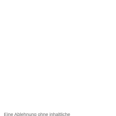
Eine Ablehnung ohne inhaltliche