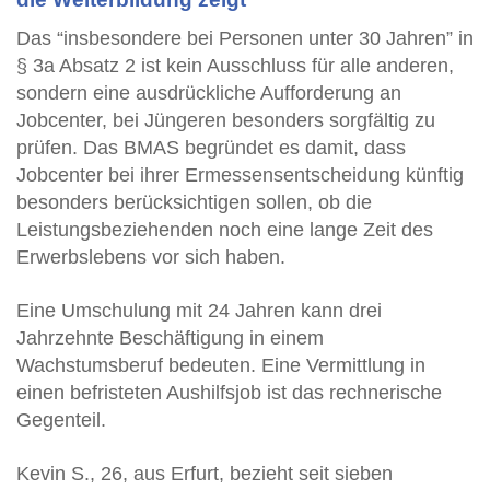
Das “insbesondere bei Personen unter 30 Jahren” in
§ 3a Absatz 2 ist kein Ausschluss für alle anderen,
sondern eine ausdrückliche Aufforderung an
Jobcenter, bei Jüngeren besonders sorgfältig zu
prüfen. Das BMAS begründet es damit, dass
Jobcenter bei ihrer Ermessensentscheidung künftig
besonders berücksichtigen sollen, ob die
Leistungsbeziehenden noch eine lange Zeit des
Erwerbslebens vor sich haben.
Eine Umschulung mit 24 Jahren kann drei
Jahrzehnte Beschäftigung in einem
Wachstumsberuf bedeuten. Eine Vermittlung in
einen befristeten Aushilfsjob ist das rechnerische
Gegenteil.
Kevin S., 26, aus Erfurt, bezieht seit sieben