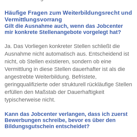
Häufige Fragen zum Weiterbildungsrecht und
Vermittlungsvorrang
Gilt die Ausnahme auch, wenn das Jobcenter
mir konkrete Stellenangebote vorgelegt hat?
Ja. Das Vorliegen konkreter Stellen schließt die
Ausnahme nicht automatisch aus. Entscheidend ist
nicht, ob Stellen existieren, sondern ob eine
Vermittlung in diese Stellen dauerhafter ist als die
angestrebte Weiterbildung. Befristete,
geringqualifizierte oder strukturell rückläufige Stellen
erfüllen den Maßstab der Dauerhaftigkeit
typischerweise nicht.
Kann das Jobcenter verlangen, dass ich zuerst
Bewerbungen schreibe, bevor es über den
Bildungsgutschein entscheidet?