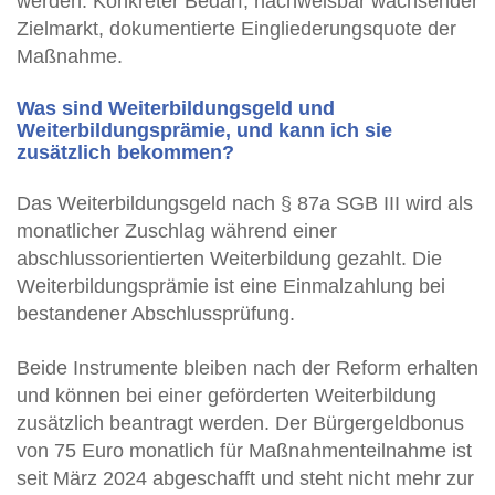
werden: Konkreter Bedarf, nachweisbar wachsender
Zielmarkt, dokumentierte Eingliederungsquote der
Maßnahme.
Was sind Weiterbildungsgeld und
Weiterbildungsprämie, und kann ich sie
zusätzlich bekommen?
Das Weiterbildungsgeld nach § 87a SGB III wird als
monatlicher Zuschlag während einer
abschlussorientierten Weiterbildung gezahlt. Die
Weiterbildungsprämie ist eine Einmalzahlung bei
bestandener Abschlussprüfung.
Beide Instrumente bleiben nach der Reform erhalten
und können bei einer geförderten Weiterbildung
zusätzlich beantragt werden. Der Bürgergeldbonus
von 75 Euro monatlich für Maßnahmenteilnahme ist
seit März 2024 abgeschafft und steht nicht mehr zur