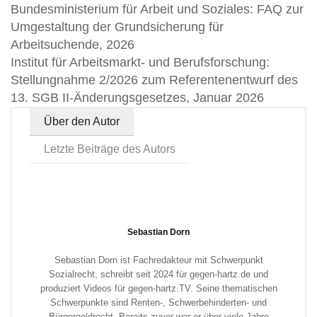
Bundesministerium für Arbeit und Soziales: FAQ zur
Umgestaltung der Grundsicherung für
Arbeitsuchende, 2026
Institut für Arbeitsmarkt- und Berufsforschung:
Stellungnahme 2/2026 zum Referentenentwurf des
13. SGB II-Änderungsgesetzes, Januar 2026
Über den Autor
Letzte Beiträge des Autors
Sebastian Dorn
Sebastian Dorn ist Fachredakteur mit Schwerpunkt
Sozialrecht, schreibt seit 2024 für gegen-hartz.de und
produziert Videos für gegen-hartz.TV. Seine thematischen
Schwerpunkte sind Renten-, Schwerbehinderten- und
Bürgergeldrecht. Bereits zuvor war er über viele Jahre