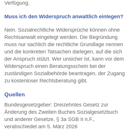
Verfügung.
Muss ich den Widerspruch anwaltlich einlegen?
Nein. Sozialrechtliche Widersprüche können ohne
Rechtsanwalt eingelegt werden. Die Begründung
muss nur sachlich die rechtliche Grundlage nennen
und die konkreten Tatsachen darlegen, auf die sich
der Anspruch stützt. Wer unsicher ist, kann vor dem
Widerspruch einen Beratungsschein bei der
zuständigen Sozialbehörde beantragen, der Zugang
zu kostenloser Rechtsberatung gibt.
Quellen
Bundesgesetzgeber: Dreizehntes Gesetz zur
Änderung des Zweiten Buches Sozialgesetzbuch
und anderer Gesetze, § 3a SGB II n.F.,
verabschiedet am 5. März 2026