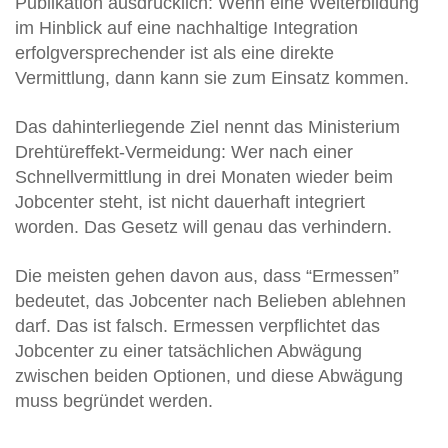
Publikation ausdrücklich: Wenn eine Weiterbildung
im Hinblick auf eine nachhaltige Integration
erfolgversprechender ist als eine direkte
Vermittlung, dann kann sie zum Einsatz kommen.
Das dahinterliegende Ziel nennt das Ministerium
Drehtüreffekt-Vermeidung: Wer nach einer
Schnellvermittlung in drei Monaten wieder beim
Jobcenter steht, ist nicht dauerhaft integriert
worden. Das Gesetz will genau das verhindern.
Die meisten gehen davon aus, dass “Ermessen”
bedeutet, das Jobcenter nach Belieben ablehnen
darf. Das ist falsch. Ermessen verpflichtet das
Jobcenter zu einer tatsächlichen Abwägung
zwischen beiden Optionen, und diese Abwägung
muss begründet werden.