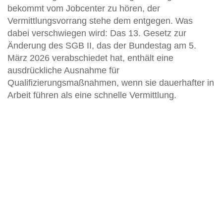
bekommt vom Jobcenter zu hören, der
Vermittlungsvorrang stehe dem entgegen. Was
dabei verschwiegen wird: Das 13. Gesetz zur
Änderung des SGB II, das der Bundestag am 5.
März 2026 verabschiedet hat, enthält eine
ausdrückliche Ausnahme für
Qualifizierungsmaßnahmen, wenn sie dauerhafter in
Arbeit führen als eine schnelle Vermittlung.