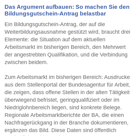
Das Argument aufbauen: So machen Sie den
Bildungsgutschein-Antrag belastbar
Ein Bildungsgutschein-Antrag, der auf die
Weiterbildungsausnahme gestützt wird, braucht drei
Elemente: die Situation auf dem aktuellen
Arbeitsmarkt im bisherigen Bereich, den Mehrwert
der angestrebten Qualifikation, und die Verbindung
zwischen beidem.
Zum Arbeitsmarkt im bisherigen Bereich: Ausdrucke
aus dem Stellenportal der Bundesagentur für Arbeit,
die zeigen, dass offene Stellen in der alten Tätigkeit
überwiegend befristet, geringqualifiziert oder im
Niedriglohnbereich liegen, sind konkrete Belege.
Regionale Arbeitsmarktberichte der BA, die einen
Nachfragerückgang in der Branche dokumentieren,
ergänzen das Bild. Diese Daten sind öffentlich