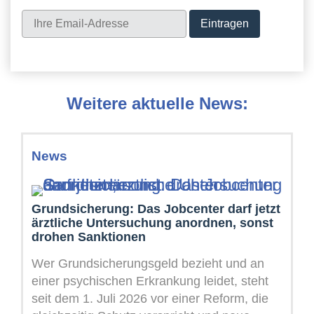
Weitere aktuelle News:
News
Grundsicherung: Das Jobcenter darf jetzt
ärztliche Untersuchung anordnen, sonst
drohen Sanktionen
Wer Grundsicherungsgeld bezieht und an
einer psychischen Erkrankung leidet, steht
seit dem 1. Juli 2026 vor einer Reform, die