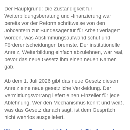
Der Hauptgrund: Die Zuständigkeit für
Weiterbildungsberatung und -finanzierung war
bereits vor der Reform schrittweise von den
Jobcentern zur Bundesagentur für Arbeit verlagert
worden, was Abstimmungsaufwand schuf und
Förderentscheidungen bremste. Der institutionelle
Anreiz, Weiterbildung einfach abzulehnen, war real,
bevor das neue Gesetz ihm einen neuen Namen
gab.
Ab dem 1. Juli 2026 gibt das neue Gesetz diesem
Anreiz eine neue gesetzliche Verkleidung. Der
Vermittlungsvorrang liefert einen Einzeiler für jede
Ablehnung. Wer den Mechanismus kennt und weiß,
was das Gesetz danach sagt, ist dem Gespräch
nicht wehrlos ausgeliefert.