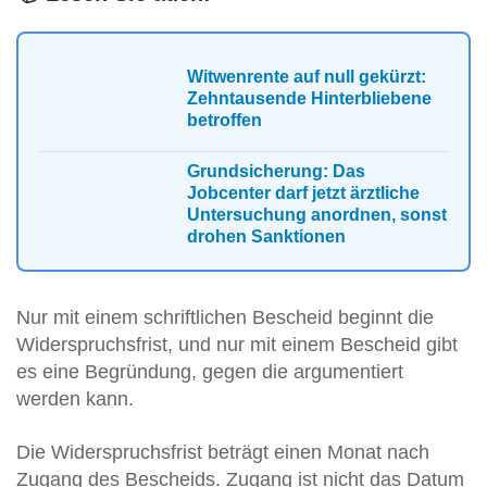
Witwenrente auf null gekürzt:
Zehntausende Hinterbliebene
betroffen
Grundsicherung: Das
Jobcenter darf jetzt ärztliche
Untersuchung anordnen, sonst
drohen Sanktionen
Nur mit einem schriftlichen Bescheid beginnt die
Widerspruchsfrist, und nur mit einem Bescheid gibt
es eine Begründung, gegen die argumentiert
werden kann.
Die Widerspruchsfrist beträgt einen Monat nach
Zugang des Bescheids. Zugang ist nicht das Datum