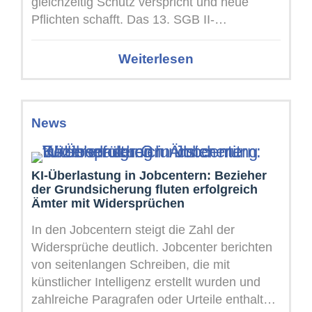
gleichzeitig Schutz verspricht und neue
Pflichten schafft. Das 13. SGB II-
Änderungsgesetz ...
Weiterlesen
News
KI-Überlastung in Jobcentern: Bezieher
der Grundsicherung fluten erfolgreich
Ämter mit Widersprüchen
In den Jobcentern steigt die Zahl der
Widersprüche deutlich. Jobcenter berichten
von seitenlangen Schreiben, die mit
künstlicher Intelligenz erstellt wurden und
zahlreiche Paragrafen oder Urteile enthalten.