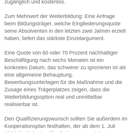
zugänglich und kostenlos.
Zum Mehrwert der Weiterbildung: Eine Anfrage
beim Bildungsträger, welche Eingliederungsquote
seine Absolventen in den letzten zwei Jahren erzielt
haben, liefert das stärkste Einzelargument.
Eine Quote von 60 oder 70 Prozent nachhaltiger
Beschäftigung nach sechs Monaten ist ein
konkretes Datum, das schwerer zu ignorieren ist als
eine allgemeine Behauptung.
Bewerbungsunterlagen für die Maßnahme und die
Zusage eines Trägerplatzes zeigen, dass die
Weiterbildungsoption real und unmittelbar
realisierbar ist.
Den Qualifizierungswunsch sollten Sie außerdem im
Kooperationsplan festhalten, der ab dem 1. Juli