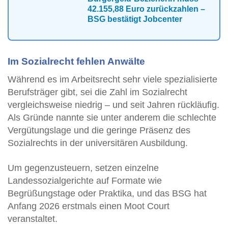
42.155,88 Euro zurückzahlen –
BSG bestätigt Jobcenter
Im Sozialrecht fehlen Anwälte
Während es im Arbeitsrecht sehr viele spezialisierte
Berufsträger gibt, sei die Zahl im Sozialrecht
vergleichsweise niedrig – und seit Jahren rückläufig.
Als Gründe nannte sie unter anderem die schlechte
Vergütungslage und die geringe Präsenz des
Sozialrechts in der universitären Ausbildung.
Um gegenzusteuern, setzen einzelne
Landessozialgerichte auf Formate wie
Begrüßungstage oder Praktika, und das BSG hat
Anfang 2026 erstmals einen Moot Court
veranstaltet.