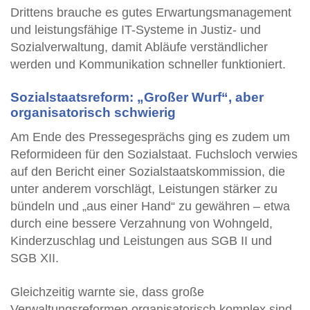
Drittens brauche es gutes Erwartungsmanagement
und leistungsfähige IT-Systeme in Justiz- und
Sozialverwaltung, damit Abläufe verständlicher
werden und Kommunikation schneller funktioniert.
Sozialstaatsreform: „Großer Wurf“, aber
organisatorisch schwierig
Am Ende des Pressegesprächs ging es zudem um
Reformideen für den Sozialstaat. Fuchsloch verwies
auf den Bericht einer Sozialstaatskommission, die
unter anderem vorschlägt, Leistungen stärker zu
bündeln und „aus einer Hand“ zu gewähren – etwa
durch eine bessere Verzahnung von Wohngeld,
Kinderzuschlag und Leistungen aus SGB II und
SGB XII.
Gleichzeitig warnte sie, dass große
Verwaltungsreformen organisatorisch komplex sind.