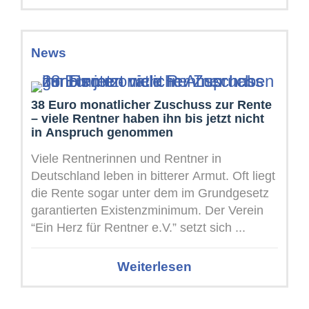
News
38 Euro monatlicher Zuschuss zur Rente
– viele Rentner haben ihn bis jetzt nicht
in Anspruch genommen
Viele Rentnerinnen und Rentner in
Deutschland leben in bitterer Armut. Oft liegt
die Rente sogar unter dem im Grundgesetz
garantierten Existenzminimum. Der Verein
“Ein Herz für Rentner e.V.” setzt sich ...
Weiterlesen