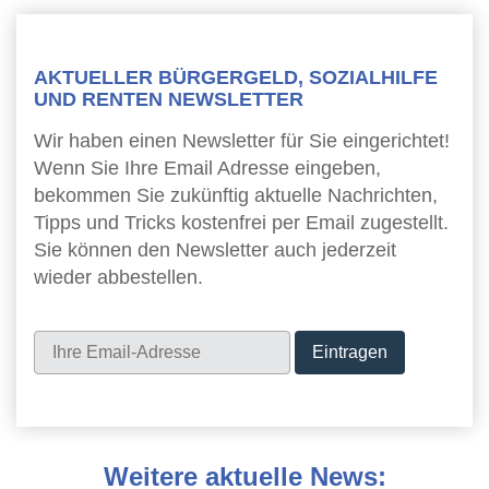
AKTUELLER BÜRGERGELD, SOZIALHILFE
UND RENTEN NEWSLETTER
Wir haben einen Newsletter für Sie eingerichtet!
Wenn Sie Ihre Email Adresse eingeben,
bekommen Sie zukünftig aktuelle Nachrichten,
Tipps und Tricks kostenfrei per Email zugestellt.
Sie können den Newsletter auch jederzeit
wieder abbestellen.
Newsletter
Weitere aktuelle News: