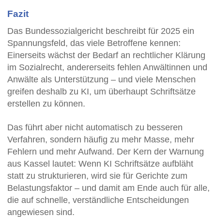
Fazit
Das Bundessozialgericht beschreibt für 2025 ein
Spannungsfeld, das viele Betroffene kennen:
Einerseits wächst der Bedarf an rechtlicher Klärung
im Sozialrecht, andererseits fehlen Anwältinnen und
Anwälte als Unterstützung – und viele Menschen
greifen deshalb zu KI, um überhaupt Schriftsätze
erstellen zu können.
Das führt aber nicht automatisch zu besseren
Verfahren, sondern häufig zu mehr Masse, mehr
Fehlern und mehr Aufwand. Der Kern der Warnung
aus Kassel lautet: Wenn KI Schriftsätze aufbläht
statt zu strukturieren, wird sie für Gerichte zum
Belastungsfaktor – und damit am Ende auch für alle,
die auf schnelle, verständliche Entscheidungen
angewiesen sind.