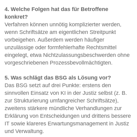
4. Welche Folgen hat das für Betroffene
konkret?
Verfahren können unnötig komplizierter werden,
wenn Schriftsätze am eigentlichen Streitpunkt
vorbeigehen. Außerdem werden häufiger
unzulässige oder formfehlerhafte Rechtsmittel
eingelegt, etwa Nichtzulassungsbeschwerden ohne
vorgeschriebenen Prozessbevollmächtigten.
5. Was schlägt das BSG als Lösung vor?
Das BSG setzt auf drei Punkte: erstens den
sinnvollen Einsatz von KI in der Justiz selbst (z. B.
zur Strukturierung umfangreicher Schriftsätze),
zweitens stärkere mündliche Verhandlungen zur
Erklärung von Entscheidungen und drittens bessere
IT sowie klareres Erwartungsmanagement in Justiz
und Verwaltung.