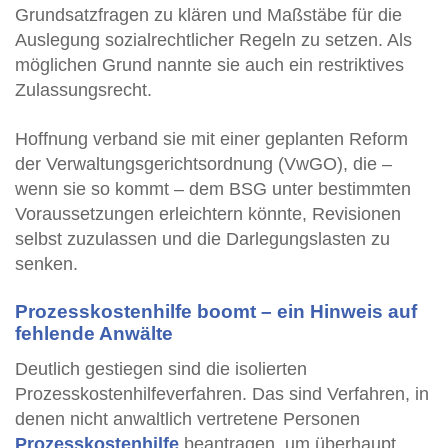
Grundsatzfragen zu klären und Maßstäbe für die
Auslegung sozialrechtlicher Regeln zu setzen. Als
möglichen Grund nannte sie auch ein restriktives
Zulassungsrecht.
Hoffnung verband sie mit einer geplanten Reform
der Verwaltungsgerichtsordnung (VwGO), die –
wenn sie so kommt – dem BSG unter bestimmten
Voraussetzungen erleichtern könnte, Revisionen
selbst zuzulassen und die Darlegungslasten zu
senken.
Prozesskostenhilfe boomt – ein Hinweis auf
fehlende Anwälte
Deutlich gestiegen sind die isolierten
Prozesskostenhilfeverfahren. Das sind Verfahren, in
denen nicht anwaltlich vertretene Personen
Prozesskostenhilfe
beantragen, um überhaupt