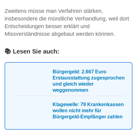
Zweitens müsse man Verfahren stärken,
insbesondere die mündliche Verhandlung, weil dort
Entscheidungen besser erklärt und
Missverständnisse abgebaut werden können.
📚 Lesen Sie auch:
Bürgergeld: 2.667 Euro
Erstausstattung zugesprochen
und gleich wieder
weggenommen
Klagewelle: 79 Krankenkassen
wollen nicht mehr für
Bürgergeld-Empfänger zahlen