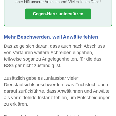
aber hilft unserer Arbeit enorm! Vielen lieben Dank!
Gegen-Hartz unterstützen
Mehr Beschwerden, weil Anwälte fehlen
Das zeige sich daran, dass auch nach Abschluss
von Verfahren weitere Schreiben eingehen,
teilweise sogar zu Angelegenheiten, für die das
BSG gar nicht zuständig ist.
Zusätzlich gebe es „unfassbar viele“
Dienstaufsichtsbeschwerden, was Fuchsloch auch
darauf zurückführte, dass Anwältinnen und Anwälte
als vermittelnde Instanz fehlen, um Entscheidungen
zu erklären.