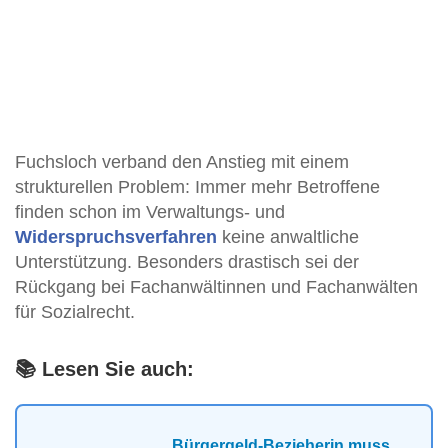
Fuchsloch verband den Anstieg mit einem
strukturellen Problem: Immer mehr Betroffene
finden schon im Verwaltungs- und
Widerspruchsverfahren
keine anwaltliche
Unterstützung. Besonders drastisch sei der
Rückgang bei Fachanwältinnen und Fachanwälten
für Sozialrecht.
📚 Lesen Sie auch:
Bürgergeld-Bezieherin muss