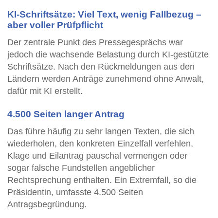
KI-Schriftsätze: Viel Text, wenig Fallbezug –
aber voller Prüfpflicht
Der zentrale Punkt des Pressegesprächs war
jedoch die wachsende Belastung durch KI-gestützte
Schriftsätze. Nach den Rückmeldungen aus den
Ländern werden Anträge zunehmend ohne Anwalt,
dafür mit KI erstellt.
4.500 Seiten langer Antrag
Das führe häufig zu sehr langen Texten, die sich
wiederholen, den konkreten Einzelfall verfehlen,
Klage und Eilantrag pauschal vermengen oder
sogar falsche Fundstellen angeblicher
Rechtsprechung enthalten. Ein Extremfall, so die
Präsidentin, umfasste 4.500 Seiten
Antragsbegründung.