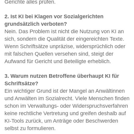
Gerichte alles prüfen.
2. Ist KI bei Klagen vor Sozialgerichten
grundsätzlich verboten?
Nein. Das Problem ist nicht die Nutzung von KI an
sich, sondern die Qualität der eingereichten Texte.
Wenn Schriftsätze unpräzise, widersprüchlich oder
mit falschen Quellen versehen sind, steigt der
Aufwand für Gericht und Beteiligte erheblich.
3. Warum nutzen Betroffene überhaupt KI für
Schriftsätze?
Ein wichtiger Grund ist der Mangel an Anwältinnen
und Anwälten im Sozialrecht. Viele Menschen finden
schon im Verwaltungs- oder Widerspruchsverfahren
keine rechtliche Vertretung und greifen deshalb auf
KI-Tools zurück, um Anträge oder Beschwerden
selbst zu formulieren.