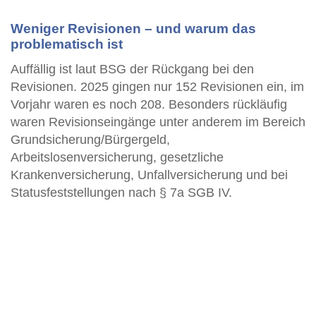
Weniger Revisionen – und warum das
problematisch ist
Auffällig ist laut BSG der Rückgang bei den
Revisionen. 2025 gingen nur 152 Revisionen ein, im
Vorjahr waren es noch 208. Besonders rückläufig
waren Revisionseingänge unter anderem im Bereich
Grundsicherung/Bürgergeld,
Arbeitslosenversicherung, gesetzliche
Krankenversicherung, Unfallversicherung und bei
Statusfeststellungen nach § 7a SGB IV.