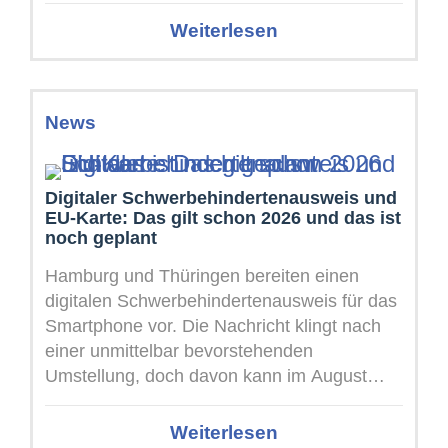
Weiterlesen
News
Digitaler Schwerbehindertenausweis und
EU-Karte: Das gilt schon 2026 und das ist
noch geplant
Hamburg und Thüringen bereiten einen
digitalen Schwerbehindertenausweis für das
Smartphone vor. Die Nachricht klingt nach
einer unmittelbar bevorstehenden
Umstellung, doch davon kann im August
2026 noch keine Rede sein: Das ...
Weiterlesen