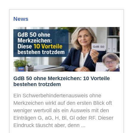
News
GdB 50 ohne Merkzeichen: 10 Vorteile
bestehen trotzdem
Ein Schwerbehindertenausweis ohne
Merkzeichen wirkt auf den ersten Blick oft
weniger wertvoll als ein Ausweis mit den
Einträgen G, aG, H, Bl, Gl oder RF. Dieser
Eindruck täuscht aber, denn ...