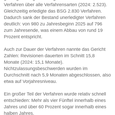
Verfahren über alle Verfahrensarten (2024: 2.523).
Gleichzeitig erledigte das BSG 2.830 Verfahren.
Dadurch sank der Bestand unerledigter Verfahren
deutlich: von 980 zu Jahresbeginn 2025 auf 796
zum Jahresende, was einem Abbau von rund 19
Prozent entspricht.
Auch zur Dauer der Verfahren nannte das Gericht
Zahlen: Revisionen dauerten im Schnitt 15,8
Monate (2024: 15,1 Monate).
Nichtzulassungsbeschwerden wurden im
Durchschnitt nach 5,9 Monaten abgeschlossen, also
etwa auf Vorjahresniveau.
Ein großer Teil der Verfahren wurde relativ schnell
entschieden: Mehr als vier Fünftel innerhalb eines
Jahres und über 60 Prozent sogar innerhalb eines
halben Jahres.