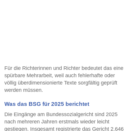
Für die Richterinnen und Richter bedeutet das eine
spürbare Mehrarbeit, weil auch fehlerhafte oder
völlig überdimensionierte Texte sorgfältig geprüft
werden müssen.
Was das BSG für 2025 berichtet
Die Eingänge am Bundessozialgericht sind 2025
nach mehreren Jahren erstmals wieder leicht
gestiegen. Insgesamt registrierte das Gericht 2.646