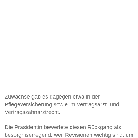
Zuwächse gab es dagegen etwa in der
Pflegeversicherung sowie im Vertragsarzt- und
Vertragszahnarztrecht.
Die Präsidentin bewertete diesen Rückgang als
besorgniserregend, weil Revisionen wichtig sind, um