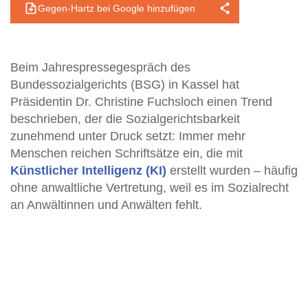
Gegen-Hartz bei Google hinzufügen
Beim Jahrespressegespräch des
Bundessozialgerichts (BSG) in Kassel hat
Präsidentin Dr. Christine Fuchsloch einen Trend
beschrieben, der die Sozialgerichtsbarkeit
zunehmend unter Druck setzt: Immer mehr
Menschen reichen Schriftsätze ein, die mit
Künstlicher Intelligenz (KI)
erstellt wurden – häufig
ohne anwaltliche Vertretung, weil es im Sozialrecht
an Anwältinnen und Anwälten fehlt.