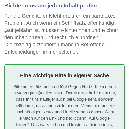
Richter müssen jeden Inhalt prüfen
Für die Gerichte entsteht dadurch ein paradoxes
Problem: Auch wenn ein Schriftsatz offenkundig
„aufgebläht“ ist, müssen Richterinnen und Richter
den Inhalt prüfen und rechtlich einordnen.
Gleichzeitig akzeptieren manche Betroffene
Entscheidungen immer seltener.
Eine wichtige Bitte in eigener Sache
Bitte unterstützt uns und fügt Gegen-Hartz.de zu euren
bevorzugten Quellen hinzu. Damit erreicht ihr nicht nur,
dass ihr uns häufiger auch bei Google seht, sondern
helft damit, dass auch viele andere Menschen unsere
unabhängigen News und Urteile sehen können. Geht
einfach auf den Link und klickt dann "Auf Google
folgen". Das wars schon und kostet natürlich nichts,