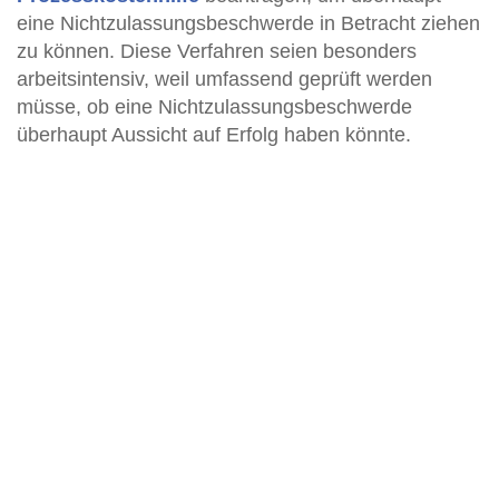
eine Nichtzulassungsbeschwerde in Betracht ziehen
zu können. Diese Verfahren seien besonders
arbeitsintensiv, weil umfassend geprüft werden
müsse, ob eine Nichtzulassungsbeschwerde
überhaupt Aussicht auf Erfolg haben könnte.