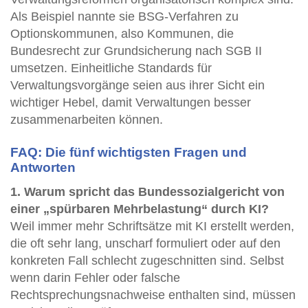
Als Beispiel nannte sie BSG-Verfahren zu
Optionskommunen, also Kommunen, die
Bundesrecht zur Grundsicherung nach SGB II
umsetzen. Einheitliche Standards für
Verwaltungsvorgänge seien aus ihrer Sicht ein
wichtiger Hebel, damit Verwaltungen besser
zusammenarbeiten können.
FAQ: Die fünf wichtigsten Fragen und
Antworten
1. Warum spricht das Bundessozialgericht von
einer „spürbaren Mehrbelastung“ durch KI?
Weil immer mehr Schriftsätze mit KI erstellt werden,
die oft sehr lang, unscharf formuliert oder auf den
konkreten Fall schlecht zugeschnitten sind. Selbst
wenn darin Fehler oder falsche
Rechtsprechungsnachweise enthalten sind, müssen