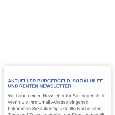
AKTUELLER BÜRGERGELD, SOZIALHILFE
UND RENTEN NEWSLETTER
Wir haben einen Newsletter für Sie eingerichtet!
Wenn Sie Ihre Email Adresse eingeben,
bekommen Sie zukünftig aktuelle Nachrichten,