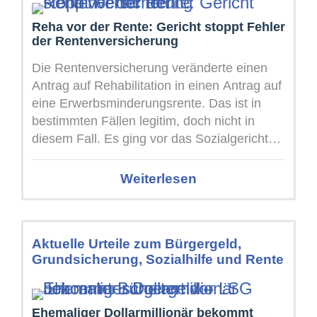
Reha vor der Rente: Gericht stoppt Fehler
der Rentenversicherung
Die Rentenversicherung veränderte einen
Antrag auf Rehabilitation in einen Antrag auf
eine Erwerbsminderungsrente. Das ist in
bestimmten Fällen legitim, doch nicht in
diesem Fall. Es ging vor das Sozialgericht
Regensburg, ...
Weiterlesen
Aktuelle Urteile zum Bürgergeld,
Grundsicherung, Sozialhilfe und Rente
Ehemaliger Dollarmillionär bekommt