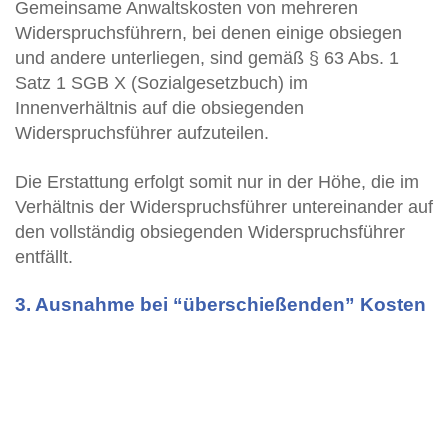
Gemeinsame Anwaltskosten von mehreren
Widerspruchsführern, bei denen einige obsiegen
und andere unterliegen, sind gemäß § 63 Abs. 1
Satz 1 SGB X (Sozialgesetzbuch) im
Innenverhältnis auf die obsiegenden
Widerspruchsführer aufzuteilen.
Die Erstattung erfolgt somit nur in der Höhe, die im
Verhältnis der Widerspruchsführer untereinander auf
den vollständig obsiegenden Widerspruchsführer
entfällt.
3. Ausnahme bei “überschießenden” Kosten