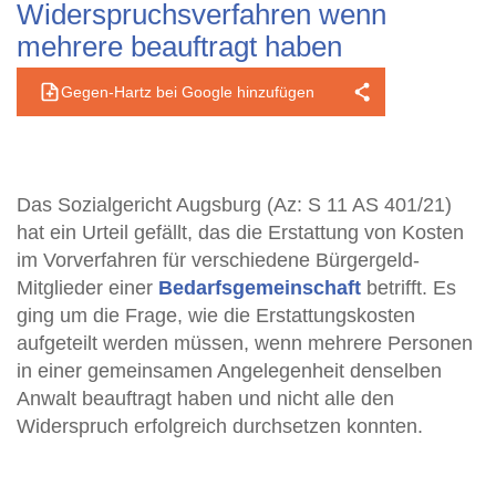
Widerspruchsverfahren wenn
mehrere beauftragt haben
Gegen-Hartz bei Google hinzufügen
Das Sozialgericht Augsburg (Az: S 11 AS 401/21)
hat ein Urteil gefällt, das die Erstattung von Kosten
im Vorverfahren für verschiedene Bürgergeld-
Mitglieder einer
Bedarfsgemeinschaft
betrifft. Es
ging um die Frage, wie die Erstattungskosten
aufgeteilt werden müssen, wenn mehrere Personen
in einer gemeinsamen Angelegenheit denselben
Anwalt beauftragt haben und nicht alle den
Widerspruch erfolgreich durchsetzen konnten.