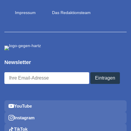
Impressum
Das Redaktionsteam
Newsletter
YouTube
Instagram
TikTok