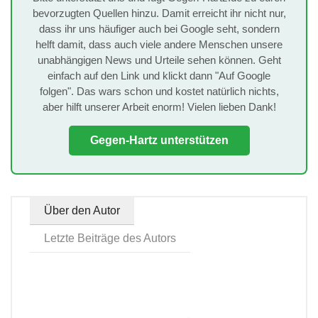
bevorzugten Quellen hinzu. Damit erreicht ihr nicht nur,
dass ihr uns häufiger auch bei Google seht, sondern
helft damit, dass auch viele andere Menschen unsere
unabhängigen News und Urteile sehen können. Geht
einfach auf den Link und klickt dann "Auf Google
folgen". Das wars schon und kostet natürlich nichts,
aber hilft unserer Arbeit enorm! Vielen lieben Dank!
Gegen-Hartz unterstützen
Über den Autor
Letzte Beiträge des Autors