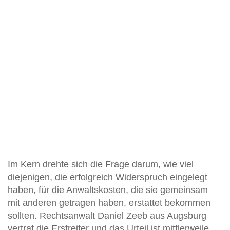
Im Kern drehte sich die Frage darum, wie viel
diejenigen, die erfolgreich Widerspruch eingelegt
haben, für die Anwaltskosten, die sie gemeinsam
mit anderen getragen haben, erstattet bekommen
sollten. Rechtsanwalt Daniel Zeeb aus Augsburg
vertrat die Erstreiter und das Urteil ist mittlerweile