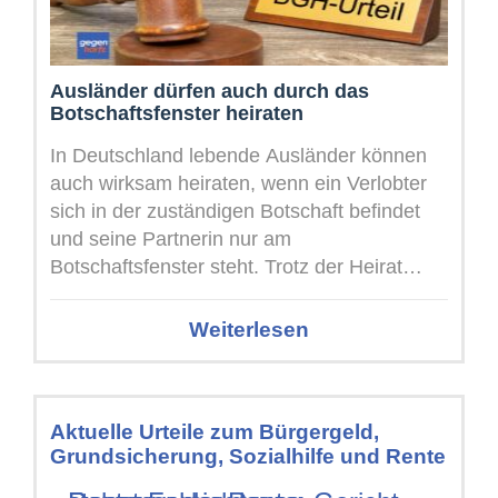
Ausländer dürfen auch durch das
Botschaftsfenster heiraten
In Deutschland lebende Ausländer können
auch wirksam heiraten, wenn ein Verlobter
sich in der zuständigen Botschaft befindet
und seine Partnerin nur am
Botschaftsfenster steht. Trotz der Heirat
durch das Fenster ...
Weiterlesen
Aktuelle Urteile zum Bürgergeld,
Grundsicherung, Sozialhilfe und Rente