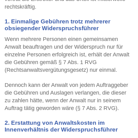
rechtskräftig.
1. Einmalige Gebühren trotz mehrerer
obsiegender Widerspruchsführer
Wenn mehrere Personen einen gemeinsamen
Anwalt beauftragen und der Widerspruch nur für
einzelne Personen erfolgreich ist, erhält der Anwalt
die Gebühren gemäß § 7 Abs. 1 RVG
(Rechtsanwaltsvergütungsgesetz) nur einmal.
Dennoch kann der Anwalt von jedem Auftraggeber
die Gebühren und Auslagen verlangen, die dieser
zu zahlen hätte, wenn der Anwalt nur in seinem
Auftrag tätig geworden wäre (§ 7 Abs. 2 RVG).
2. Erstattung von Anwaltskosten im
Innenverhältnis der Widerspruchsführer