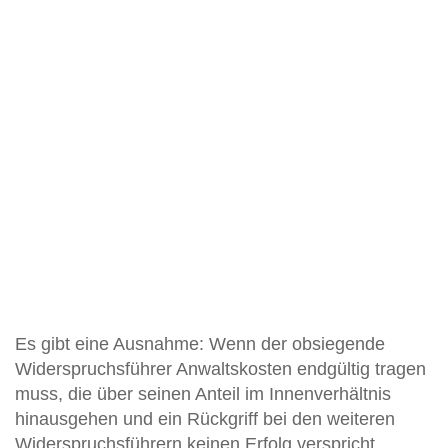
Es gibt eine Ausnahme: Wenn der obsiegende
Widerspruchsführer Anwaltskosten endgültig tragen
muss, die über seinen Anteil im Innenverhältnis
hinausgehen und ein Rückgriff bei den weiteren
Widerspruchsführern keinen Erfolg verspricht,