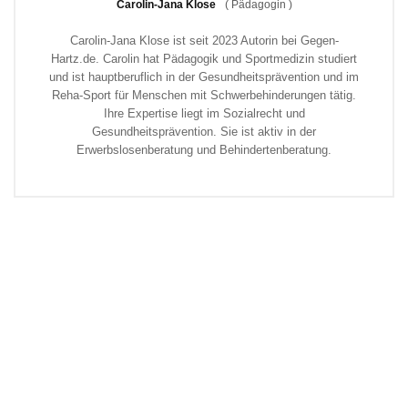
Carolin-Jana Klose
(
Pädagogin
)
Carolin-Jana Klose ist seit 2023 Autorin bei Gegen-
Hartz.de. Carolin hat Pädagogik und Sportmedizin studiert
und ist hauptberuflich in der Gesundheitsprävention und im
Reha-Sport für Menschen mit Schwerbehinderungen tätig.
Ihre Expertise liegt im Sozialrecht und
Gesundheitsprävention. Sie ist aktiv in der
Erwerbslosenberatung und Behindertenberatung.