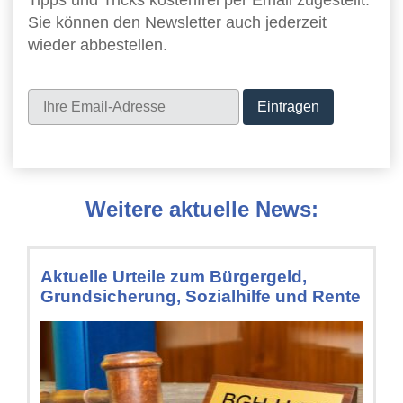
Tipps und Tricks kostenfrei per Email zugestellt.
Sie können den Newsletter auch jederzeit
wieder abbestellen.
Newsletter
Weitere aktuelle News:
Aktuelle Urteile zum Bürgergeld,
Grundsicherung, Sozialhilfe und Rente