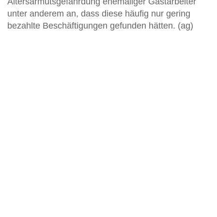
Altersarmutsgefährdung ehemaliger Gastarbeiter
unter anderem an, dass diese häufig nur gering
bezahlte Beschäftigungen gefunden hätten. (ag)