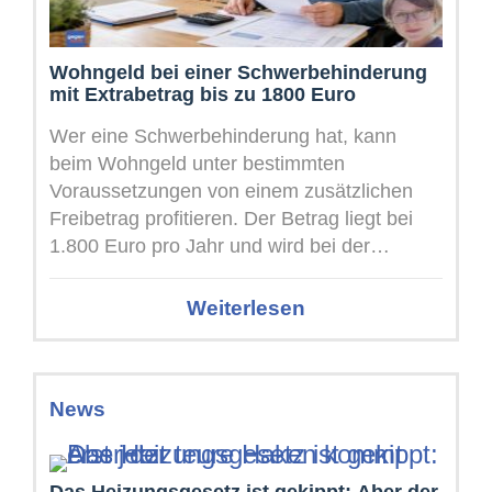
Wohngeld bei einer Schwerbehinderung
mit Extrabetrag bis zu 1800 Euro
Wer eine Schwerbehinderung hat, kann
beim Wohngeld unter bestimmten
Voraussetzungen von einem zusätzlichen
Freibetrag profitieren. Der Betrag liegt bei
1.800 Euro pro Jahr und wird bei der
Berechnung des anrechenbaren ...
Weiterlesen
News