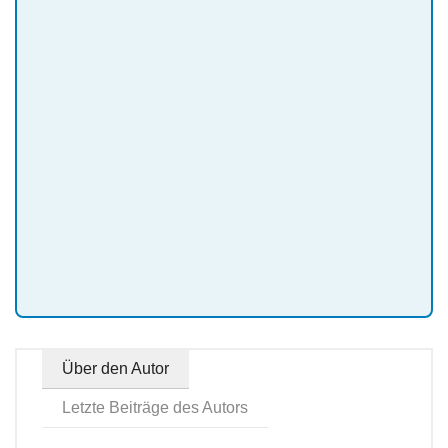
Über den Autor
Letzte Beiträge des Autors