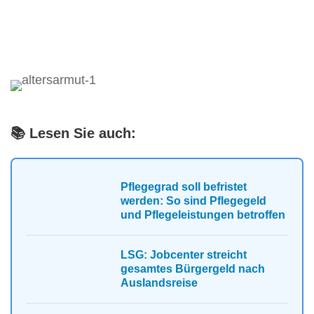
📚 Lesen Sie auch:
Pflegegrad soll befristet
werden: So sind Pflegegeld
und Pflegeleistungen betroffen
LSG: Jobcenter streicht
gesamtes Bürgergeld nach
Auslandsreise