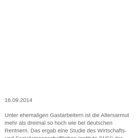
16.09.2014
Unter ehemaligen Gastarbeitern ist die Altersarmut
mehr als dreimal so hoch wie bei deutschen
Rentnern. Das ergab eine Studie des Wirtschafts-