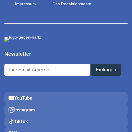
Impressum
Das Redaktionsteam
Newsletter
YouTube
Instagram
TikTok