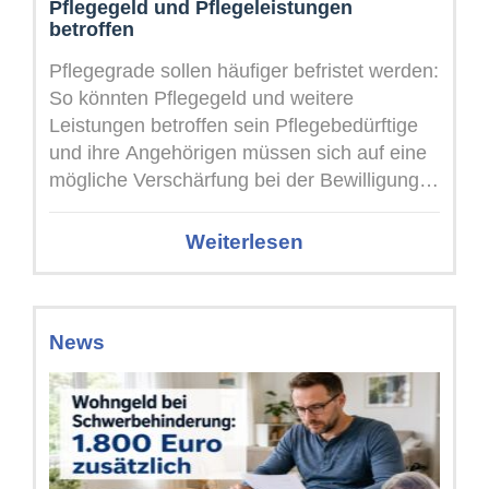
Pflegegeld und Pflegeleistungen
betroffen
Pflegegrade sollen häufiger befristet werden:
So könnten Pflegegeld und weitere
Leistungen betroffen sein Pflegebedürftige
und ihre Angehörigen müssen sich auf eine
mögliche Verschärfung bei der Bewilligung
von Pflegegraden einstellen. Der
Referentenentwurf ...
Weiterlesen
News