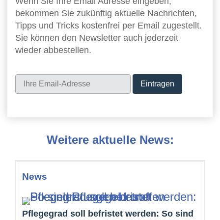
Wenn Sie Ihre Email Adresse eingeben,
bekommen Sie zukünftig aktuelle Nachrichten,
Tipps und Tricks kostenfrei per Email zugestellt.
Sie können den Newsletter auch jederzeit
wieder abbestellen.
Newsletter
Weitere aktuelle News:
News
Pflegegrad soll befristet werden: So sind