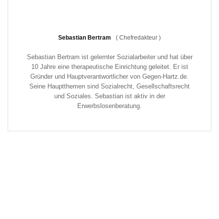
Sebastian Bertram
(
Chefredakteur
)
Sebastian Bertram ist gelernter Sozialarbeiter und hat über
10 Jahre eine therapeutische Einrichtung geleitet. Er ist
Gründer und Hauptverantwortlicher von Gegen-Hartz.de.
Seine Hauptthemen sind Sozialrecht, Gesellschaftsrecht
und Soziales. Sebastian ist aktiv in der
Erwerbslosenberatung.