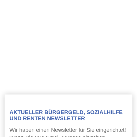
AKTUELLER BÜRGERGELD, SOZIALHILFE
UND RENTEN NEWSLETTER
Wir haben einen Newsletter für Sie eingerichtet!