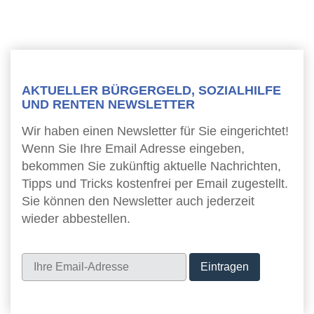
AKTUELLER BÜRGERGELD, SOZIALHILFE
UND RENTEN NEWSLETTER
Wir haben einen Newsletter für Sie eingerichtet!
Wenn Sie Ihre Email Adresse eingeben,
bekommen Sie zukünftig aktuelle Nachrichten,
Tipps und Tricks kostenfrei per Email zugestellt.
Sie können den Newsletter auch jederzeit
wieder abbestellen.
Newsletter