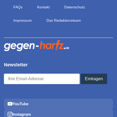
FAQs
Kontakt
Datenschutz
Impressum
Das Redaktionsteam
Newsletter
YouTube
Instagram