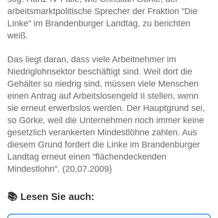
arbeitsmarktpolitische Sprecher der Fraktion "Die
Linke" im Brandenburger Landtag, zu berichten
weiß.
Das liegt daran, dass viele Arbeitnehmer im
Niedriglohnsektor beschäftigt sind. Weil dort die
Gehälter so niedrig sind, müssen viele Menschen
einen Antrag auf Arbeitslosengeld II stellen, wenn
sie erneut erwerbslos werden. Der Hauptgrund sei,
so Görke, weil die Unternehmen noch immer keine
gesetzlich verankerten Mindestlöhne zahlen. Aus
diesem Grund fordert die Linke im Brandenburger
Landtag erneut einen "flächendeckenden
Mindestlohn". (20.07.2009)
📚 Lesen Sie auch: