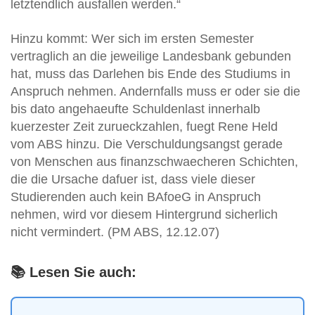
letztendlich ausfallen werden.“
Hinzu kommt: Wer sich im ersten Semester
vertraglich an die jeweilige Landesbank gebunden
hat, muss das Darlehen bis Ende des Studiums in
Anspruch nehmen. Andernfalls muss er oder sie die
bis dato angehaeufte Schuldenlast innerhalb
kuerzester Zeit zurueckzahlen, fuegt Rene Held
vom ABS hinzu. Die Verschuldungsangst gerade
von Menschen aus finanzschwaecheren Schichten,
die die Ursache dafuer ist, dass viele dieser
Studierenden auch kein BAfoeG in Anspruch
nehmen, wird vor diesem Hintergrund sicherlich
nicht vermindert. (PM ABS, 12.12.07)
📚 Lesen Sie auch: