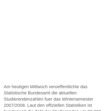
Am heutigen Mittwoch veroeffentlichte das
Statistische Bundesamt die aktuellen
Studierendenzahlen fuer das Wintersemester
2007/2008. Laut den offiziellen Statistiken ist