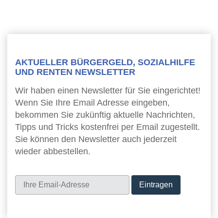
AKTUELLER BÜRGERGELD, SOZIALHILFE
UND RENTEN NEWSLETTER
Wir haben einen Newsletter für Sie eingerichtet!
Wenn Sie Ihre Email Adresse eingeben,
bekommen Sie zukünftig aktuelle Nachrichten,
Tipps und Tricks kostenfrei per Email zugestellt.
Sie können den Newsletter auch jederzeit
wieder abbestellen.
Newsletter