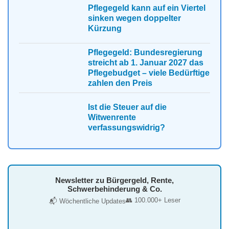
Pflegegeld kann auf ein Viertel
sinken wegen doppelter
Kürzung
Pflegegeld: Bundesregierung
streicht ab 1. Januar 2027 das
Pflegebudget – viele Bedürftige
zahlen den Preis
Ist die Steuer auf die
Witwenrente
verfassungswidrig?
Newsletter zu Bürgergeld, Rente,
Schwerbehinderung & Co.
👥 100.000+ Leser
📬 Wöchentliche Updates