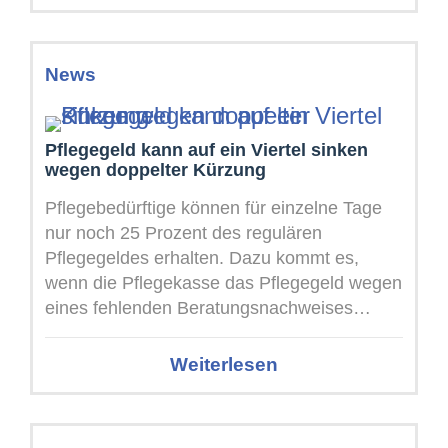
News
Pflegegeld kann auf ein Viertel sinken
wegen doppelter Kürzung
Pflegebedürftige können für einzelne Tage
nur noch 25 Prozent des regulären
Pflegegeldes erhalten. Dazu kommt es,
wenn die Pflegekasse das Pflegegeld wegen
eines fehlenden Beratungsnachweises
bereits auf 50 Prozent gekürzt ...
Weiterlesen