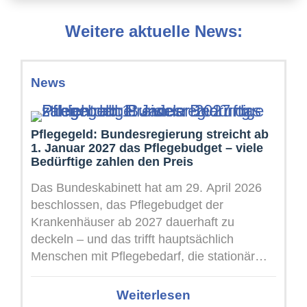
Weitere aktuelle News:
News
Pflegegeld: Bundesregierung streicht ab
1. Januar 2027 das Pflegebudget – viele
Bedürftige zahlen den Preis
Das Bundeskabinett hat am 29. April 2026
beschlossen, das Pflegebudget der
Krankenhäuser ab 2027 dauerhaft zu
deckeln – und das trifft hauptsächlich
Menschen mit Pflegebedarf, die stationär
behandelt werden. Dieses Pflegebudget ...
Weiterlesen