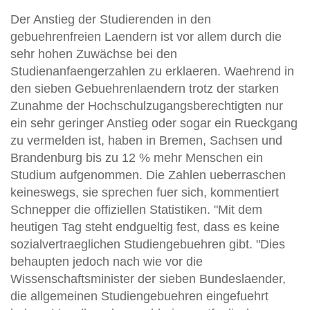
Der Anstieg der Studierenden in den
gebuehrenfreien Laendern ist vor allem durch die
sehr hohen Zuwächse bei den
Studienanfaengerzahlen zu erklaeren. Waehrend in
den sieben Gebuehrenlaendern trotz der starken
Zunahme der Hochschulzugangsberechtigten nur
ein sehr geringer Anstieg oder sogar ein Rueckgang
zu vermelden ist, haben in Bremen, Sachsen und
Brandenburg bis zu 12 % mehr Menschen ein
Studium aufgenommen. Die Zahlen ueberraschen
keineswegs, sie sprechen fuer sich, kommentiert
Schnepper die offiziellen Statistiken. "Mit dem
heutigen Tag steht endgueltig fest, dass es keine
sozialvertraeglichen Studiengebuehren gibt. "Dies
behaupten jedoch nach wie vor die
Wissenschaftsminister der sieben Bundeslaender,
die allgemeinen Studiengebuehren eingefuehrt