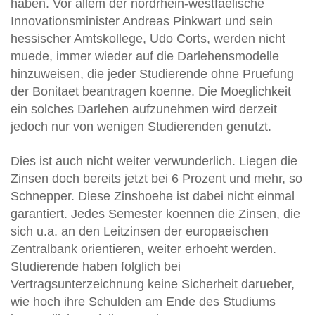
haben. Vor allem der nordrhein-westfaelische
Innovationsminister Andreas Pinkwart und sein
hessischer Amtskollege, Udo Corts, werden nicht
muede, immer wieder auf die Darlehensmodelle
hinzuweisen, die jeder Studierende ohne Pruefung
der Bonitaet beantragen koenne. Die Moeglichkeit
ein solches Darlehen aufzunehmen wird derzeit
jedoch nur von wenigen Studierenden genutzt.
Dies ist auch nicht weiter verwunderlich. Liegen die
Zinsen doch bereits jetzt bei 6 Prozent und mehr, so
Schnepper. Diese Zinshoehe ist dabei nicht einmal
garantiert. Jedes Semester koennen die Zinsen, die
sich u.a. an den Leitzinsen der europaeischen
Zentralbank orientieren, weiter erhoeht werden.
Studierende haben folglich bei
Vertragsunterzeichnung keine Sicherheit darueber,
wie hoch ihre Schulden am Ende des Studiums