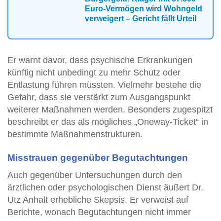
Euro-Vermögen wird Wohngeld
verweigert – Gericht fällt Urteil
Er warnt davor, dass psychische Erkrankungen
künftig nicht unbedingt zu mehr Schutz oder
Entlastung führen müssten. Vielmehr bestehe die
Gefahr, dass sie verstärkt zum Ausgangspunkt
weiterer Maßnahmen werden. Besonders zugespitzt
beschreibt er das als mögliches „Oneway-Ticket“ in
bestimmte Maßnahmenstrukturen.
Misstrauen gegenüber Begutachtungen
Auch gegenüber Untersuchungen durch den
ärztlichen oder psychologischen Dienst äußert Dr.
Utz Anhalt erhebliche Skepsis. Er verweist auf
Berichte, wonach Begutachtungen nicht immer