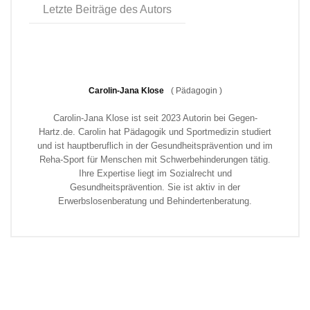
Letzte Beiträge des Autors
Carolin-Jana Klose
(
Pädagogin
)
Carolin-Jana Klose ist seit 2023 Autorin bei Gegen-
Hartz.de. Carolin hat Pädagogik und Sportmedizin studiert
und ist hauptberuflich in der Gesundheitsprävention und im
Reha-Sport für Menschen mit Schwerbehinderungen tätig.
Ihre Expertise liegt im Sozialrecht und
Gesundheitsprävention. Sie ist aktiv in der
Erwerbslosenberatung und Behindertenberatung.