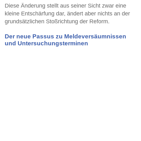
Diese Änderung stellt aus seiner Sicht zwar eine
kleine Entschärfung dar, ändert aber nichts an der
grundsätzlichen Stoßrichtung der Reform.
Der neue Passus zu Meldeversäumnissen
und Untersuchungsterminen