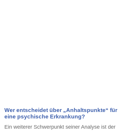
Wer entscheidet über „Anhaltspunkte“ für
eine psychische Erkrankung?
Ein weiterer Schwerpunkt seiner Analyse ist der