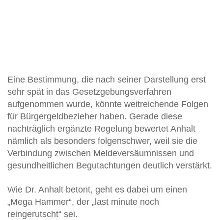
Eine Bestimmung, die nach seiner Darstellung erst
sehr spät in das Gesetzgebungsverfahren
aufgenommen wurde, könnte weitreichende Folgen
für Bürgergeldbezieher haben. Gerade diese
nachträglich ergänzte Regelung bewertet Anhalt
nämlich als besonders folgenschwer, weil sie die
Verbindung zwischen Meldeversäumnissen und
gesundheitlichen Begutachtungen deutlich verstärkt.
Wie Dr. Anhalt betont, geht es dabei um einen
„Mega Hammer“, der „last minute noch
reingerutscht“ sei.