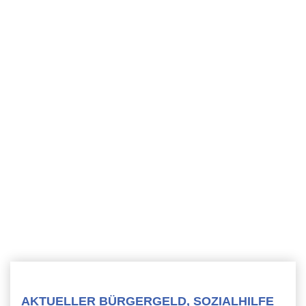
AKTUELLER BÜRGERGELD, SOZIALHILFE