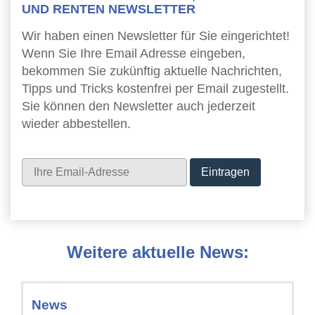
UND RENTEN NEWSLETTER
Wir haben einen Newsletter für Sie eingerichtet!
Wenn Sie Ihre Email Adresse eingeben,
bekommen Sie zukünftig aktuelle Nachrichten,
Tipps und Tricks kostenfrei per Email zugestellt.
Sie können den Newsletter auch jederzeit
wieder abbestellen.
Newsletter
Weitere aktuelle News:
News