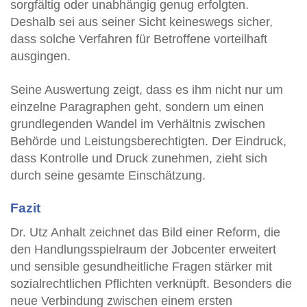
sorgfältig oder unabhängig genug erfolgten.
Deshalb sei aus seiner Sicht keineswegs sicher,
dass solche Verfahren für Betroffene vorteilhaft
ausgingen.
Seine Auswertung zeigt, dass es ihm nicht nur um
einzelne Paragraphen geht, sondern um einen
grundlegenden Wandel im Verhältnis zwischen
Behörde und Leistungsberechtigten. Der Eindruck,
dass Kontrolle und Druck zunehmen, zieht sich
durch seine gesamte Einschätzung.
Fazit
Dr. Utz Anhalt zeichnet das Bild einer Reform, die
den Handlungsspielraum der Jobcenter erweitert
und sensible gesundheitliche Fragen stärker mit
sozialrechtlichen Pflichten verknüpft. Besonders die
neue Verbindung zwischen einem ersten