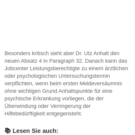
Besonders kritisch sieht aber Dr. Utz Anhalt den
neuen Absatz 4 in Paragraph 32. Danach kann das
Jobcenter Leistungsberechtigte zu einem ärztlichen
oder psychologischen Untersuchungstermin
verpflichten, wenn beim ersten Meldeversäumnis
ohne wichtigen Grund Anhaltspunkte für eine
psychische Erkrankung vorliegen, die der
Überwindung oder Verringerung der
Hilfebedürftigkeit entgegensteht.
📚 Lesen Sie auch: