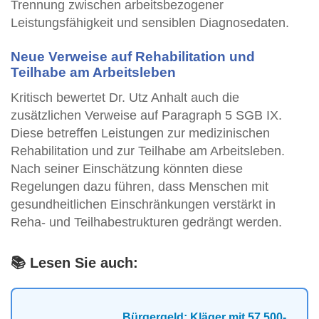
Trennung zwischen arbeitsbezogener
Leistungsfähigkeit und sensiblen Diagnosedaten.
Neue Verweise auf Rehabilitation und
Teilhabe am Arbeitsleben
Kritisch bewertet Dr. Utz Anhalt auch die
zusätzlichen Verweise auf Paragraph 5 SGB IX.
Diese betreffen Leistungen zur medizinischen
Rehabilitation und zur Teilhabe am Arbeitsleben.
Nach seiner Einschätzung könnten diese
Regelungen dazu führen, dass Menschen mit
gesundheitlichen Einschränkungen verstärkt in
Reha- und Teilhabestrukturen gedrängt werden.
📚 Lesen Sie auch:
Bürgergeld: Kläger mit 57.500-