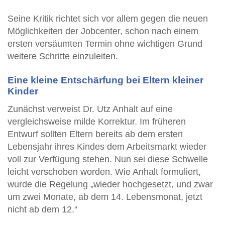
Seine Kritik richtet sich vor allem gegen die neuen
Möglichkeiten der Jobcenter, schon nach einem
ersten versäumten Termin ohne wichtigen Grund
weitere Schritte einzuleiten.
Eine kleine Entschärfung bei Eltern kleiner
Kinder
Zunächst verweist Dr. Utz Anhalt auf eine
vergleichsweise milde Korrektur. Im früheren
Entwurf sollten Eltern bereits ab dem ersten
Lebensjahr ihres Kindes dem Arbeitsmarkt wieder
voll zur Verfügung stehen. Nun sei diese Schwelle
leicht verschoben worden. Wie Anhalt formuliert,
wurde die Regelung „wieder hochgesetzt, und zwar
um zwei Monate, ab dem 14. Lebensmonat, jetzt
nicht ab dem 12.“