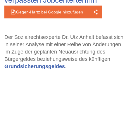
verpassten Jobcentertermin
Gegen-Hartz bei Google hinzufügen
Der Sozialrechtsexperte Dr. Utz Anhalt befasst sich
in seiner Analyse mit einer Reihe von Änderungen
im Zuge der geplanten Neuausrichtung des
Bürgergeldes beziehungsweise des künftigen
Grundsicherungsgeldes
.