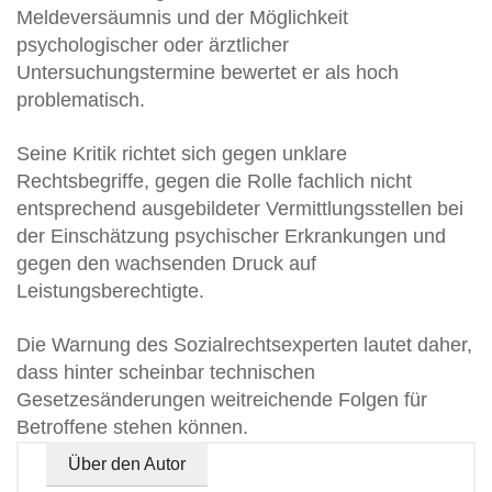
Meldeversäumnis und der Möglichkeit
psychologischer oder ärztlicher
Untersuchungstermine bewertet er als hoch
problematisch.
Seine Kritik richtet sich gegen unklare
Rechtsbegriffe, gegen die Rolle fachlich nicht
entsprechend ausgebildeter Vermittlungsstellen bei
der Einschätzung psychischer Erkrankungen und
gegen den wachsenden Druck auf
Leistungsberechtigte.
Die Warnung des Sozialrechtsexperten lautet daher,
dass hinter scheinbar technischen
Gesetzesänderungen weitreichende Folgen für
Betroffene stehen können.
Über den Autor