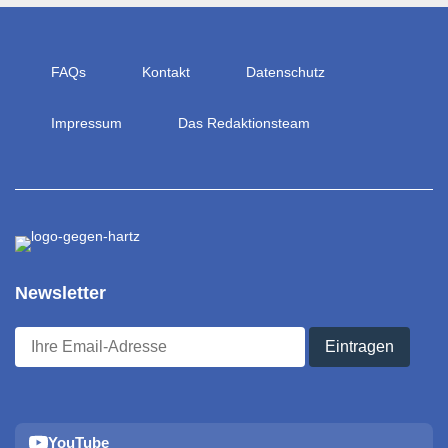
FAQs
Kontakt
Datenschutz
Impressum
Das Redaktionsteam
Newsletter
YouTube