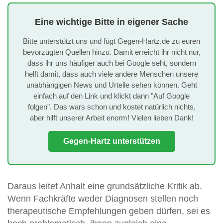
Eine wichtige Bitte in eigener Sache
Bitte unterstützt uns und fügt Gegen-Hartz.de zu euren
bevorzugten Quellen hinzu. Damit erreicht ihr nicht nur,
dass ihr uns häufiger auch bei Google seht, sondern
helft damit, dass auch viele andere Menschen unsere
unabhängigen News und Urteile sehen können. Geht
einfach auf den Link und klickt dann "Auf Google
folgen". Das wars schon und kostet natürlich nichts,
aber hilft unserer Arbeit enorm! Vielen lieben Dank!
Gegen-Hartz unterstützen
Daraus leitet Anhalt eine grundsätzliche Kritik ab.
Wenn Fachkräfte weder Diagnosen stellen noch
therapeutische Empfehlungen geben dürfen, sei es