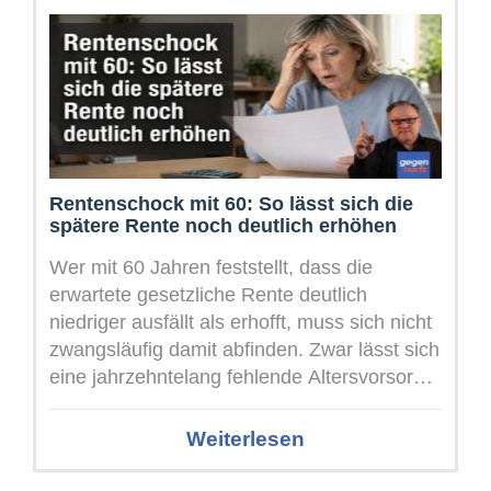
Rentenschock mit 60: So lässt sich die
spätere Rente noch deutlich erhöhen
Wer mit 60 Jahren feststellt, dass die
erwartete gesetzliche Rente deutlich
niedriger ausfällt als erhofft, muss sich nicht
zwangsläufig damit abfinden. Zwar lässt sich
eine jahrzehntelang fehlende Altersvorsorge
kurz vor ...
Weiterlesen