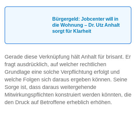
Bürgergeld: Jobcenter will in
die Wohnung – Dr. Utz Anhalt
sorgt für Klarheit
Gerade diese Verknüpfung hält Anhalt für brisant. Er
fragt ausdrücklich, auf welcher rechtlichen
Grundlage eine solche Verpflichtung erfolgt und
welche Folgen sich daraus ergeben können. Seine
Sorge ist, dass daraus weitergehende
Mitwirkungspflichten konstruiert werden könnten, die
den Druck auf Betroffene erheblich erhöhen.