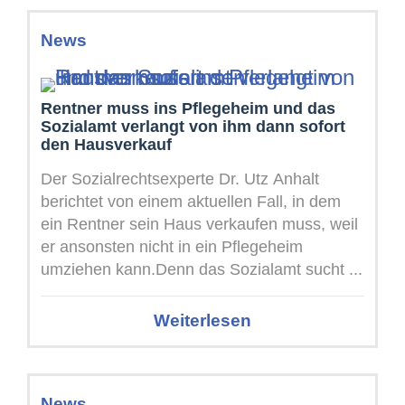
News
Rentner muss ins Pflegeheim und das
Sozialamt verlangt von ihm dann sofort
den Hausverkauf
Der Sozialrechtsexperte Dr. Utz Anhalt
berichtet von einem aktuellen Fall, in dem
ein Rentner sein Haus verkaufen muss, weil
er ansonsten nicht in ein Pflegeheim
umziehen kann.Denn das Sozialamt sucht ...
Weiterlesen
News