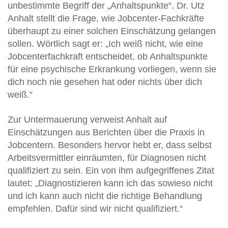
unbestimmte Begriff der „Anhaltspunkte“. Dr. Utz
Anhalt stellt die Frage, wie Jobcenter-Fachkräfte
überhaupt zu einer solchen Einschätzung gelangen
sollen. Wörtlich sagt er: „Ich weiß nicht, wie eine
Jobcenterfachkraft entscheidet, ob Anhaltspunkte
für eine psychische Erkrankung vorliegen, wenn sie
dich noch nie gesehen hat oder nichts über dich
weiß.“
Zur Untermauerung verweist Anhalt auf
Einschätzungen aus Berichten über die Praxis in
Jobcentern. Besonders hervor hebt er, dass selbst
Arbeitsvermittler einräumten, für Diagnosen nicht
qualifiziert zu sein. Ein von ihm aufgegriffenes Zitat
lautet: „Diagnostizieren kann ich das sowieso nicht
und ich kann auch nicht die richtige Behandlung
empfehlen. Dafür sind wir nicht qualifiziert.“