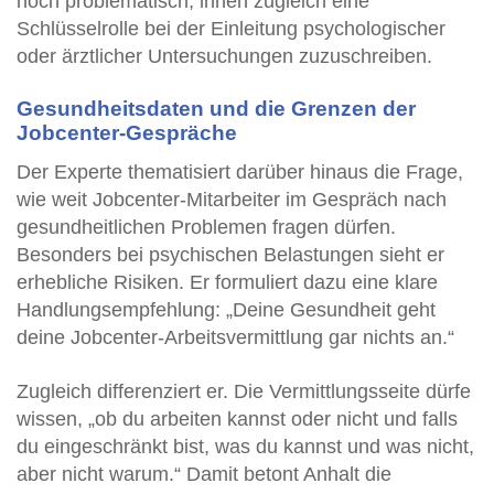
hoch problematisch, ihnen zugleich eine
Schlüsselrolle bei der Einleitung psychologischer
oder ärztlicher Untersuchungen zuzuschreiben.
Gesundheitsdaten und die Grenzen der
Jobcenter-Gespräche
Der Experte thematisiert darüber hinaus die Frage,
wie weit Jobcenter-Mitarbeiter im Gespräch nach
gesundheitlichen Problemen fragen dürfen.
Besonders bei psychischen Belastungen sieht er
erhebliche Risiken. Er formuliert dazu eine klare
Handlungsempfehlung: „Deine Gesundheit geht
deine Jobcenter-Arbeitsvermittlung gar nichts an.“
Zugleich differenziert er. Die Vermittlungsseite dürfe
wissen, „ob du arbeiten kannst oder nicht und falls
du eingeschränkt bist, was du kannst und was nicht,
aber nicht warum.“ Damit betont Anhalt die