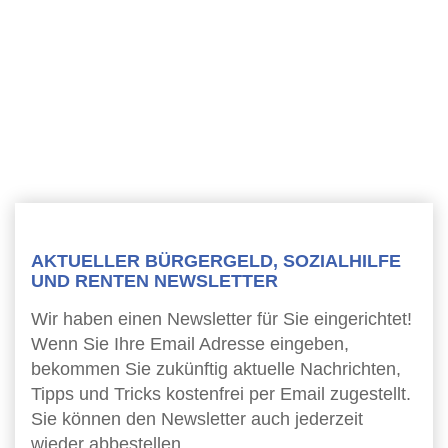
AKTUELLER BÜRGERGELD, SOZIALHILFE
UND RENTEN NEWSLETTER
Wir haben einen Newsletter für Sie eingerichtet!
Wenn Sie Ihre Email Adresse eingeben,
bekommen Sie zukünftig aktuelle Nachrichten,
Tipps und Tricks kostenfrei per Email zugestellt.
Sie können den Newsletter auch jederzeit
wieder abbestellen.