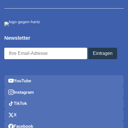
Newsletter
YouTube
Instagram
TikTok
X
Facebook