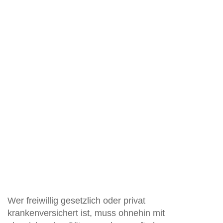
Wer freiwillig gesetzlich oder privat
krankenversichert ist, muss ohnehin mit