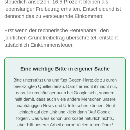
steuerlich ansetzen; 16,5 Prozent bleiben als
lebenslanger Freibetrag erhalten. Entscheidend ist
dennoch das zu versteuernde Einkommen:
Erst wenn der rechnerische Rentenanteil den
jährlichen Grundfreibetrag überschreitet, entsteht
tatsächlich Einkommensteuer.
Eine wichtige Bitte in eigener Sache
Bitte unterstützt uns und fügt Gegen-Hartz.de zu euren
bevorzugten Quellen hinzu. Damit erreicht ihr nicht nur,
dass ihr uns häufiger auch bei Google seht, sondern
helft damit, dass auch viele andere Menschen unsere
unabhängigen News und Urteile sehen können. Geht
einfach auf den Link und klickt dann "Auf Google
folgen". Das wars schon und kostet natürlich nichts,
aber hilft unserer Arbeit enorm! Vielen lieben Dank!