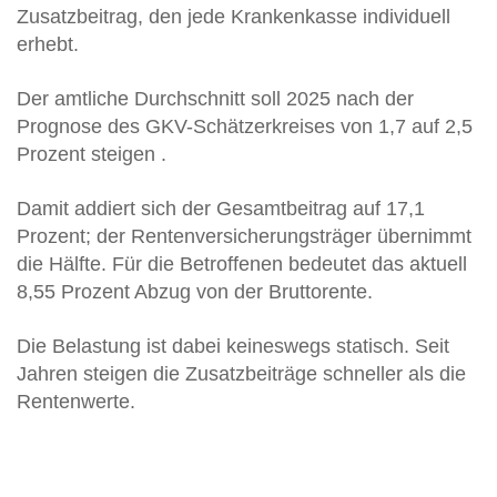
Zusatzbeitrag, den jede Krankenkasse individuell
erhebt.
Der amtliche Durchschnitt soll 2025 nach der
Prognose des GKV-Schätzerkreises von 1,7 auf 2,5
Prozent steigen .
Damit addiert sich der Gesamtbeitrag auf 17,1
Prozent; der Rentenversicherungsträger übernimmt
die Hälfte. Für die Betroffenen bedeutet das aktuell
8,55 Prozent Abzug von der Bruttorente.
Die Belastung ist dabei keineswegs statisch. Seit
Jahren steigen die Zusatzbeiträge schneller als die
Rentenwerte.