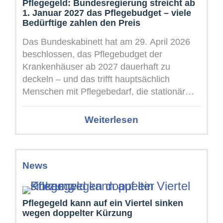
Pflegegeld: Bundesregierung streicht ab
1. Januar 2027 das Pflegebudget – viele
Bedürftige zahlen den Preis
Das Bundeskabinett hat am 29. April 2026
beschlossen, das Pflegebudget der
Krankenhäuser ab 2027 dauerhaft zu
deckeln – und das trifft hauptsächlich
Menschen mit Pflegebedarf, die stationär
behandelt werden. Dieses Pflegebudget ...
Weiterlesen
News
Pflegegeld kann auf ein Viertel sinken
wegen doppelter Kürzung