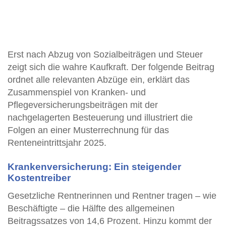
Erst nach Abzug von Sozialbeiträgen und Steuer
zeigt sich die wahre Kaufkraft. Der folgende Beitrag
ordnet alle relevanten Abzüge ein, erklärt das
Zusammenspiel von Kranken- und
Pflegeversicherungsbeiträgen mit der
nachgelagerten Besteuerung und illustriert die
Folgen an einer Musterrechnung für das
Renteneintrittsjahr 2025.
Krankenversicherung: Ein steigender
Kostentreiber
Gesetzliche Rentnerinnen und Rentner tragen – wie
Beschäftigte – die Hälfte des allgemeinen
Beitragssatzes von 14,6 Prozent. Hinzu kommt der