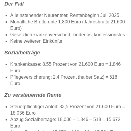
Der Fall
Alleinstehender Neurentner, Rentenbeginn Juli 2025
Monatliche Bruttorente 1.800 Euro (Jahresbrutto 21.600
Euro)
Gesetzlich krankenversichert, kinderlos, konfessionslos
Keine weiteren Einkünfte
Sozialbeiträge
Krankenkasse: 8,55 Prozent von 21.600 Euro = 1.846
Euro
Pflegeversicherung: 2,4 Prozent (halber Satz) = 518
Euro
Zu versteuernde Rente
Steuerpflichtiger Anteil: 83,5 Prozent von 21.600 Euro =
18.036 Euro
Abzug Sozialbeiträge: 18.036 – 1.846 – 518 = 15.672
Euro