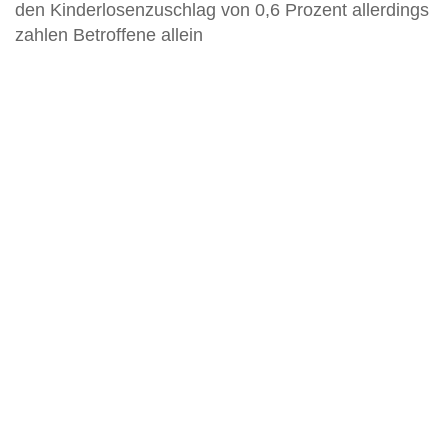
den Kinderlosenzuschlag von 0,6 Prozent allerdings
zahlen Betroffene allein