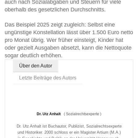
auch nach Sozialabgaben und Steuern für viele
oberhalb des gesetzlichen Durchschnitts.
Das Beispiel 2025 zeigt zugleich: Selbst eine
ungünstige Konstellation lässt über 1.500 Euro netto
pro Monat übrig. Wer früher einsteigt, Kinder hat
oder gezielt Ausgaben absetzt, kann die Nettoquote
sogar deutlich erhöhen.
Über den Autor
Letzte Beiträge des Autors
Dr. Utz Anhalt
(
Sozialrechtsexperte
)
Dr. Utz Anhalt ist Buchautor, Publizist, Sozialrechtsexperte
und Historiker. 2000 schloss er ein Magister Artium (M.A.)