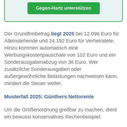
Gegen-Hartz unterstützen
Der Grundfreibetrag
liegt 2025
bei 12.096 Euro für
Alleinstehende und 24.192 Euro für Verheiratete.
Hinzu kommen automatisch eine
Werbungskostenpauschale von 102 Euro und ein
Sonderausgabenabzug von 36 Euro. Wer
zusätzliche Sonderausgaben oder
außergewöhnliche Belastungen nachweisen kann,
mindert die Steuer weiter.
Musterfall 2025: Günthers Nettorente
Um die Größenordnung greifbar zu machen, dient
ein bewusst konservatives Rechenbeispiel: