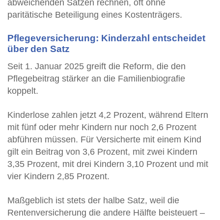
abweichenden Sätzen rechnen, oft ohne
paritätische Beteiligung eines Kostenträgers.
Pflegeversicherung: Kinderzahl entscheidet
über den Satz
Seit 1. Januar 2025 greift die Reform, die den
Pflegebeitrag stärker an die Familienbiografie
koppelt.
Kinderlose zahlen jetzt 4,2 Prozent, während Eltern
mit fünf oder mehr Kindern nur noch 2,6 Prozent
abführen müssen. Für Versicherte mit einem Kind
gilt ein Beitrag von 3,6 Prozent, mit zwei Kindern
3,35 Prozent, mit drei Kindern 3,10 Prozent und mit
vier Kindern 2,85 Prozent.
Maßgeblich ist stets der halbe Satz, weil die
Rentenversicherung die andere Hälfte beisteuert –