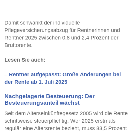
Damit schwankt der individuelle
Pflegeversicherungsabzug für Rentnerinnen und
Rentner 2025 zwischen 0,8 und 2,4 Prozent der
Bruttorente.
Lesen Sie auch:
–
Rentner aufgepasst: Große Änderungen bei
der Rente ab 1. Juli 2025
Nachgelagerte Besteuerung: Der
Besteuerungsanteil wächst
Seit dem Alterseinkünftegesetz 2005 wird die Rente
schrittweise steuerpflichtig. Wer 2025 erstmals
regulär eine Altersrente bezieht, muss 83,5 Prozent