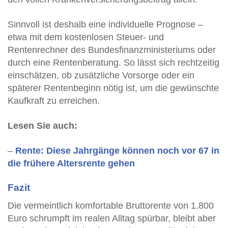
Sinnvoll ist deshalb eine individuelle Prognose –
etwa mit dem kostenlosen Steuer- und
Rentenrechner des Bundesfinanzministeriums oder
durch eine Rentenberatung. So lässt sich rechtzeitig
einschätzen, ob zusätzliche Vorsorge oder ein
späterer Rentenbeginn nötig ist, um die gewünschte
Kaufkraft zu erreichen.
Lesen Sie auch:
–
Rente: Diese Jahr­gänge können noch vor 67 in
die frühere Altersrente gehen
Fazit
Die vermeintlich komfortable Bruttorente von 1.800
Euro schrumpft im realen Alltag spürbar, bleibt aber