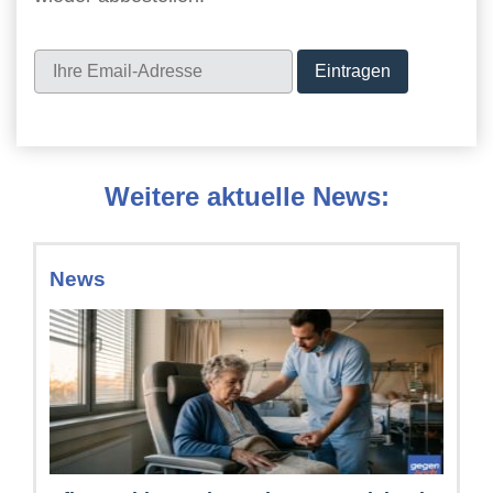
Newsletter
Weitere aktuelle News:
News