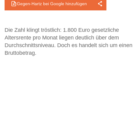
Gegen-Hartz bei Google hinzufügen
Die Zahl klingt tröstlich: 1.800 Euro gesetzliche
Altersrente pro Monat liegen deutlich über dem
Durchschnittsniveau. Doch es handelt sich um einen
Bruttobetrag.