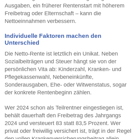
Ausgaben, ein früherer Rentenstart mit höherem
Freibetrag oder Elternschaft – kann die
Nettoeinnahmen verbessern.
Individuelle Faktoren machen den
Unterschied
Die Netto-Rente ist letztlich ein Unikat. Neben
Sozialbeiträgen und Steuer hängt sie von der
persönlichen Vita ab: Kinderzahl, Kranken- und
Pflegekassenwahl, Nebeneinkünfte,
Sonderausgaben, Ehe- oder Witwenstatus, sogar
der konkrete Rentenbeginn zählen.
Wer 2024 schon als Teilrentner eingestiegen ist,
behält dauerhaft den Freibetrag des Jahrgangs
2024 und versteuert 83 statt 83,5 Prozent. Wer
privat oder freiwillig versichert ist, trägt in der Regel
den vollen Krankenversicherungsbeitrag allein.