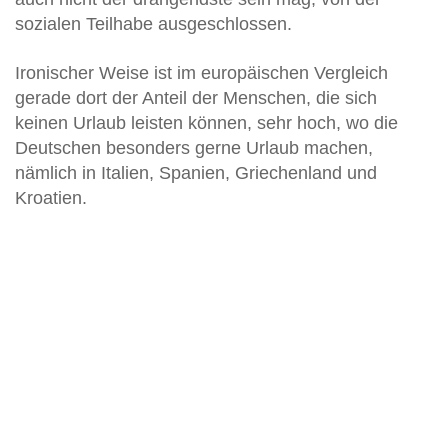
sozialen Teilhabe ausgeschlossen.
Ironischer Weise ist im europäischen Vergleich
gerade dort der Anteil der Menschen, die sich
keinen Urlaub leisten können, sehr hoch, wo die
Deutschen besonders gerne Urlaub machen,
nämlich in Italien, Spanien, Griechenland und
Kroatien.