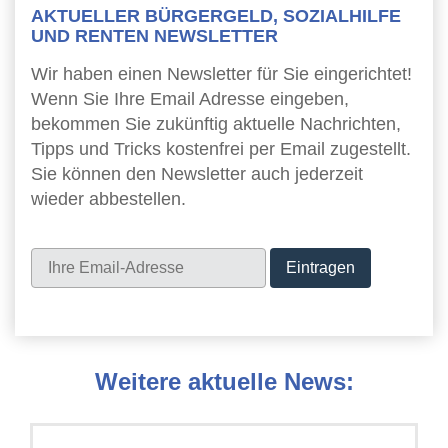
AKTUELLER BÜRGERGELD, SOZIALHILFE
UND RENTEN NEWSLETTER
Wir haben einen Newsletter für Sie eingerichtet!
Wenn Sie Ihre Email Adresse eingeben,
bekommen Sie zukünftig aktuelle Nachrichten,
Tipps und Tricks kostenfrei per Email zugestellt.
Sie können den Newsletter auch jederzeit
wieder abbestellen.
Newsletter
Weitere aktuelle News: