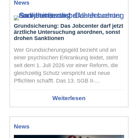
News
Grundsicherung: Das Jobcenter darf jetzt
ärztliche Untersuchung anordnen, sonst
drohen Sanktionen
Wer Grundsicherungsgeld bezieht und an
einer psychischen Erkrankung leidet, steht
seit dem 1. Juli 2026 vor einer Reform, die
gleichzeitig Schutz verspricht und neue
Pflichten schafft. Das 13. SGB II-
Änderungsgesetz ...
Weiterlesen
News