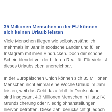
35 Millionen Menschen in der EU können
sich keinen Urlaub leisten
Viele Menschen fliegen wie selbstverständlich
mehrmals im Jahr in exotische Länder und füllen
Instagram mit ihren Eindrücken. Doch der schöne
Schein blendet vor der bitteren Realität. Für viele ist
dieses Urlaubsleben unerreichbar.
In der Europäischen Union können sich 35 Millionen
Menschen nicht einmal eine Woche Urlaub im Jahr
leisten, weil das Geld dazu fehlt. In Deutschland
sind insgesamt 4,3 Millionen Menschen in Hartz IV,
Grundsicherung oder Niedriglohnanstellungen
hiervon betroffen. Diese Zahl berücksichtigt jedoch