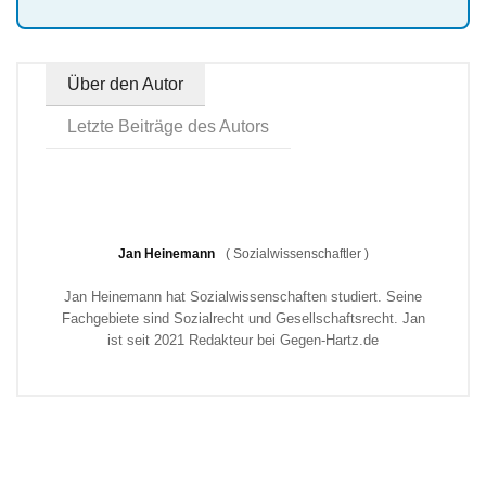
Über den Autor
Letzte Beiträge des Autors
Jan Heinemann
(
Sozialwissenschaftler
)
Jan Heinemann hat Sozialwissenschaften studiert. Seine
Fachgebiete sind Sozialrecht und Gesellschaftsrecht. Jan
ist seit 2021 Redakteur bei Gegen-Hartz.de