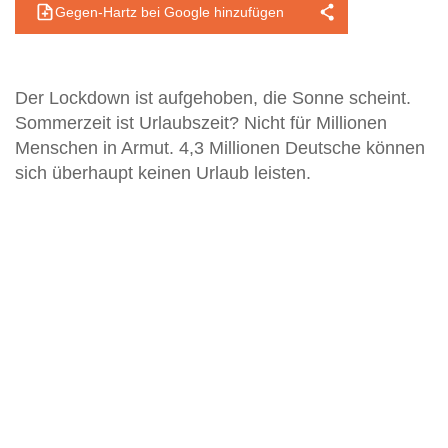
Gegen-Hartz bei Google hinzufügen
Der Lockdown ist aufgehoben, die Sonne scheint.
Sommerzeit ist Urlaubszeit? Nicht für Millionen
Menschen in Armut. 4,3 Millionen Deutsche können
sich überhaupt keinen Urlaub leisten.