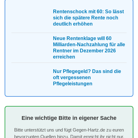
Rentenschock mit 60: So lässt
sich die spätere Rente noch
deutlich erhöhen
Neue Rentenklage will 60
Milliarden-Nachzahlung für alle
Rentner im Dezember 2026
erreichen
Nur Pflegegeld? Das sind die
oft vergessenen
Pflegeleistungen
Eine wichtige Bitte in eigener Sache
Bitte unterstützt uns und fügt Gegen-Hartz.de zu euren
bevorzugten Quellen hinzu. Damit erreicht ihr nicht nur,