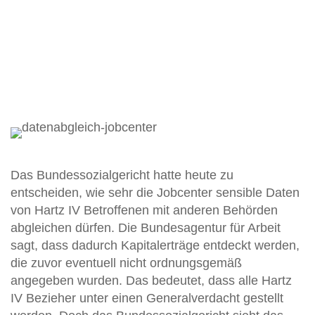
Das Bundessozialgericht hatte heute zu
entscheiden, wie sehr die Jobcenter sensible Daten
von Hartz IV Betroffenen mit anderen Behörden
abgleichen dürfen. Die Bundesagentur für Arbeit
sagt, dass dadurch Kapitalerträge entdeckt werden,
die zuvor eventuell nicht ordnungsgemäß
angegeben wurden. Das bedeutet, dass alle Hartz
IV Bezieher unter einen Generalverdacht gestellt