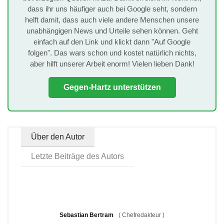
dass ihr uns häufiger auch bei Google seht, sondern
helft damit, dass auch viele andere Menschen unsere
unabhängigen News und Urteile sehen können. Geht
einfach auf den Link und klickt dann "Auf Google
folgen". Das wars schon und kostet natürlich nichts,
aber hilft unserer Arbeit enorm! Vielen lieben Dank!
Gegen-Hartz unterstützen
Über den Autor
Letzte Beiträge des Autors
Sebastian Bertram
(
Chefredakteur
)