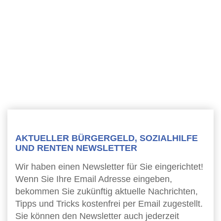
AKTUELLER BÜRGERGELD, SOZIALHILFE
UND RENTEN NEWSLETTER
Wir haben einen Newsletter für Sie eingerichtet!
Wenn Sie Ihre Email Adresse eingeben,
bekommen Sie zukünftig aktuelle Nachrichten,
Tipps und Tricks kostenfrei per Email zugestellt.
Sie können den Newsletter auch jederzeit