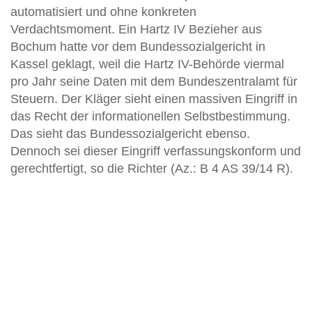
automatisiert und ohne konkreten
Verdachtsmoment. Ein Hartz IV Bezieher aus
Bochum hatte vor dem Bundessozialgericht in
Kassel geklagt, weil die Hartz IV-Behörde viermal
pro Jahr seine Daten mit dem Bundeszentralamt für
Steuern. Der Kläger sieht einen massiven Eingriff in
das Recht der informationellen Selbstbestimmung.
Das sieht das Bundessozialgericht ebenso.
Dennoch sei dieser Eingriff verfassungskonform und
gerechtfertigt, so die Richter (Az.: B 4 AS 39/14 R).