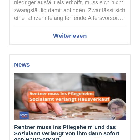
niedriger ausfällt als erhofft, muss sich nicht
zwangsläufig damit abfinden. Zwar lässt sich
eine jahrzehntelang fehlende Altersvorsorge
kurz vor ...
Weiterlesen
News
Rentner muss ins Pflegeheim und das
Sozialamt verlangt von ihm dann sofort
den Hausverkauf