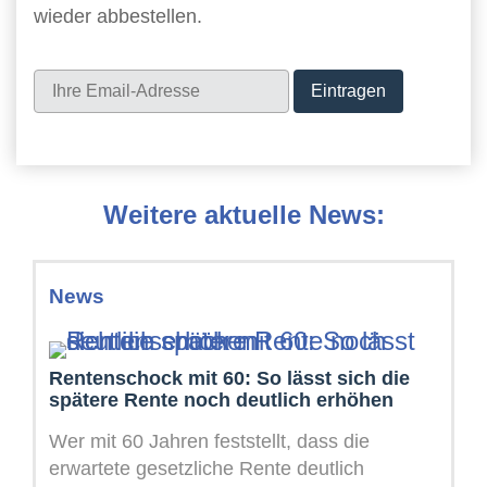
wieder abbestellen.
Newsletter
Weitere aktuelle News:
News
Rentenschock mit 60: So lässt sich die
spätere Rente noch deutlich erhöhen
Wer mit 60 Jahren feststellt, dass die
erwartete gesetzliche Rente deutlich