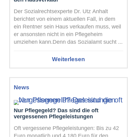
Der Sozialrechtsexperte Dr. Utz Anhalt
berichtet von einem aktuellen Fall, in dem
ein Rentner sein Haus verkaufen muss, weil
er ansonsten nicht in ein Pflegeheim
umziehen kann.Denn das Sozialamt sucht ...
Weiterlesen
News
Nur Pflegegeld? Das sind die oft
vergessenen Pflegeleistungen
Oft vergessene Pflegeleistungen: Bis zu 42
Euro monatlich und 4.180 Euro für den