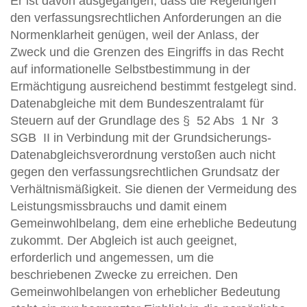
Er ist davon ausgegangen, dass die Regelungen
den verfassungsrechtlichen Anforderungen an die
Normenklarheit genügen, weil der Anlass, der
Zweck und die Grenzen des Eingriffs in das Recht
auf informationelle Selbstbestimmung in der
Ermächtigung ausreichend bestimmt festgelegt sind.
Datenabgleiche mit dem Bundeszentralamt für
Steuern auf der Grundlage des § 52 Abs 1 Nr 3
SGB II in Verbindung mit der Grundsicherungs-
Datenabgleichsverordnung verstoßen auch nicht
gegen den verfassungsrechtlichen Grundsatz der
Verhältnismäßigkeit. Sie dienen der Vermeidung des
Leistungsmissbrauchs und damit einem
Gemeinwohlbelang, dem eine erhebliche Bedeutung
zukommt. Der Abgleich ist auch geeignet,
erforderlich und angemessen, um die
beschriebenen Zwecke zu erreichen. Den
Gemeinwohlbelangen von erheblicher Bedeutung