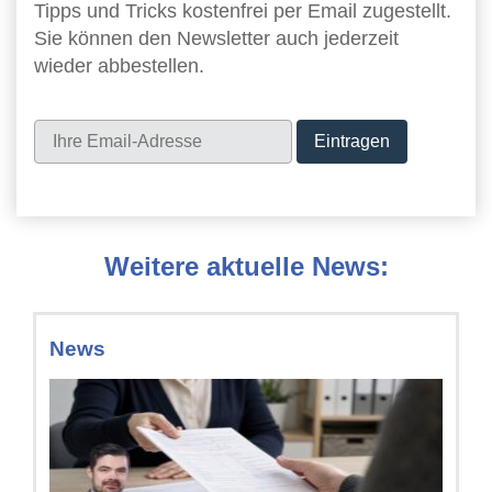
Tipps und Tricks kostenfrei per Email zugestellt.
Sie können den Newsletter auch jederzeit
wieder abbestellen.
Newsletter
Weitere aktuelle News:
News