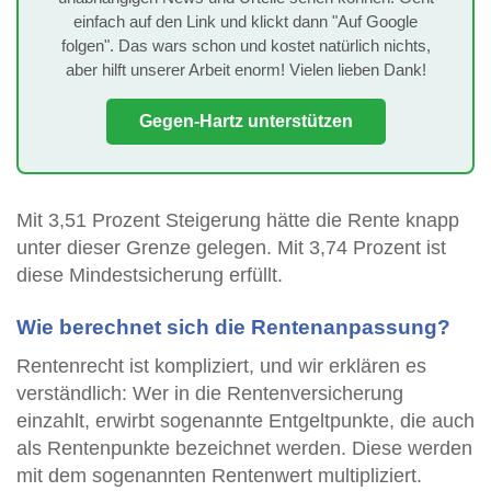
einfach auf den Link und klickt dann "Auf Google
folgen". Das wars schon und kostet natürlich nichts,
aber hilft unserer Arbeit enorm! Vielen lieben Dank!
Gegen-Hartz unterstützen
Mit 3,51 Prozent Steigerung hätte die Rente knapp
unter dieser Grenze gelegen. Mit 3,74 Prozent ist
diese Mindestsicherung erfüllt.
Wie berechnet sich die Rentenanpassung?
Rentenrecht ist kompliziert, und wir erklären es
verständlich: Wer in die Rentenversicherung
einzahlt, erwirbt sogenannte Entgeltpunkte, die auch
als Rentenpunkte bezeichnet werden. Diese werden
mit dem sogenannten Rentenwert multipliziert.