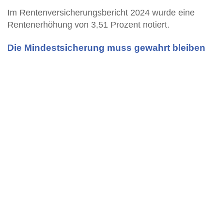
Im Rentenversicherungsbericht 2024 wurde eine
Rentenerhöhung von 3,51 Prozent notiert.
Die Mindestsicherung muss gewahrt bleiben