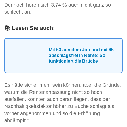
Dennoch hören sich 3,74 % auch nicht ganz so
schlecht an.
📚 Lesen Sie auch:
Mit 63 aus dem Job und mit 65
abschlagsfrei in Rente: So
funktioniert die Brücke
Es hätte sicher mehr sein können, aber die Gründe,
warum die Rentenanpassung nicht so hoch
ausfallen, könnten auch daran liegen, dass der
Nachhaltigkeitsfaktor höher zu Buche schlägt als
vorher angenommen und so die Erhöhung
abdämpft.“