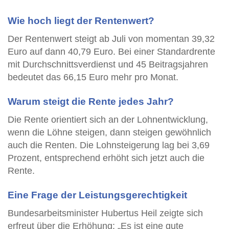
Wie hoch liegt der Rentenwert?
Der Rentenwert steigt ab Juli von momentan 39,32
Euro auf dann 40,79 Euro. Bei einer Standardrente
mit Durchschnittsverdienst und 45 Beitragsjahren
bedeutet das 66,15 Euro mehr pro Monat.
Warum steigt die Rente jedes Jahr?
Die Rente orientiert sich an der Lohnentwicklung,
wenn die Löhne steigen, dann steigen gewöhnlich
auch die Renten. Die Lohnsteigerung lag bei 3,69
Prozent, entsprechend erhöht sich jetzt auch die
Rente.
Eine Frage der Leistungsgerechtigkeit
Bundesarbeitsminister Hubertus Heil zeigte sich
erfreut über die Erhöhung: „Es ist eine gute