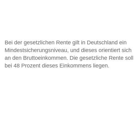
Bei der gesetzlichen Rente gilt in Deutschland ein
Mindestsicherungsniveau, und dieses orientiert sich
an den Bruttoeinkommen. Die gesetzliche Rente soll
bei 48 Prozent dieses Einkommens liegen.