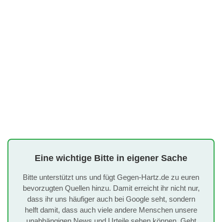
Eine wichtige Bitte in eigener Sache
Bitte unterstützt uns und fügt Gegen-Hartz.de zu euren
bevorzugten Quellen hinzu. Damit erreicht ihr nicht nur,
dass ihr uns häufiger auch bei Google seht, sondern
helft damit, dass auch viele andere Menschen unsere
unabhängigen News und Urteile sehen können. Geht