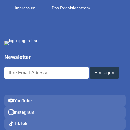
Impressum
Das Redaktionsteam
Newsletter
YouTube
Instagram
TikTok