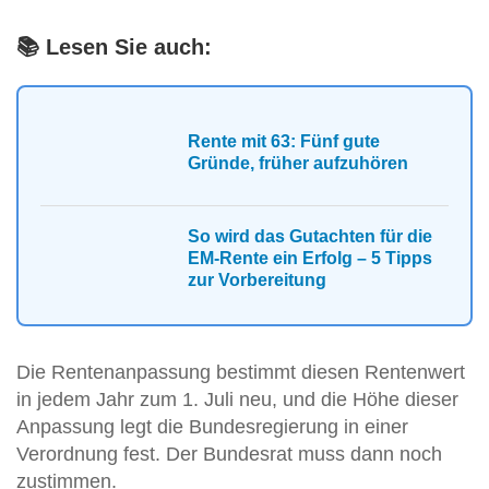
📚 Lesen Sie auch:
Rente mit 63: Fünf gute
Gründe, früher aufzuhören
So wird das Gutachten für die
EM-Rente ein Erfolg – 5 Tipps
zur Vorbereitung
Die Rentenanpassung bestimmt diesen Rentenwert
in jedem Jahr zum 1. Juli neu, und die Höhe dieser
Anpassung legt die Bundesregierung in einer
Verordnung fest. Der Bundesrat muss dann noch
zustimmen.