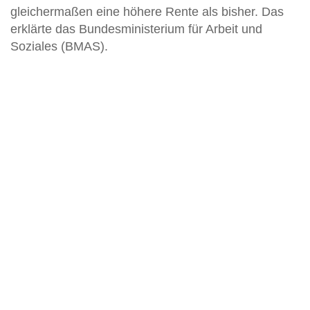
gleichermaßen eine höhere Rente als bisher. Das
erklärte das Bundesministerium für Arbeit und
Soziales (BMAS).