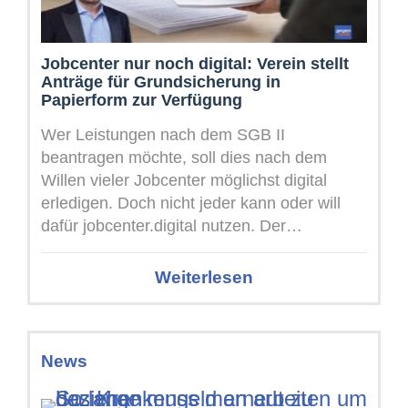
Jobcenter nur noch digital: Verein stellt
Anträge für Grundsicherung in
Papierform zur Verfügung
Wer Leistungen nach dem SGB II
beantragen möchte, soll dies nach dem
Willen vieler Jobcenter möglichst digital
erledigen. Doch nicht jeder kann oder will
dafür jobcenter.digital nutzen. Der
Sozialverein Tacheles reagiert ...
Weiterlesen
News