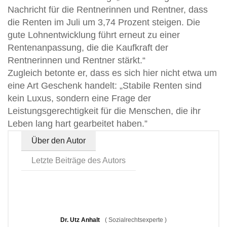
Nachricht für die Rentnerinnen und Rentner, dass
die Renten im Juli um 3,74 Prozent steigen. Die
gute Lohnentwicklung führt erneut zu einer
Rentenanpassung, die die Kaufkraft der
Rentnerinnen und Rentner stärkt.“
Zugleich betonte er, dass es sich hier nicht etwa um
eine Art Geschenk handelt: „Stabile Renten sind
kein Luxus, sondern eine Frage der
Leistungsgerechtigkeit für die Menschen, die ihr
Leben lang hart gearbeitet haben.”
Über den Autor
Letzte Beiträge des Autors
Dr. Utz Anhalt
(
Sozialrechtsexperte
)