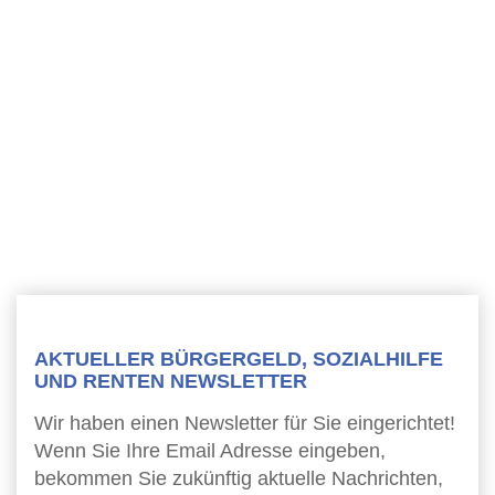
AKTUELLER BÜRGERGELD, SOZIALHILFE
UND RENTEN NEWSLETTER
Wir haben einen Newsletter für Sie eingerichtet!
Wenn Sie Ihre Email Adresse eingeben,
bekommen Sie zukünftig aktuelle Nachrichten,