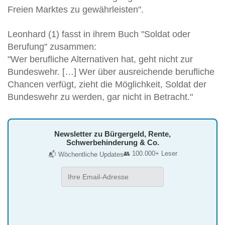
Freien Marktes zu gewährleisten".
Leonhard (1) fasst in ihrem Buch "Soldat oder
Berufung" zusammen:
"Wer berufliche Alternativen hat, geht nicht zur
Bundeswehr. […] Wer über ausreichende berufliche
Chancen verfügt, zieht die Möglichkeit, Soldat der
Bundeswehr zu werden, gar nicht in Betracht."
Newsletter zu Bürgergeld, Rente,
Schwerbehinderung & Co.
👥 100.000+ Leser
📬 Wöchentliche Updates