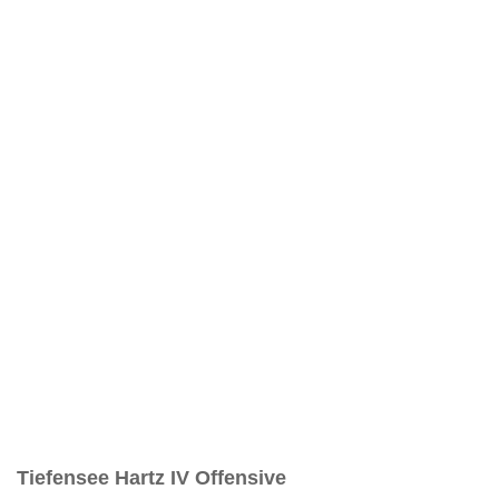
Tiefensee Hartz IV Offensive