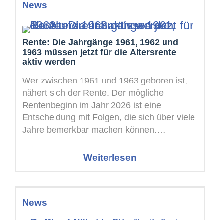
News
Rente: Die Jahrgänge 1961, 1962 und
1963 müssen jetzt für die Altersrente
aktiv werden
Wer zwischen 1961 und 1963 geboren ist,
nähert sich der Rente. Der mögliche
Rentenbeginn im Jahr 2026 ist eine
Entscheidung mit Folgen, die sich über viele
Jahre bemerkbar machen können.
Abschläge, ...
Weiterlesen
News