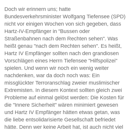
Doch wir erinnern uns; hatte
Bundesverkehrsminister Wolfgang Tiefensee (SPD)
nicht vor einigen Wochen von sich gegeben, dass
Hartz-IV-Empfänger in "Bussen oder
Straßenbahnen nach dem Rechten sehen". Was
heißt genau "nach dem Rechten sehen". Es heißt,
Hartz IV Empfänger sollten nach den grandiosen
Vorschlägen eines Herrn Tiefensee "Hilfspolizei"
spielen. Und wenn wir noch ein wenig weiter
nachdenken, war da doch noch was: Ein
missglückter Terroranschlag zweier muslimischer
Extremisten. In diesem Kontext sollten gleich zwei
Probleme auf einmal gelöst werden: Die Kosten für
die "Innere Sicherheit" wären minimiert gewesen
und Hartz IV Empfänger hätten etwas getan, was
die liebe entsolidarisierte Gesellschaft befriedet
hätte. Denn wer keine Arbeit hat, ist auch nicht viel