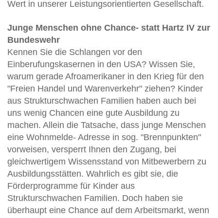
Wert in unserer Leistungsorientierten Gesellschaft.
Junge Menschen ohne Chance- statt Hartz IV zur
Bundeswehr
Kennen Sie die Schlangen vor den
Einberufungskasernen in den USA? Wissen Sie,
warum gerade Afroamerikaner in den Krieg für den
"Freien Handel und Warenverkehr" ziehen? Kinder
aus Strukturschwachen Familien haben auch bei
uns wenig Chancen eine gute Ausbildung zu
machen. Allein die Tatsache, dass junge Menschen
eine Wohnmelde- Adresse in sog. "Brennpunkten"
vorweisen, versperrt Ihnen den Zugang, bei
gleichwertigem Wissensstand von Mitbewerbern zu
Ausbildungsstätten. Wahrlich es gibt sie, die
Förderprogramme für Kinder aus
Strukturschwachen Familien. Doch haben sie
überhaupt eine Chance auf dem Arbeitsmarkt, wenn