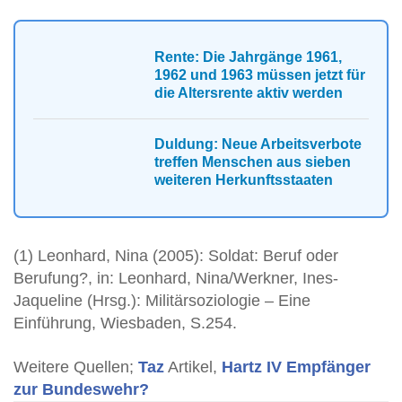
Rente: Die Jahrgänge 1961,
1962 und 1963 müssen jetzt für
die Altersrente aktiv werden
Duldung: Neue Arbeitsverbote
treffen Menschen aus sieben
weiteren Herkunftsstaaten
(1) Leonhard, Nina (2005): Soldat: Beruf oder
Berufung?, in: Leonhard, Nina/Werkner, Ines-
Jaqueline (Hrsg.): Militärsoziologie – Eine
Einführung, Wiesbaden, S.254.
Weitere Quellen;
Taz
Artikel,
Hartz IV Empfänger
zur Bundeswehr?