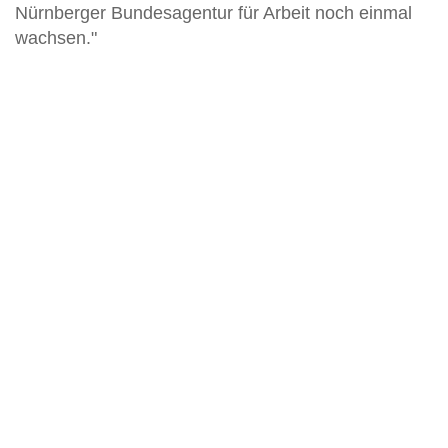
Nürnberger Bundesagentur für Arbeit noch einmal
wachsen."