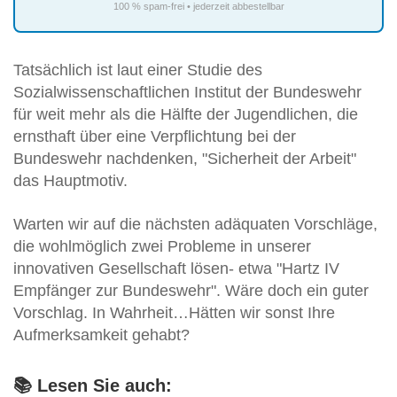
100 % spam-frei • jederzeit abbestellbar
Tatsächlich ist laut einer Studie des
Sozialwissenschaftlichen Institut der Bundeswehr
für weit mehr als die Hälfte der Jugendlichen, die
ernsthaft über eine Verpflichtung bei der
Bundeswehr nachdenken, "Sicherheit der Arbeit"
das Hauptmotiv.
Warten wir auf die nächsten adäquaten Vorschläge,
die wohlmöglich zwei Probleme in unserer
innovativen Gesellschaft lösen- etwa "Hartz IV
Empfänger zur Bundeswehr". Wäre doch ein guter
Vorschlag. In Wahrheit…Hätten wir sonst Ihre
Aufmerksamkeit gehabt?
📚 Lesen Sie auch: