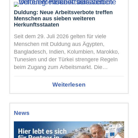
Duldung: Neue Arbeitsverbote treffen
Menschen aus sieben weiteren
Herkunftsstaaten
Seit dem 29. Juli 2026 gelten für viele
Menschen mit Duldung aus Ägypten,
Bangladesch, Indien, Kolumbien, Marokko,
Tunesien und der Türkei strengere Regeln
beim Zugang zum Arbeitsmarkt. Die
Erweiterung folgt ...
Weiterlesen
News