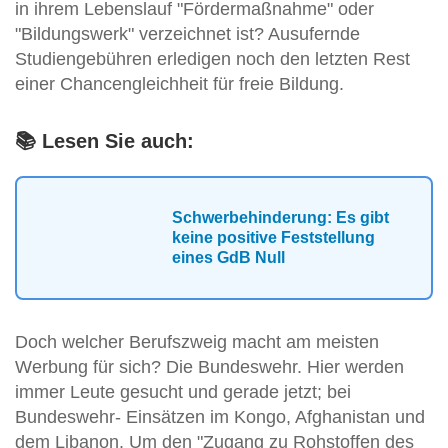
in ihrem Lebenslauf "Fördermaßnahme" oder
"Bildungswerk" verzeichnet ist? Ausufernde
Studiengebühren erledigen noch den letzten Rest
einer Chancengleichheit für freie Bildung.
📚 Lesen Sie auch:
Schwerbehinderung: Es gibt
keine positive Feststellung
eines GdB Null
Doch welcher Berufszweig macht am meisten
Werbung für sich? Die Bundeswehr. Hier werden
immer Leute gesucht und gerade jetzt; bei
Bundeswehr- Einsätzen im Kongo, Afghanistan und
dem Libanon. Um den "Zugang zu Rohstoffen des