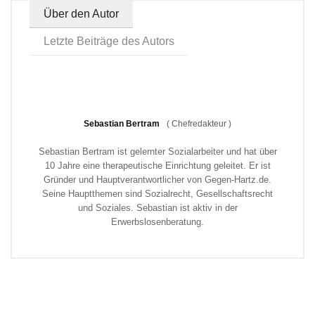
Über den Autor
Letzte Beiträge des Autors
Sebastian Bertram
(
Chefredakteur
)
Sebastian Bertram ist gelernter Sozialarbeiter und hat über
10 Jahre eine therapeutische Einrichtung geleitet. Er ist
Gründer und Hauptverantwortlicher von Gegen-Hartz.de.
Seine Hauptthemen sind Sozialrecht, Gesellschaftsrecht
und Soziales. Sebastian ist aktiv in der
Erwerbslosenberatung.