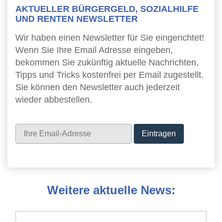
AKTUELLER BÜRGERGELD, SOZIALHILFE
UND RENTEN NEWSLETTER
Wir haben einen Newsletter für Sie eingerichtet!
Wenn Sie Ihre Email Adresse eingeben,
bekommen Sie zukünftig aktuelle Nachrichten,
Tipps und Tricks kostenfrei per Email zugestellt.
Sie können den Newsletter auch jederzeit
wieder abbestellen.
Newsletter
Weitere aktuelle News: