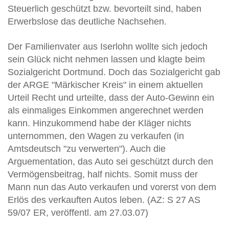
Steuerlich geschützt bzw. bevorteilt sind, haben
Erwerbslose das deutliche Nachsehen.
Der Familienvater aus Iserlohn wollte sich jedoch
sein Glück nicht nehmen lassen und klagte beim
Sozialgericht Dortmund. Doch das Sozialgericht gab
der ARGE "Märkischer Kreis" in einem aktuellen
Urteil Recht und urteilte, dass der Auto-Gewinn ein
als einmaliges Einkommen angerechnet werden
kann. Hinzukommend habe der Kläger nichts
unternommen, den Wagen zu verkaufen (in
Amtsdeutsch "zu verwerten"). Auch die
Arguementation, das Auto sei geschützt durch den
Vermögensbeitrag, half nichts. Somit muss der
Mann nun das Auto verkaufen und vorerst von dem
Erlös des verkauften Autos leben. (AZ: S 27 AS
59/07 ER, veröffentl. am 27.03.07)