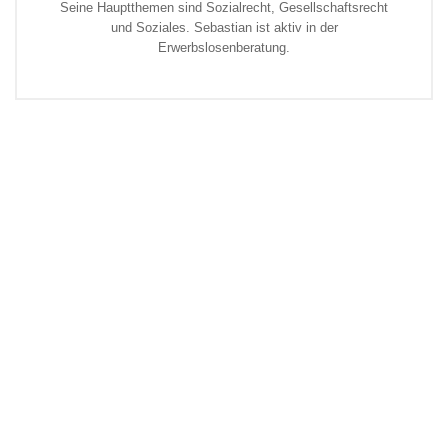
Seine Hauptthemen sind Sozialrecht, Gesellschaftsrecht
und Soziales. Sebastian ist aktiv in der
Erwerbslosenberatung.