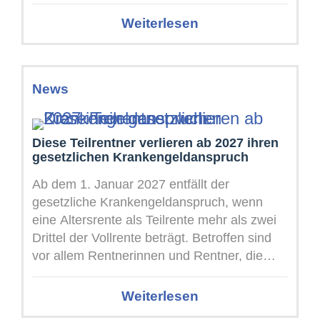
vergangenen Jahren ...
Weiterlesen
News
Diese Teilrentner verlieren ab 2027 ihren
gesetzlichen Krankengeldanspruch
Ab dem 1. Januar 2027 entfällt der
gesetzliche Krankengeldanspruch, wenn
eine Altersrente als Teilrente mehr als zwei
Drittel der Vollrente beträgt. Betroffen sind
vor allem Rentnerinnen und Rentner, die
neben ...
Weiterlesen