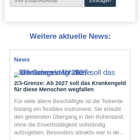
Weitere aktuelle News:
News
2/3-Grenze: Ab 2027 soll das Krankengeld
für diese Menschen wegfallen
Für viele ältere Beschäftigte ist die Teilrente
bislang ein flexibles Instrument. Sie erlaubt
den gleitenden Übergang in den Ruhestand,
ohne die Erwerbstätigkeit vollständig
aufzugeben. Besonders attraktiv war in den