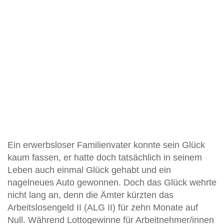
Ein erwerbsloser Familienvater konnte sein Glück
kaum fassen, er hatte doch tatsächlich in seinem
Leben auch einmal Glück gehabt und ein
nagelneues Auto gewonnen. Doch das Glück wehrte
nicht lang an, denn die Ämter kürzten das
Arbeitslosengeld II (ALG II) für zehn Monate auf
Null. Während Lottogewinne für Arbeitnehmer/innen