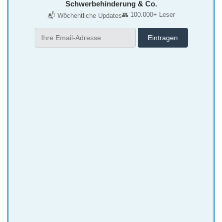
Schwerbehinderung & Co.
👥 100.000+ Leser
📬 Wöchentliche Updates