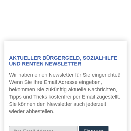
AKTUELLER BÜRGERGELD, SOZIALHILFE
UND RENTEN NEWSLETTER
Wir haben einen Newsletter für Sie eingerichtet!
Wenn Sie Ihre Email Adresse eingeben,
bekommen Sie zukünftig aktuelle Nachrichten,
Tipps und Tricks kostenfrei per Email zugestellt.
Sie können den Newsletter auch jederzeit
wieder abbestellen.
Newsletter