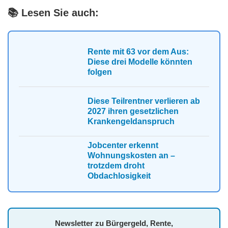
📚 Lesen Sie auch:
Rente mit 63 vor dem Aus:
Diese drei Modelle könnten
folgen
Diese Teilrentner verlieren ab
2027 ihren gesetzlichen
Krankengeldanspruch
Jobcenter erkennt
Wohnungskosten an –
trotzdem droht
Obdachlosigkeit
Newsletter zu Bürgergeld, Rente,