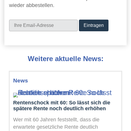
wieder abbestellen.
Newsletter
Weitere aktuelle News:
News
Rentenschock mit 60: So lässt sich die
spätere Rente noch deutlich erhöhen
Wer mit 60 Jahren feststellt, dass die
erwartete gesetzliche Rente deutlich