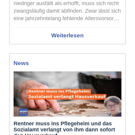
niedriger ausfällt als erhofft, muss sich nicht
zwangsläufig damit abfinden. Zwar lässt sich
eine jahrzehntelang fehlende Altersvorsorge
kurz vor ...
Weiterlesen
News
Rentner muss ins Pflegeheim und das
Sozialamt verlangt von ihm dann sofort