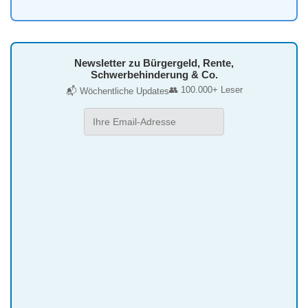
Newsletter zu Bürgergeld, Rente,
Schwerbehinderung & Co.
👥 100.000+ Leser
📬 Wöchentliche Updates