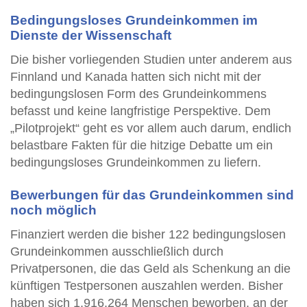
Bedingungsloses Grundeinkommen im
Dienste der Wissenschaft
Die bisher vorliegenden Studien unter anderem aus
Finnland und Kanada hatten sich nicht mit der
bedingungslosen Form des Grundeinkommens
befasst und keine langfristige Perspektive. Dem
„Pilotprojekt“ geht es vor allem auch darum, endlich
belastbare Fakten für die hitzige Debatte um ein
bedingungsloses Grundeinkommen zu liefern.
Bewerbungen für das Grundeinkommen sind
noch möglich
Finanziert werden die bisher 122 bedingungslosen
Grundeinkommen ausschließlich durch
Privatpersonen, die das Geld als Schenkung an die
künftigen Testpersonen auszahlen werden. Bisher
haben sich 1.916.264 Menschen beworben, an der