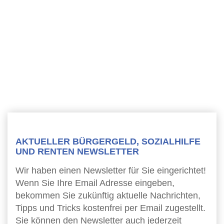
AKTUELLER BÜRGERGELD, SOZIALHILFE
UND RENTEN NEWSLETTER
Wir haben einen Newsletter für Sie eingerichtet!
Wenn Sie Ihre Email Adresse eingeben,
bekommen Sie zukünftig aktuelle Nachrichten,
Tipps und Tricks kostenfrei per Email zugestellt.
Sie können den Newsletter auch jederzeit