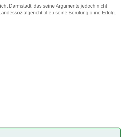
icht Darmstadt, das seine Argumente jedoch nicht
Landessozialgericht blieb seine Berufung ohne Erfolg.