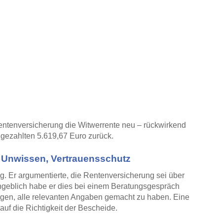
ntenversicherung die Witwerrente neu – rückwirkend
 gezahlten 5.619,67 Euro zurück.
 Unwissen, Vertrauensschutz
g. Er argumentierte, die Rentenversicherung sei über
angeblich habe er dies bei einem Beratungsgespräch
gen, alle relevanten Angaben gemacht zu haben. Eine
auf die Richtigkeit der Bescheide.