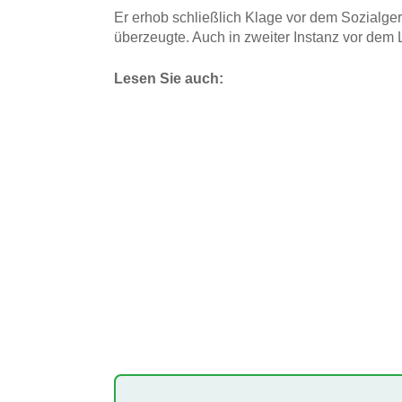
Er erhob schließlich Klage vor dem Sozialger
überzeugte. Auch in zweiter Instanz vor dem 
Lesen Sie auch: