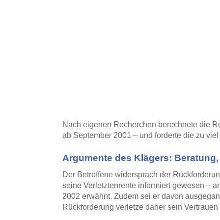
Nach eigenen Recherchen berechnete die Re
ab September 2001 – und forderte die zu viel
Argumente des Klägers: Beratung,
Der Betroffene widersprach der Rückforderun
seine Verletztenrente informiert gewesen – 
2002 erwähnt. Zudem sei er davon ausgegan
Rückforderung verletze daher sein Vertrauen 