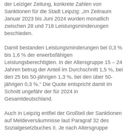
der Leiziger Zeitung, konkrete Zahlen von
Sanktionen für die Stadt Leipzig: „Im Zeitraum
Januar 2023 bis Juni 2024 wurden monatlich
zwischen 28 und 718 Leistungsminderungen
beschieden.
Damit bestanden Leistungsminderungen bei 0,3 %
bis 1,6 % der erwerbsfähigen
Leistungsberechtigten. In der Altersgruppe 15 – 24
Jahren betrug der Anteil im Durchschnitt 1,5 %, bei
den 25 bis 50-jährigen 1,3 %, bei den über 50-
jährigen 0,3 %.“ Die Quote entspricht damit im
Schnitt ungefähr der für 2024 in
Gesamtdeutschland.
Auch in Leipzig entfiel der Großteil der Sanktionen
auf Meldeversäumnisse laut Paragraf 32 des
Sozialgesetzbuches II. Je nach Altersgruppe