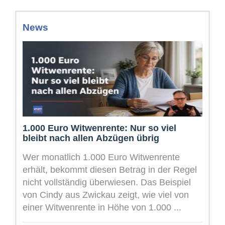
News
1.000 Euro Witwenrente: Nur so viel
bleibt nach allen Abzügen übrig
Wer monatlich 1.000 Euro Witwenrente
erhält, bekommt diesen Betrag in der Regel
nicht vollständig überwiesen. Das Beispiel
von Cindy aus Zwickau zeigt, wie viel von
einer Witwenrente in Höhe von 1.000 ...