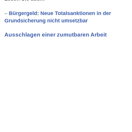
–
Bürgergeld: Neue Totalsanktionen in der
Grundsicherung nicht umsetzbar
Ausschlagen einer zumutbaren Arbeit