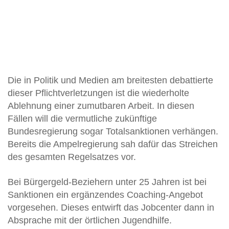
Die in Politik und Medien am breitesten debattierte
dieser Pflichtverletzungen ist die wiederholte
Ablehnung einer zumutbaren Arbeit. In diesen
Fällen will die vermutliche zukünftige
Bundesregierung sogar Totalsanktionen verhängen.
Bereits die Ampelregierung sah dafür das Streichen
des gesamten Regelsatzes vor.
Bei Bürgergeld-Beziehern unter 25 Jahren ist bei
Sanktionen ein ergänzendes Coaching-Angebot
vorgesehen. Dieses entwirft das Jobcenter dann in
Absprache mit der örtlichen Jugendhilfe.