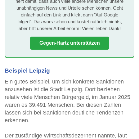
helft damit, dass auch viele andere Menschen unsere
unabhängigen News und Urteile sehen können. Geht
einfach auf den Link und klickt dann "Auf Google
folgen". Das wars schon und kostet natürlich nichts,
aber hilft unserer Arbeit enorm! Vielen lieben Dank!
Gegen-Hartz unterstützen
Beispiel Leipzig
Ein gutes Beispiel, um sich konkrete Sanktionen
anzusehen ist die Stadt Leipzig. Dort beziehen
relativ viele Menschen Bürgergeld, im Januar 2025
waren es 39.491 Menschen. Bei diesen Zahlen
lassen sich bei Sanktionen deutliche Tendenzen
erkennen.
Der zuständige Wirtschaftsdezernent nannte, laut