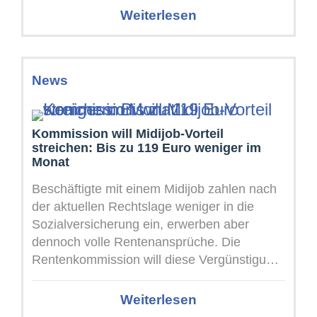
Weiterlesen
News
Kommission will Midijob-Vorteil
streichen: Bis zu 119 Euro weniger im
Monat
Beschäftigte mit einem Midijob zahlen nach
der aktuellen Rechtslage weniger in die
Sozialversicherung ein, erwerben aber
dennoch volle Rentenansprüche. Die
Rentenkommission will diese Vergünstigung
abschaffen. Mehr als eine Million Menschen
arbeiten ...
Weiterlesen