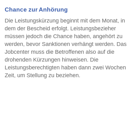
Chance zur Anhörung
Die Leistungskürzung beginnt mit dem Monat, in
dem der Bescheid erfolgt. Leistungsbezieher
müssen jedoch die Chance haben, angehört zu
werden, bevor Sanktionen verhängt werden. Das
Jobcenter muss die Betroffenen also auf die
drohenden Kürzungen hinweisen. Die
Leistungsberechtigten haben dann zwei Wochen
Zeit, um Stellung zu beziehen.