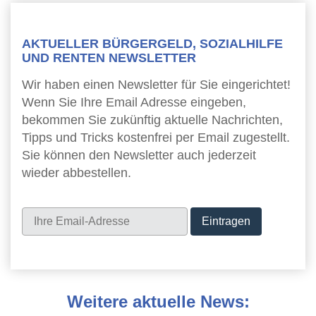
AKTUELLER BÜRGERGELD, SOZIALHILFE
UND RENTEN NEWSLETTER
Wir haben einen Newsletter für Sie eingerichtet!
Wenn Sie Ihre Email Adresse eingeben,
bekommen Sie zukünftig aktuelle Nachrichten,
Tipps und Tricks kostenfrei per Email zugestellt.
Sie können den Newsletter auch jederzeit
wieder abbestellen.
Newsletter
Weitere aktuelle News: