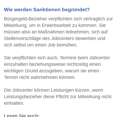
Wie werden Sanktionen begründet?
Bürgergeld-Bezieher verpflichten sich vertraglich zur
Mitwirkung, um in Erwerbsarbeit zu kommen. Sie
müssen also an Maßnahmen teilnehmen, sich auf
Stellenvorschläge des Jobcenters bewerben und
sich selbst um einen Job bemühen.
Sie verpflichten sich auch, Termine beim Jobcenter
einzuhalten beziehungsweise rechtzeitig einen
wichtigen Grund anzugeben, warum sie einen
Termin nicht wahrnehmen können.
Die Jobcenter können Leistungen kürzen, wenn
Leistungsbezieher diese Pflicht zur Mitwirkung nicht
einhalten.
Lesen Sie auch: