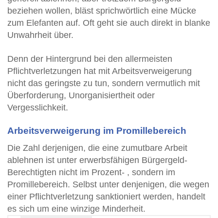
beziehen wollen, bläst sprichwörtlich eine Mücke
zum Elefanten auf. Oft geht sie auch direkt in blanke
Unwahrheit über.
Denn der Hintergrund bei den allermeisten
Pflichtverletzungen hat mit Arbeitsverweigerung
nicht das geringste zu tun, sondern vermutlich mit
Überforderung, Unorganisiertheit oder
Vergesslichkeit.
Arbeitsverweigerung im Promillebereich
Die Zahl derjenigen, die eine zumutbare Arbeit
ablehnen ist unter erwerbsfähigen Bürgergeld-
Berechtigten nicht im Prozent- , sondern im
Promillebereich. Selbst unter denjenigen, die wegen
einer Pflichtverletzung sanktioniert werden, handelt
es sich um eine winzige Minderheit.