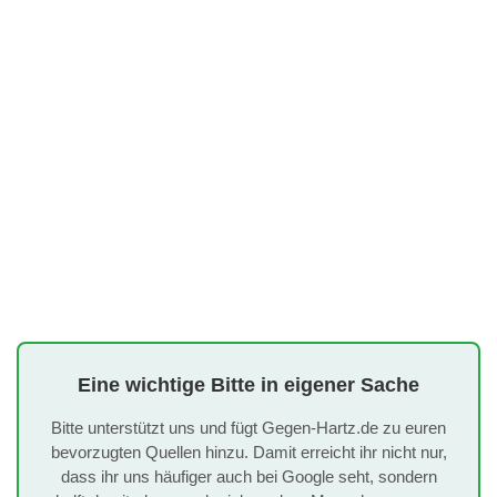
Eine wichtige Bitte in eigener Sache
Bitte unterstützt uns und fügt Gegen-Hartz.de zu euren
bevorzugten Quellen hinzu. Damit erreicht ihr nicht nur,
dass ihr uns häufiger auch bei Google seht, sondern