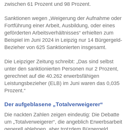
zwischen 61 Prozent und 98 Prozent.
Sanktionen wegen „Weigerung der Aufnahme oder
Fortführung einer Arbeit, Ausbildung, oder eines
geförderten Arbeitsverhältnisses“ erhielten zum
Beispiel im Juni 2024 in Leipzig nur 14 Bürgergeld-
Bezieher von 625 Sanktionierten insgesamt.
Die Leipziger Zeitung schreibt: „Das sind selbst
unter den sanktionierten Personen nur 2 Prozent,
gerechnet auf die 40.262 erwerbsfähigen
Leistungsbezieher (ELB) im Juni waren das 0,035
Prozent.“
Der aufgeblasene „Totalverweigerer“
Die nackten Zahlen zeigen eindeutig: Die Debatte
um „Totalverweigerer“, die angeblich Erwerbsarbeit
generell ablehnen, aber trotzdem Bürgergeld