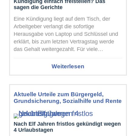
Kündigung einfach freistellen? Das
sagen die Gerichte
Eine Kündigung liegt auf dem Tisch, der
Arbeitgeber verlangt die sofortige
Herausgabe von Laptop und Schlüssel und
erklärt, bis zum letzten Vertragstag werde
das Gehalt weitergezahlt. Für viele
Beschäftigte klingt ...
Weiterlesen
Aktuelle Urteile zum Bürgergeld,
Grundsicherung, Sozialhilfe und Rente
Nach Elf Jahren fristlos gekündigt wegen
4 Urlaubstagen