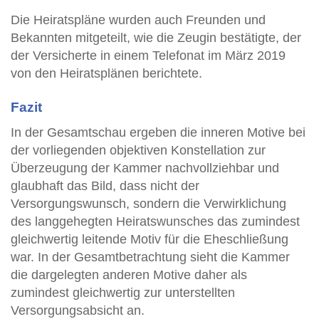
Die Heiratspläne wurden auch Freunden und
Bekannten mitgeteilt, wie die Zeugin bestätigte, der
der Versicherte in einem Telefonat im März 2019
von den Heiratsplänen berichtete.
Fazit
In der Gesamtschau ergeben die inneren Motive bei
der vorliegenden objektiven Konstellation zur
Überzeugung der Kammer nachvollziehbar und
glaubhaft das Bild, dass nicht der
Versorgungswunsch, sondern die Verwirklichung
des langgehegten Heiratswunsches das zumindest
gleichwertig leitende Motiv für die Eheschließung
war. In der Gesamtbetrachtung sieht die Kammer
die dargelegten anderen Motive daher als
zumindest gleichwertig zur unterstellten
Versorgungsabsicht an.