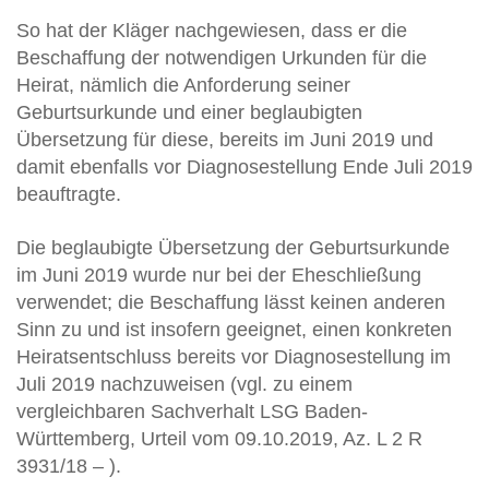
So hat der Kläger nachgewiesen, dass er die
Beschaffung der notwendigen Urkunden für die
Heirat, nämlich die Anforderung seiner
Geburtsurkunde und einer beglaubigten
Übersetzung für diese, bereits im Juni 2019 und
damit ebenfalls vor Diagnosestellung Ende Juli 2019
beauftragte.
Die beglaubigte Übersetzung der Geburtsurkunde
im Juni 2019 wurde nur bei der Eheschließung
verwendet; die Beschaffung lässt keinen anderen
Sinn zu und ist insofern geeignet, einen konkreten
Heiratsentschluss bereits vor Diagnosestellung im
Juli 2019 nachzuweisen (vgl. zu einem
vergleichbaren Sachverhalt LSG Baden-
Württemberg, Urteil vom 09.10.2019, Az. L 2 R
3931/18 – ).