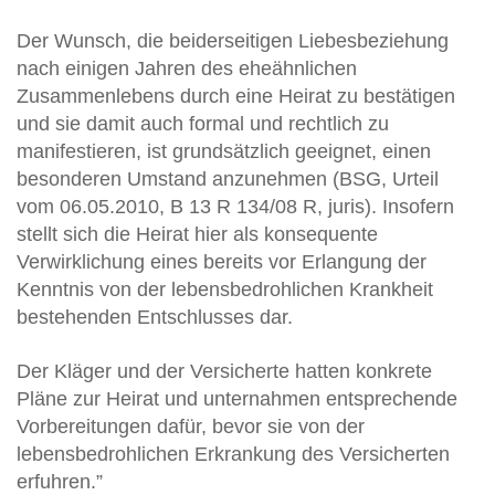
Der Wunsch, die beiderseitigen Liebesbeziehung
nach einigen Jahren des eheähnlichen
Zusammenlebens durch eine Heirat zu bestätigen
und sie damit auch formal und rechtlich zu
manifestieren, ist grundsätzlich geeignet, einen
besonderen Umstand anzunehmen (BSG, Urteil
vom 06.05.2010, B 13 R 134/08 R, juris). Insofern
stellt sich die Heirat hier als konsequente
Verwirklichung eines bereits vor Erlangung der
Kenntnis von der lebensbedrohlichen Krankheit
bestehenden Entschlusses dar.
Der Kläger und der Versicherte hatten konkrete
Pläne zur Heirat und unternahmen entsprechende
Vorbereitungen dafür, bevor sie von der
lebensbedrohlichen Erkrankung des Versicherten
erfuhren.”