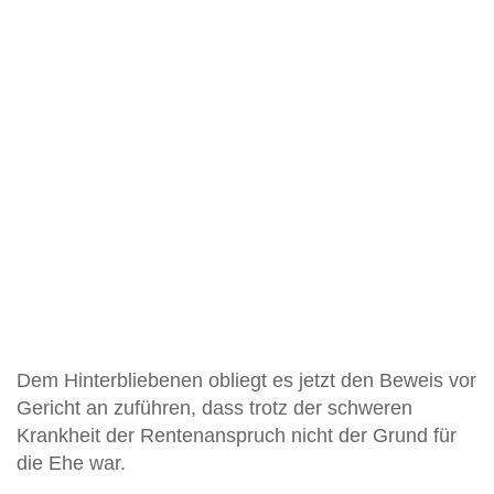
Dem Hinterbliebenen obliegt es jetzt den Beweis vor
Gericht an zuführen, dass trotz der schweren
Krankheit der Rentenanspruch nicht der Grund für
die Ehe war.