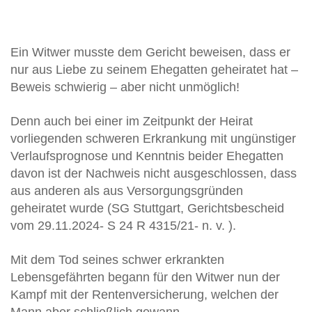
Ein Witwer musste dem Gericht beweisen, dass er
nur aus Liebe zu seinem Ehegatten geheiratet hat –
Beweis schwierig – aber nicht unmöglich!
Denn auch bei einer im Zeitpunkt der Heirat
vorliegenden schweren Erkrankung mit ungünstiger
Verlaufsprognose und Kenntnis beider Ehegatten
davon ist der Nachweis nicht ausgeschlossen, dass
aus anderen als aus Versorgungsgründen
geheiratet wurde (SG Stuttgart, Gerichtsbescheid
vom 29.11.2024- S 24 R 4315/21- n. v. ).
Mit dem Tod seines schwer erkrankten
Lebensgefährten begann für den Witwer nun der
Kampf mit der Rentenversicherung, welchen der