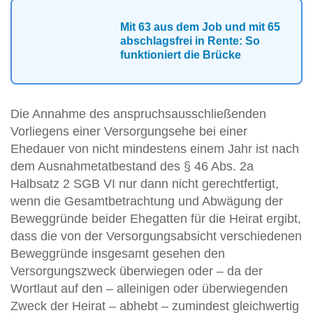
Mit 63 aus dem Job und mit 65
abschlagsfrei in Rente: So
funktioniert die Brücke
Die Annahme des anspruchsausschließenden
Vorliegens einer Versorgungsehe bei einer
Ehedauer von nicht mindestens einem Jahr ist nach
dem Ausnahmetatbestand des § 46 Abs. 2a
Halbsatz 2 SGB VI nur dann nicht gerechtfertigt,
wenn die Gesamtbetrachtung und Abwägung der
Beweggründe beider Ehegatten für die Heirat ergibt,
dass die von der Versorgungsabsicht verschiedenen
Beweggründe insgesamt gesehen den
Versorgungszweck überwiegen oder – da der
Wortlaut auf den – alleinigen oder überwiegenden
Zweck der Heirat – abhebt – zumindest gleichwertig