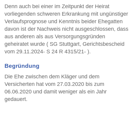
Denn auch bei einer im Zeitpunkt der Heirat
vorliegenden schweren Erkrankung mit ungünstiger
Verlaufsprognose und Kenntnis beider Ehegatten
davon ist der Nachweis nicht ausgeschlossen, dass
aus anderen als aus Versorgungsgründen
geheiratet wurde ( SG Stuttgart, Gerichtsbescheid
vom 29.11.2024- S 24 R 4315/21- ).
Begründung
Die Ehe zwischen dem Kläger und dem
Versicherten hat vom 27.03.2020 bis zum
06.06.2020 und damit weniger als ein Jahr
gedauert.