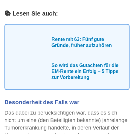
📚 Lesen Sie auch:
Rente mit 63: Fünf gute
Gründe, früher aufzuhören
So wird das Gutachten für die
EM-Rente ein Erfolg – 5 Tipps
zur Vorbereitung
Besonderheit des Falls war
Das dabei zu berücksichtigen war, dass es sich
nicht um eine (den Beteiligten bekannte) jahrelange
Tumorerkrankung handelte, in deren Verlauf der