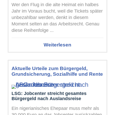
Wer den Flug in die alte Heimat ein halbes
Jahr im Voraus bucht, weil die Tickets später
unbezahlbar werden, denkt in diesem
Moment selten an das Arbeitsrecht. Genau
diese Reihenfolge ...
Weiterlesen
Aktuelle Urteile zum Bürgergeld,
Grundsicherung, Sozialhilfe und Rente
LSG: Jobcenter streicht gesamtes
Bürgergeld nach Auslandsreise
Ein nigerianisches Ehepaar muss mehr als
30.000 Euro an das Jobcenter zurückzahlen,