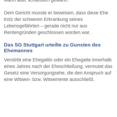
Mann aber schließlich gewann.
Dem Gericht musste er beweisen, dass diese Ehe
trotz der schweren Erkrankung seines
Lebensgefährten – gerade nicht nur aus
Rentengründen geschlossen worden war.
Das SG Stuttgart urteilte zu Gunsten des
Ehemannes
Verstirbt eine Ehegattin oder ein Ehegatte innerhalb
eines Jahres nach der Eheschließung, vermutet das
Gesetz eine Versorgungsehe, die den Anspruch auf
eine Witwen- bzw. Witwerrente ausschließt.