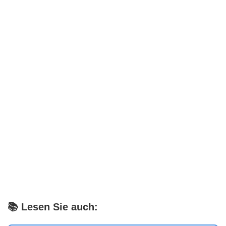
📚 Lesen Sie auch: