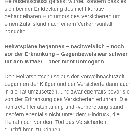
Heiratsentschluss gefasst wurde, sondern dass es
sich bei der Entdeckung des nicht kurativ
behandelbaren Hirntumors des Versicherten um
einen Zufallsfund nach einem Verkehrsunfall
handelte.
Heiratspläne begannen – nachweislich – noch
vor der Erkrankung – Gegenbeweis war schwer
für den Witwer – aber nicht unmöglich
Den Heiratsentschluss aus der Vorweihnachtszeit
begannen der Kläger und der Versicherte dann auch
in die Tat umzusetzen, und zwar ebenfalls bevor sie
von der Erkrankung des Versicherten erfuhren. Die
konkrete Heiratsplanung und -vorbereitung stand
insofern ebenfalls nicht unter dem Eindruck, die
Heirat noch vor dem Tod des Versicherten
durchführen zu können.