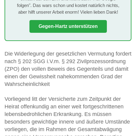
folgen". Das wars schon und kostet natürlich nichts,
aber hilft unserer Arbeit enorm! Vielen lieben Dank!
Gegen-Hartz unterstützen
Die Widerlegung der gesetzlichen Vermutung fordert
nach § 202 SGG i.V.m. § 292 Zivilprozessordnung
(ZPO) den vollen Beweis des Gegenteils und damit
einen der Gewissheit nahekommenden Grad der
Wahrscheinlichkeit
Vorliegend litt der Versicherte zum Zeitpunkt der
Heirat offenkundig an einer weit fortgeschrittenen
lebensbedrohlichen Erkrankung. Es müssen
besonders gewichtige innere und äußere Umstände
vorliegen, die im Rahmen der Gesamtabwägung