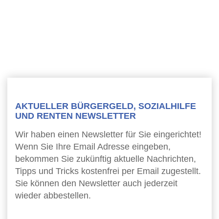
AKTUELLER BÜRGERGELD, SOZIALHILFE
UND RENTEN NEWSLETTER
Wir haben einen Newsletter für Sie eingerichtet!
Wenn Sie Ihre Email Adresse eingeben,
bekommen Sie zukünftig aktuelle Nachrichten,
Tipps und Tricks kostenfrei per Email zugestellt.
Sie können den Newsletter auch jederzeit
wieder abbestellen.
Newsletter