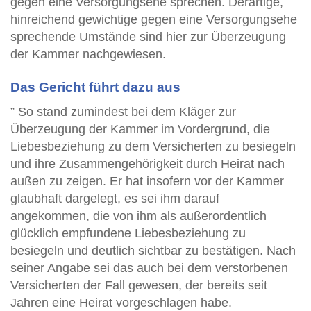
gegen eine Versorgungsehe sprechen. Derartige,
hinreichend gewichtige gegen eine Versorgungsehe
sprechende Umstände sind hier zur Überzeugung
der Kammer nachgewiesen.
Das Gericht führt dazu aus
” So stand zumindest bei dem Kläger zur
Überzeugung der Kammer im Vordergrund, die
Liebesbeziehung zu dem Versicherten zu besiegeln
und ihre Zusammengehörigkeit durch Heirat nach
außen zu zeigen. Er hat insofern vor der Kammer
glaubhaft dargelegt, es sei ihm darauf
angekommen, die von ihm als außerordentlich
glücklich empfundene Liebesbeziehung zu
besiegeln und deutlich sichtbar zu bestätigen. Nach
seiner Angabe sei das auch bei dem verstorbenen
Versicherten der Fall gewesen, der bereits seit
Jahren eine Heirat vorgeschlagen habe.