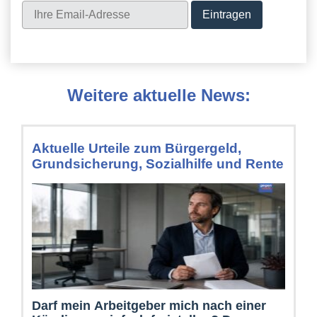
Weitere aktuelle News:
Aktuelle Urteile zum Bürgergeld,
Grundsicherung, Sozialhilfe und Rente
Darf mein Arbeitgeber mich nach einer