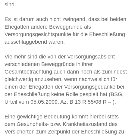
sind.
Es ist darum auch nicht zwingend, dass bei beiden
Ehegatten andere Beweggründe als
Versorgungsgesichtspunkte für die Eheschließung
ausschlaggebend waren.
Vielmehr sind die von der Versorgungsabsicht
verschiedenen Beweggründe in ihrer
Gesamtbetrachtung auch dann noch als zumindest
gleichwertig anzusehen, wenn nachweislich für
einen der Ehegatten der Versorgungsgedanke bei
der Eheschließung keine Rolle gespielt hat (BSG,
Urteil vom 05.05.2009, Az. B 13 R 55/08 R – ).
Eine gewichtige Bedeutung kommt hierbei stets
dem Gesundheits- bzw. Krankheitszustand des
Versicherten zum Zeitpunkt der Eheschließung zu