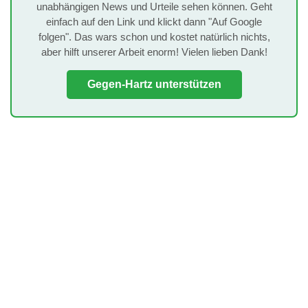
unabhängigen News und Urteile sehen können. Geht
einfach auf den Link und klickt dann "Auf Google
folgen". Das wars schon und kostet natürlich nichts,
aber hilft unserer Arbeit enorm! Vielen lieben Dank!
Gegen-Hartz unterstützen