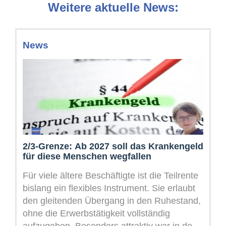
Weitere aktuelle News:
News
2/3-Grenze: Ab 2027 soll das Krankengeld
für diese Menschen wegfallen
Für viele ältere Beschäftigte ist die Teilrente
bislang ein flexibles Instrument. Sie erlaubt
den gleitenden Übergang in den Ruhestand,
ohne die Erwerbstätigkeit vollständig