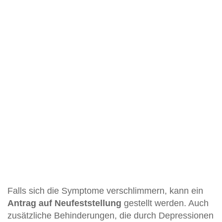
Falls sich die Symptome verschlimmern, kann ein
Antrag auf Neufeststellung
gestellt werden. Auch
zusätzliche Behinderungen, die durch Depressionen