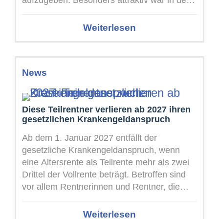
aufzugeben. Besonders attraktiv war in den
vergangenen Jahren ...
Weiterlesen
News
Diese Teilrentner verlieren ab 2027 ihren
gesetzlichen Krankengeldanspruch
Ab dem 1. Januar 2027 entfällt der
gesetzliche Krankengeldanspruch, wenn
eine Altersrente als Teilrente mehr als zwei
Drittel der Vollrente beträgt. Betroffen sind
vor allem Rentnerinnen und Rentner, die
neben ...
Weiterlesen