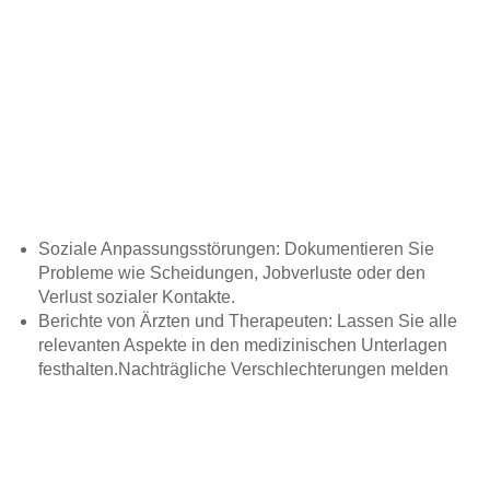
Soziale Anpassungsstörungen: Dokumentieren Sie
Probleme wie Scheidungen, Jobverluste oder den
Verlust sozialer Kontakte.
Berichte von Ärzten und Therapeuten: Lassen Sie alle
relevanten Aspekte in den medizinischen Unterlagen
festhalten.Nachträgliche Verschlechterungen melden