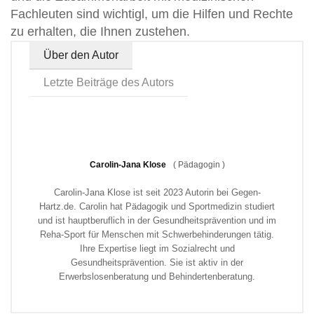
Fachleuten sind wichtigl, um die Hilfen und Rechte
zu erhalten, die Ihnen zustehen.
Über den Autor
Letzte Beiträge des Autors
Carolin-Jana Klose
(
Pädagogin
)
Carolin-Jana Klose ist seit 2023 Autorin bei Gegen-
Hartz.de. Carolin hat Pädagogik und Sportmedizin studiert
und ist hauptberuflich in der Gesundheitsprävention und im
Reha-Sport für Menschen mit Schwerbehinderungen tätig.
Ihre Expertise liegt im Sozialrecht und
Gesundheitsprävention. Sie ist aktiv in der
Erwerbslosenberatung und Behindertenberatung.