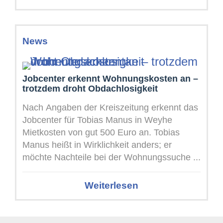
News
Jobcenter erkennt Wohnungskosten an –
trotzdem droht Obdachlosigkeit
Nach Angaben der Kreiszeitung erkennt das
Jobcenter für Tobias Manus in Weyhe
Mietkosten von gut 500 Euro an. Tobias
Manus heißt in Wirklichkeit anders; er
möchte Nachteile bei der Wohnungssuche ...
Weiterlesen