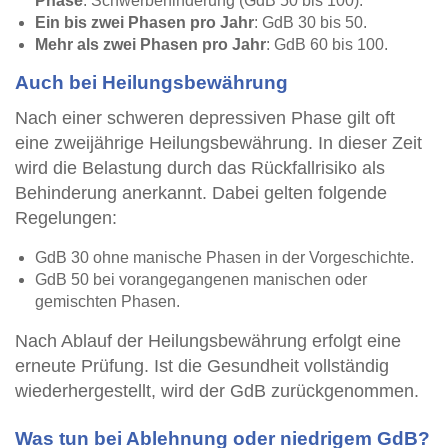
Phase
: Schwerbehinderung (GdB 50 bis 100).
Ein bis zwei Phasen pro Jahr
: GdB 30 bis 50.
Mehr als zwei Phasen pro Jahr
: GdB 60 bis 100.
Auch bei Heilungsbewährung
Nach einer schweren depressiven Phase gilt oft
eine zweijährige Heilungsbewährung. In dieser Zeit
wird die Belastung durch das Rückfallrisiko als
Behinderung anerkannt. Dabei gelten folgende
Regelungen:
GdB 30 ohne manische Phasen in der Vorgeschichte.
GdB 50 bei vorangegangenen manischen oder
gemischten Phasen.
Nach Ablauf der Heilungsbewährung erfolgt eine
erneute Prüfung. Ist die Gesundheit vollständig
wiederhergestellt, wird der GdB zurückgenommen.
Was tun bei Ablehnung oder niedrigem GdB?