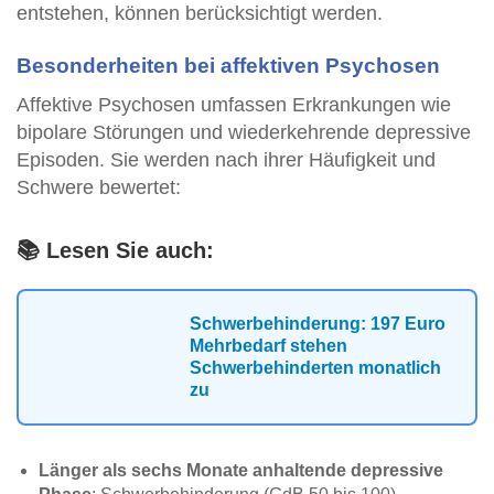
entstehen, können berücksichtigt werden.
Besonderheiten bei affektiven Psychosen
Affektive Psychosen umfassen Erkrankungen wie
bipolare Störungen und wiederkehrende depressive
Episoden. Sie werden nach ihrer Häufigkeit und
Schwere bewertet:
📚 Lesen Sie auch:
Schwerbehinderung: 197 Euro
Mehrbedarf stehen
Schwerbehinderten monatlich
zu
Länger als sechs Monate anhaltende depressive