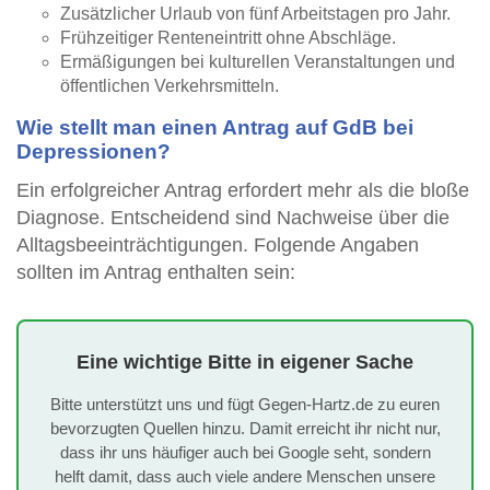
Zusätzlicher Urlaub von fünf Arbeitstagen pro Jahr.
Frühzeitiger Renteneintritt ohne Abschläge.
Ermäßigungen bei kulturellen Veranstaltungen und
öffentlichen Verkehrsmitteln.
Wie stellt man einen Antrag auf GdB bei
Depressionen?
Ein erfolgreicher Antrag erfordert mehr als die bloße
Diagnose. Entscheidend sind Nachweise über die
Alltagsbeeinträchtigungen. Folgende Angaben
sollten im Antrag enthalten sein:
Eine wichtige Bitte in eigener Sache
Bitte unterstützt uns und fügt Gegen-Hartz.de zu euren
bevorzugten Quellen hinzu. Damit erreicht ihr nicht nur,
dass ihr uns häufiger auch bei Google seht, sondern
helft damit, dass auch viele andere Menschen unsere