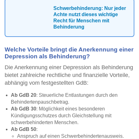
Schwerbehinderung: Nur jeder
Achte nutzt dieses wichtige
Recht für Menschen mit
Behinderung
Welche Vorteile bringt die Anerkennung einer
Depression als Behinderung?
Die Anerkennung einer Depression als Behinderung
bietet zahlreiche rechtliche und finanzielle Vorteile,
abhängig vom festgestellten GdB:
Ab GdB 20
: Steuerliche Entlastungen durch den
Behindertenpauschbetrag.
Ab GdB 30
: Möglichkeit eines besonderen
Kündigungsschutzes durch Gleichstellung mit
schwerbehinderten Menschen.
Ab GdB 50
:
Anspruch auf einen Schwerbehindertenausweis.