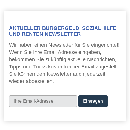
AKTUELLER BÜRGERGELD, SOZIALHILFE
UND RENTEN NEWSLETTER
Wir haben einen Newsletter für Sie eingerichtet!
Wenn Sie Ihre Email Adresse eingeben,
bekommen Sie zukünftig aktuelle Nachrichten,
Tipps und Tricks kostenfrei per Email zugestellt.
Sie können den Newsletter auch jederzeit
wieder abbestellen.
Newsletter