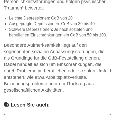
Persönlichkeitsstörungen und Folgen psychischer
Traumen“ bewertet:
Leichte Depressionen: GdB von 20.
Ausgeprägte Depressionen: GdB von 30 bis 40.
Schwere Depressionen: Je nach sozialen und
beruflichen Einschränkungen ein GdB von 50 bis 100.
Besondere Aufmerksamkeit liegt auf den
sogenannten sozialen Anpassungsstörungen, die
als Grundlage für die GdB-Feststellung dienen.
Dabei handelt es sich um Einschränkungen, die
durch Probleme im beruflichen oder sozialen Umfeld
entstehen, wie etwa Arbeitsplatzverluste,
Beziehungsprobleme oder der Rückzug aus
gesellschaftlichen Aktivitäten.
📚 Lesen Sie auch: