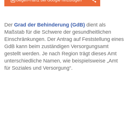
Gegen-Hartz bei Google hinzufügen
Der
Grad der Behinderung (GdB)
dient als
Maßstab für die Schwere der gesundheitlichen
Einschränkungen. Der Antrag auf Feststellung eines
GdB kann beim zuständigen Versorgungsamt
gestellt werden. Je nach Region trägt dieses Amt
unterschiedliche Namen, wie beispielsweise „Amt
für Soziales und Versorgung“.