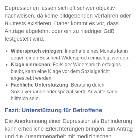
Depressionen lassen sich oft schwer objektiv
nachweisen, da keine bildgebenden Verfahren oder
Bluttests existieren. Daher kommt es vor, dass
Anträge abgelehnt oder ein zu niedriger GdB
festgestellt wird.
Widerspruch einlegen
: Innerhalb eines Monats kann
gegen einen Bescheid Widerspruch eingelegt werden.
Klage einreichen
: Falls der Widerspruch erfolglos
bleibt, kann eine Klage vor dem Sozialgericht
angestrebt werden.
Fachliche Unterstützung
: Beratung durch
Sozialverbände oder spezialisierte Anwälte kann
hilfreich sein.
Fazit: Unterstützung für Betroffene
Die Anerkennung einer Depression als Behinderung
kann erhebliche Erleichterungen bringen. Ein Antrag
und die Zusammenarbeit mit medizinischen